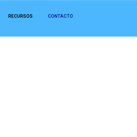
.
RECURSOS
CONTACTO