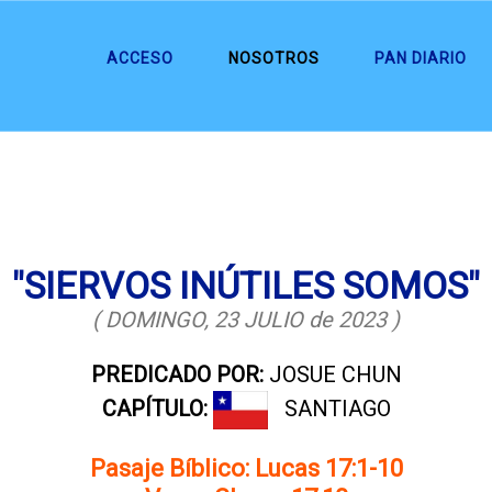
ACCESO
NOSOTROS
PAN DIARIO
"SIERVOS INÚTILES SOMOS"
( DOMINGO, 23 JULIO de 2023 )
PREDICADO POR:
JOSUE CHUN
CAPÍTULO:
SANTIAGO
Pasaje Bíblico: Lucas 17:1-10