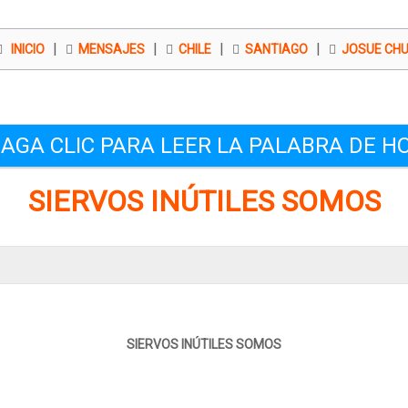
|
|
|
|
INICIO
MENSAJES
CHILE
SANTIAGO
JOSUE CH
AGA CLIC PARA LEER LA PALABRA DE H
SIERVOS INÚTILES SOMOS
SIERVOS INÚTILES SOMOS