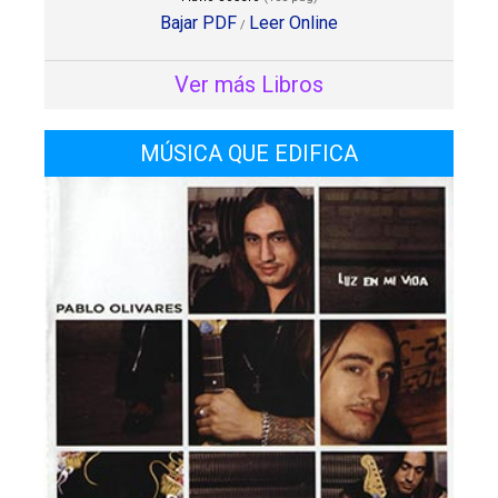
Bajar PDF
Leer Online
/
Ver más Libros
MÚSICA QUE EDIFICA