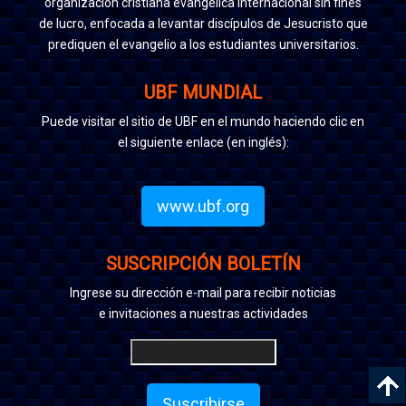
organización cristiana evangélica internacional sin fines
de lucro, enfocada a levantar discípulos de Jesucristo que
prediquen el evangelio a los estudiantes universitarios.
UBF MUNDIAL
Puede visitar el sitio de UBF en el mundo haciendo clic en
el siguiente enlace (en inglés):
www.ubf.org
SUSCRIPCIÓN BOLETÍN
Ingrese su dirección e-mail para recibir noticias
e invitaciones a nuestras actividades
Suscribirse