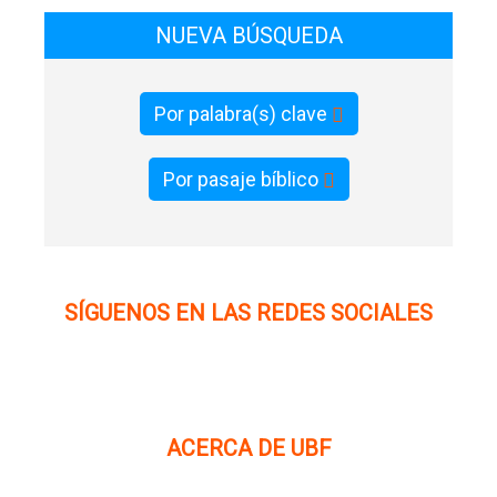
NUEVA BÚSQUEDA
Por palabra(s) clave
Por pasaje bíblico
SÍGUENOS EN LAS REDES SOCIALES
ACERCA DE UBF
La Fraternidad Bíblica Universitaria (UBF) es una