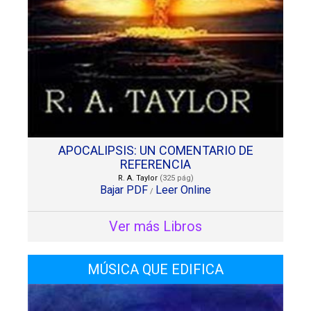
APOCALIPSIS: UN COMENTARIO DE
REFERENCIA
R. A. Taylor
(325 pág)
Bajar PDF
Leer Online
/
Ver más Libros
MÚSICA QUE EDIFICA