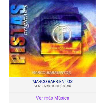
MARCO BARRIENTOS
VIENTO MAS FUEGO (PISTAS)
Ver más Música