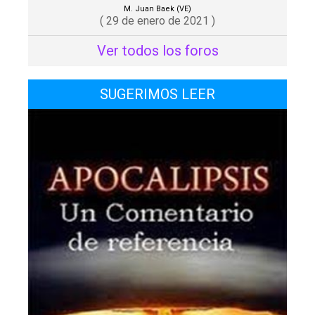
M. Juan Baek (VE)
( 29 de enero de 2021 )
Ver todos los foros
SUGERIMOS LEER