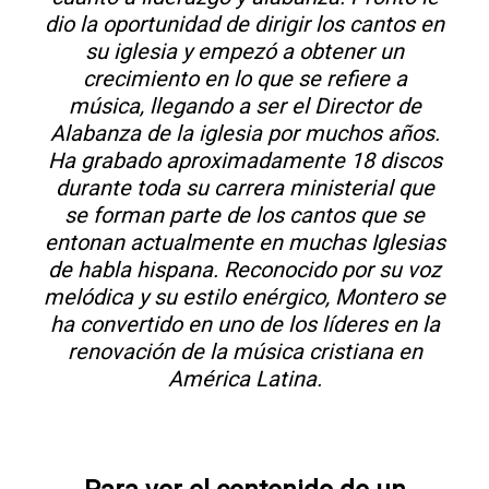
dio la oportunidad de dirigir los cantos en
su iglesia y empezó a obtener un
crecimiento en lo que se refiere a
música, llegando a ser el Director de
Alabanza de la iglesia por muchos años.
Ha grabado aproximadamente 18 discos
durante toda su carrera ministerial que
se forman parte de los cantos que se
entonan actualmente en muchas Iglesias
de habla hispana. Reconocido por su voz
melódica y su estilo enérgico, Montero se
ha convertido en uno de los líderes en la
renovación de la música cristiana en
América Latina.