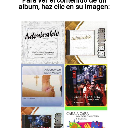
Para ver el contenido de un
album, haz clic en su imagen: