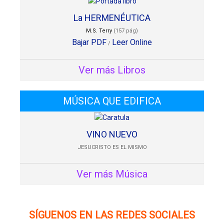
La HERMENÉUTICA
M.S. Terry
(157 pág)
Bajar PDF
Leer Online
/
Ver más Libros
MÚSICA QUE EDIFICA
VINO NUEVO
JESUCRISTO ES EL MISMO
Ver más Música
SÍGUENOS EN LAS REDES SOCIALES