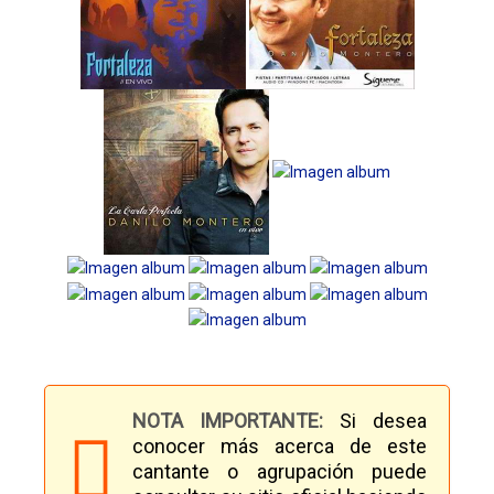
NOTA IMPORTANTE:
Si desea
conocer más acerca de este
cantante o agrupación puede