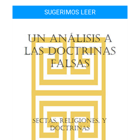
SUGERIMOS LEER