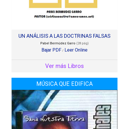
UN ANÁLISIS A LAS DOCTRINAS FALSAS
Pabel Bermúdez Garro
(28 pág)
Bajar PDF
Leer Online
/
Ver más Libros
MÚSICA QUE EDIFICA