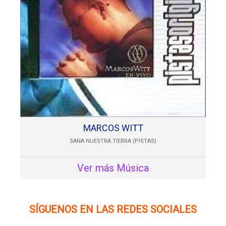
MARCOS WITT
SANA NUESTRA TIERRA (PISTAS)
Ver más Música
SÍGUENOS EN LAS REDES SOCIALES