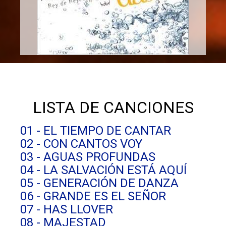
LISTA DE CANCIONES
01 - EL TIEMPO DE CANTAR
02 - CON CANTOS VOY
03 - AGUAS PROFUNDAS
04 - LA SALVACIÓN ESTÁ AQUÍ
05 - GENERACIÓN DE DANZA
06 - GRANDE ES EL SEÑOR
07 - HAS LLOVER
08 - MAJESTAD