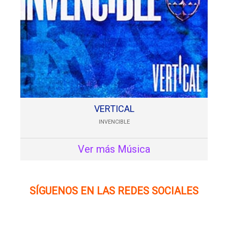
VERTICAL
INVENCIBLE
Ver más Música
SÍGUENOS EN LAS REDES SOCIALES