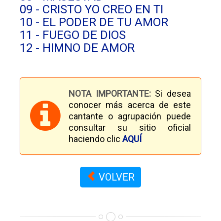
09 - CRISTO YO CREO EN TI
10 - EL PODER DE TU AMOR
11 - FUEGO DE DIOS
12 - HIMNO DE AMOR
NOTA IMPORTANTE:
Si desea
conocer más acerca de este
cantante o agrupación puede
consultar su sitio oficial
haciendo clic
AQUÍ
VOLVER