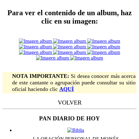
Para ver el contenido de un album, haz
clic en su imagen:
NOTA IMPORTANTE:
Si desea conocer más acerca
de este cantante o agrupación puede consultar su sitio
oficial haciendo clic
AQUÍ
VOLVER
PAN DIARIO DE HOY
LA ORACIÓN PERSONAL DE MOISÉS