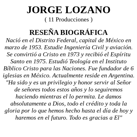
JORGE LOZANO
( 11 Producciones )
RESEÑA BIOGRÁFICA
Nació en el Distrito Federal, capital de México en
marzo de 1953. Estudie Ingeniería Civil y aviación.
Se convirtió a Cristo en 1973 y recibió el Espíritu
Santo en 1975. Estudió Teología en el Instituto
Bíblico Cristo para las Naciones. Fue fundador de 6
iglesias en México. Actualmente reside en Argentina.
"Ha sido y es un privilegio y honor servir al Señor
de señores todos estos años y lo seguiremos
haciendo mientras el lo permita. Le damos
absolutamente a Dios, todo el crédito y toda la
gloria por lo que hemos hecho hasta el día de hoy y
haremos en el futuro. Todo es gracias a El"