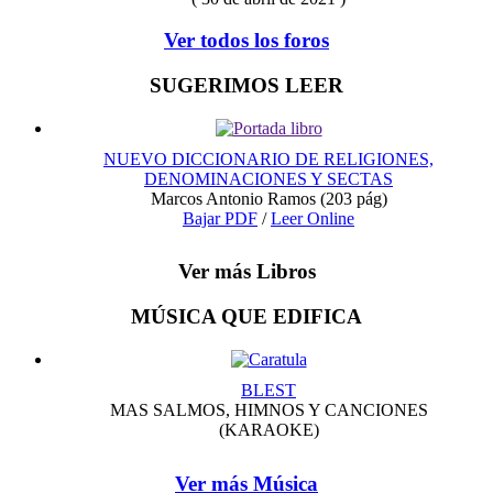
Ver todos los foros
SUGERIMOS LEER
NUEVO DICCIONARIO DE RELIGIONES,
DENOMINACIONES Y SECTAS
Marcos Antonio Ramos
(203 pág)
Bajar PDF
/
Leer Online
Ver más Libros
MÚSICA QUE EDIFICA
BLEST
MAS SALMOS, HIMNOS Y CANCIONES
(KARAOKE)
Ver más Música