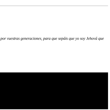
os por vuestras generaciones, para que sepáis que yo soy Jehová que