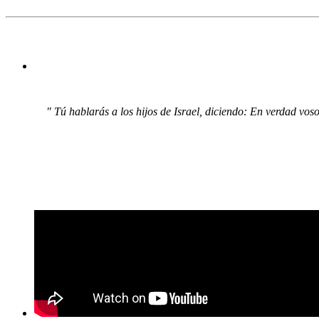
" Tú hablarás a los hijos de Israel, diciendo: En verdad vos