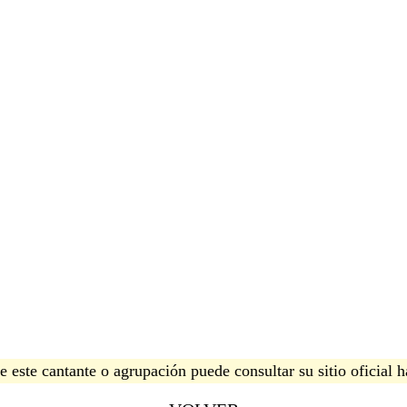
 este cantante o agrupación puede consultar su sitio oficial 