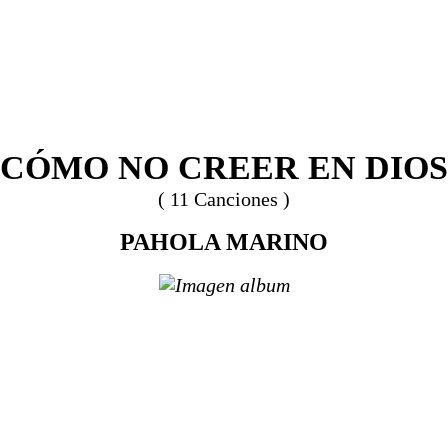
CÓMO NO CREER EN DIOS
( 11 Canciones )
PAHOLA MARINO