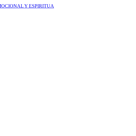
OCIONAL Y ESPIRITUA