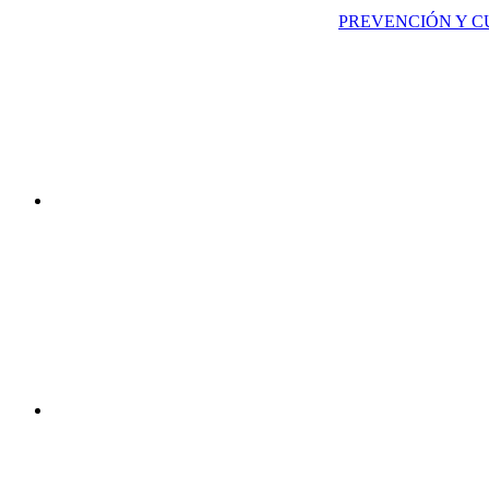
PREVENCIÓN Y C