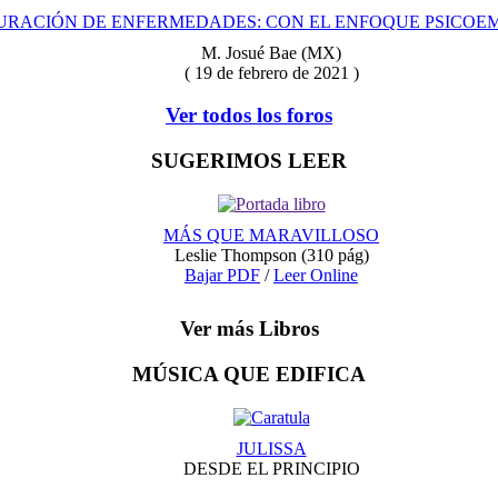
URACIÓN DE ENFERMEDADES: CON EL ENFOQUE PSICOEM
M. Josué Bae (MX)
( 19 de febrero de 2021 )
Ver todos los foros
SUGERIMOS LEER
MÁS QUE MARAVILLOSO
Leslie Thompson
(310 pág)
Bajar PDF
/
Leer Online
Ver más Libros
MÚSICA QUE EDIFICA
JULISSA
DESDE EL PRINCIPIO