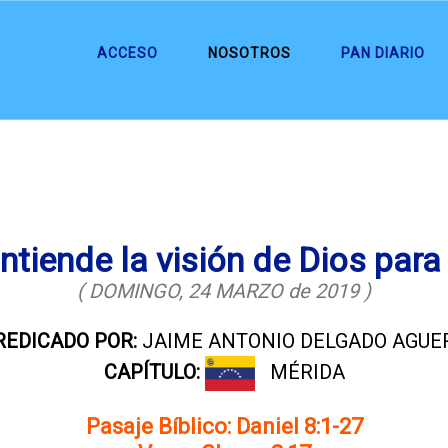
ACCESO
NOSOTROS
PAN DIARIO
ntiende la visión de Dios para 
( DOMINGO, 24 MARZO de 2019 )
REDICADO POR:
JAIME ANTONIO DELGADO AGUE
CAPÍTULO:
MÉRIDA
Pasaje Bíblico: Daniel 8:1-27