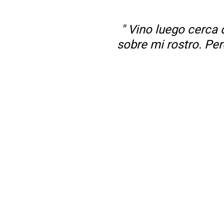
" Vino luego cerca
sobre mi rostro. Per