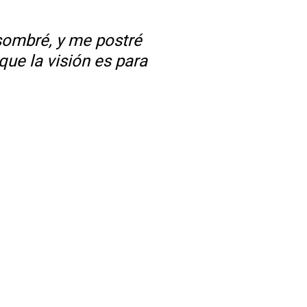
sombré, y me postré
que la visión es para