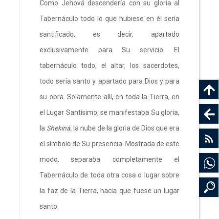
Como Jehová descendería con su gloria al
Tabernáculo todo lo que hubiese en él sería
santificado, es decir, apartado
exclusivamente para Su servicio. El
tabernáculo todo, el altar, los sacerdotes,
todo sería santo y apartado para Dios y para
su obra. Solamente allí, en toda la Tierra, en
el Lugar Santísimo, se manifestaba Su gloria,
la
Shekiná
, la nube de la gloria de Dios que era
el símbolo de Su presencia. Mostrada de este
modo, separaba completamente el
Tabernáculo de toda otra cosa o lugar sobre
la faz de la Tierra, hacía que fuese un lugar
santo.