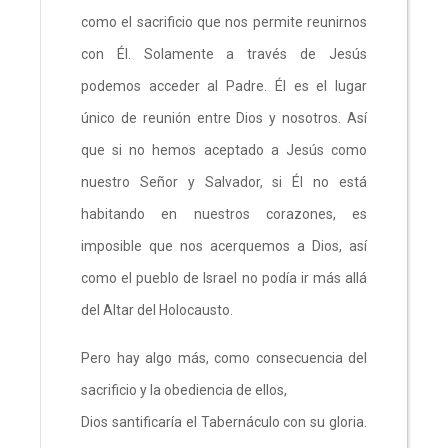
como el sacrificio que nos permite reunirnos
con Él. Solamente a través de Jesús
podemos acceder al Padre. Él es el lugar
único de reunión entre Dios y nosotros. Así
que si no hemos aceptado a Jesús como
nuestro Señor y Salvador, si Él no está
habitando en nuestros corazones, es
imposible que nos acerquemos a Dios, así
como el pueblo de Israel no podía ir más allá
del Altar del Holocausto.
Pero hay algo más, como consecuencia del
sacrificio y la obediencia de ellos,
Dios santificaría el Tabernáculo con su gloria.