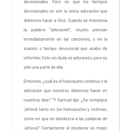
devocionales. Pero es que los tiempos
devocionales no son la única adoración que
debemos hacer a Dios. Cuando se menciona
la palabra “adoración”, mucho piensan
inmediatamente en las canciones, o en la
oración o tiempo devocional que acabo de
referirles. Esto sin duda es adoración, pero es
sólo una parte de ella.
Entonces, ¿cuál es el holocausto continuo o la
adoración que nosotros debemos hacer en
nuestros días? “Y Samuel dijo: ¿Se complace
Jehová tanto en los holocaustos y víctimas,
como en que se obedezca a las palabras de
Jehová? Ciertamente el obedecer es mejor