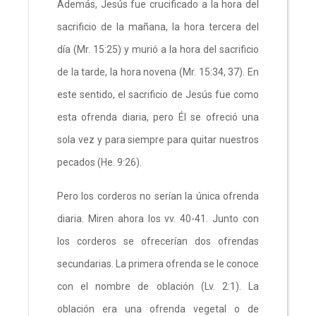
Además, Jesús fue crucificado a la hora del
sacrificio de la mañana, la hora tercera del
día (Mr. 15:25) y murió a la hora del sacrificio
de la tarde, la hora novena (Mr. 15:34, 37). En
este sentido, el sacrificio de Jesús fue como
esta ofrenda diaria, pero Él se ofreció una
sola vez y para siempre para quitar nuestros
pecados (He. 9:26).
Pero los corderos no serían la única ofrenda
diaria. Miren ahora los vv. 40-41. Junto con
los corderos se ofrecerían dos ofrendas
secundarias. La primera ofrenda se le conoce
con el nombre de oblación (Lv. 2:1). La
oblación era una ofrenda vegetal o de