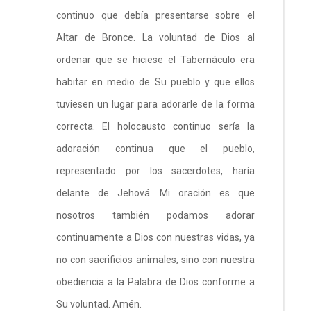
continuo que debía presentarse sobre el
Altar de Bronce. La voluntad de Dios al
ordenar que se hiciese el Tabernáculo era
habitar en medio de Su pueblo y que ellos
tuviesen un lugar para adorarle de la forma
correcta. El holocausto continuo sería la
adoración continua que el pueblo,
representado por los sacerdotes, haría
delante de Jehová. Mi oración es que
nosotros también podamos adorar
continuamente a Dios con nuestras vidas, ya
no con sacrificios animales, sino con nuestra
obediencia a la Palabra de Dios conforme a
Su voluntad. Amén.