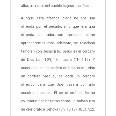
altar, así nadie del pueblo trajese sacrificio.
Aunque esta ofrenda diaria no era una
ofrenda por el pecado, sino que era una
ofrenda de adoración continua como
aprenderemos más adelante, se relaciona
también con Jesucristo. Jesús es el cordero
de Dios (Jn. 1:29). Sin tacha (1P. 1:19). Y
aunque no es un cordero de holocausto, sino
un cordero pascual, es decir un cordero
ofrecido para que Dios pasara por alto
nuestros pecados, Él se ofreció de forma
voluntaria por nosotros como un holocausto
de olor grato a Jehová (Jn. 10:17-18; Ef. 5:2).