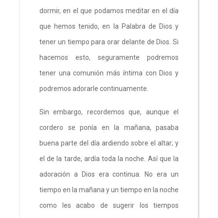
dormir, en el que podamos meditar en el día
que hemos tenido, en la Palabra de Dios y
tener un tiempo para orar delante de Dios. Si
hacemos esto, seguramente podremos
tener una comunión más íntima con Dios y
podremos adorarle continuamente.
Sin embargo, recordemos que, aunque el
cordero se ponía en la mañana, pasaba
buena parte del día ardiendo sobre el altar; y
el de la tarde, ardía toda la noche. Así que la
adoración a Dios era continua. No era un
tiempo en la mañana y un tiempo en la noche
como les acabo de sugerir los tiempos