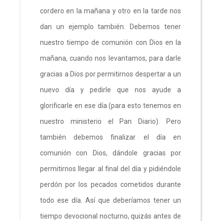
cordero en la mañana y otro en la tarde nos
dan un ejemplo también. Debemos tener
nuestro tiempo de comunión con Dios en la
mañana, cuando nos levantamos, para darle
gracias a Dios por permitirnos despertar a un
nuevo día y pedirle que nos ayude a
glorificarle en ese día (para esto tenemos en
nuestro ministerio el Pan Diario). Pero
también debemos finalizar el día en
comunión con Dios, dándole gracias por
permitirnos llegar al final del día y pidiéndole
perdón por los pecados cometidos durante
todo ese día. Así que deberíamos tener un
tiempo devocional nocturno, quizás antes de