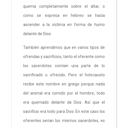
quema completamente sobre el altar, o
como se expresa en hebreo se hacía
ascender a la víctima en forma de humo
delante de Dios.
También aprendimos que en varios tipos de
ofrendas y sacrificios, tanto el oferente como
los sacerdotes comían una parte de lo
sacrificado u ofrecido. Pero el holocausto
recibe este nombre en griego porque nada
del animal era comido por el hombre, todo
era quemado delante de Dios. Así que el
sacrificio era todo para Dios. En este caso los
oferentes serían los mismos sacerdotes, es