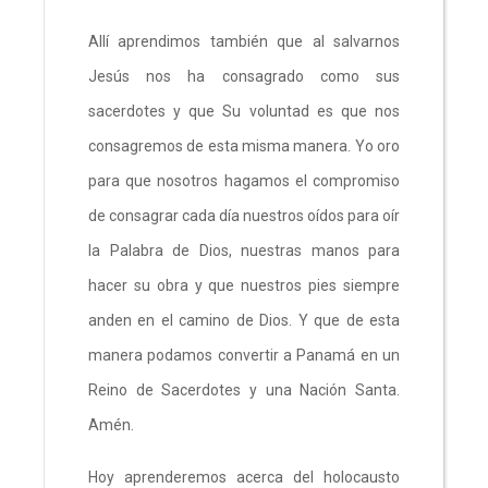
Allí aprendimos también que al salvarnos
Jesús nos ha consagrado como sus
sacerdotes y que Su voluntad es que nos
consagremos de esta misma manera. Yo oro
para que nosotros hagamos el compromiso
de consagrar cada día nuestros oídos para oír
la Palabra de Dios, nuestras manos para
hacer su obra y que nuestros pies siempre
anden en el camino de Dios. Y que de esta
manera podamos convertir a Panamá en un
Reino de Sacerdotes y una Nación Santa.
Amén.
Hoy aprenderemos acerca del holocausto