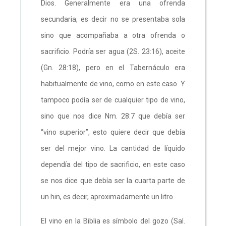
Dios. Generalmente era una ofrenda
secundaria, es decir no se presentaba sola
sino que acompañaba a otra ofrenda o
sacrificio. Podría ser agua (2S. 23:16), aceite
(Gn. 28:18), pero en el Tabernáculo era
habitualmente de vino, como en este caso. Y
tampoco podía ser de cualquier tipo de vino,
sino que nos dice Nm. 28:7 que debía ser
“vino superior”, esto quiere decir que debía
ser del mejor vino. La cantidad de líquido
dependía del tipo de sacrificio, en este caso
se nos dice que debía ser la cuarta parte de
un hin, es decir, aproximadamente un litro.
El vino en la Biblia es símbolo del gozo (Sal.