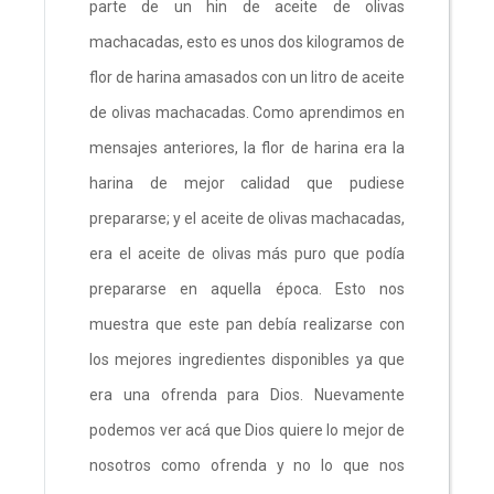
parte de un hin de aceite de olivas
machacadas, esto es unos dos kilogramos de
flor de harina amasados con un litro de aceite
de olivas machacadas. Como aprendimos en
mensajes anteriores, la flor de harina era la
harina de mejor calidad que pudiese
prepararse; y el aceite de olivas machacadas,
era el aceite de olivas más puro que podía
prepararse en aquella época. Esto nos
muestra que este pan debía realizarse con
los mejores ingredientes disponibles ya que
era una ofrenda para Dios. Nuevamente
podemos ver acá que Dios quiere lo mejor de
nosotros como ofrenda y no lo que nos