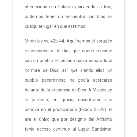
obedeciendo su Palabra y sirviendo a otros,
podemos tener un encuentro con Dios en
cualquier lugar en que estemos.
Miren los vv. 42b-44. Aquí vemos el corazón
misericordioso de Dios que quería reunirse
con su pueblo. El pecado había separado al
hombre de Dios, así que siendo ellos un
pueblo pecaminoso no podía acercarse
delante de la presencia de Dios. A Moisés se
le permitió, en gracia, encontrarse con
Jehová en el propiciatorio (Éxodo 25:22). Él
era el único que por designio del Altísimo
tenía acceso continuo al Lugar Santísimo.