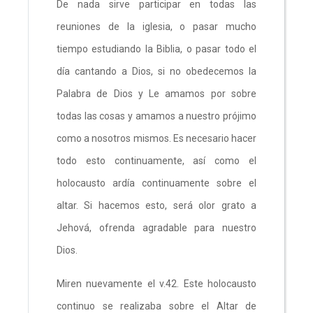
De nada sirve participar en todas las
reuniones de la iglesia, o pasar mucho
tiempo estudiando la Biblia, o pasar todo el
día cantando a Dios, si no obedecemos la
Palabra de Dios y Le amamos por sobre
todas las cosas y amamos a nuestro prójimo
como a nosotros mismos. Es necesario hacer
todo esto continuamente, así como el
holocausto ardía continuamente sobre el
altar. Si hacemos esto, será olor grato a
Jehová, ofrenda agradable para nuestro
Dios.
Miren nuevamente el v.42. Este holocausto
continuo se realizaba sobre el Altar de