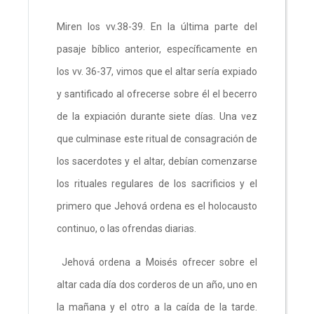
Miren los vv.38-39. En la última parte del
pasaje bíblico anterior, específicamente en
los vv. 36-37, vimos que el altar sería expiado
y santificado al ofrecerse sobre él el becerro
de la expiación durante siete días. Una vez
que culminase este ritual de consagración de
los sacerdotes y el altar, debían comenzarse
los rituales regulares de los sacrificios y el
primero que Jehová ordena es el holocausto
continuo, o las ofrendas diarias.
Jehová ordena a Moisés ofrecer sobre el
altar cada día dos corderos de un año, uno en
la mañana y el otro a la caída de la tarde.