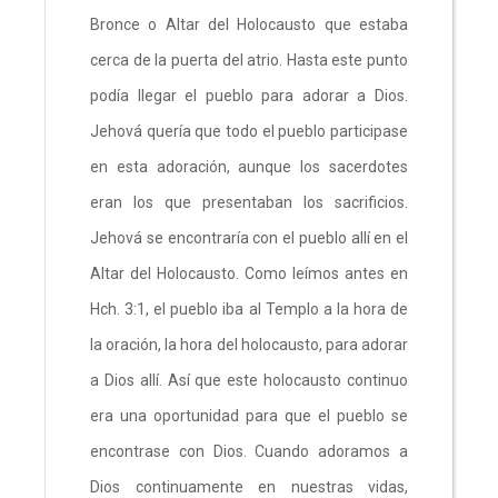
Bronce o Altar del Holocausto que estaba
cerca de la puerta del atrio. Hasta este punto
podía llegar el pueblo para adorar a Dios.
Jehová quería que todo el pueblo participase
en esta adoración, aunque los sacerdotes
eran los que presentaban los sacrificios.
Jehová se encontraría con el pueblo allí en el
Altar del Holocausto. Como leímos antes en
Hch. 3:1, el pueblo iba al Templo a la hora de
la oración, la hora del holocausto, para adorar
a Dios allí. Así que este holocausto continuo
era una oportunidad para que el pueblo se
encontrase con Dios. Cuando adoramos a
Dios continuamente en nuestras vidas,