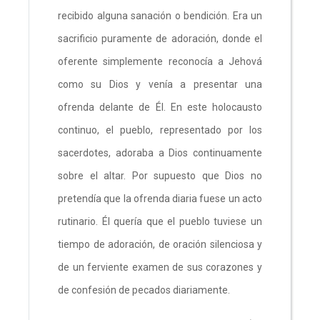
recibido alguna sanación o bendición. Era un
sacrificio puramente de adoración, donde el
oferente simplemente reconocía a Jehová
como su Dios y venía a presentar una
ofrenda delante de Él. En este holocausto
continuo, el pueblo, representado por los
sacerdotes, adoraba a Dios continuamente
sobre el altar. Por supuesto que Dios no
pretendía que la ofrenda diaria fuese un acto
rutinario. Él quería que el pueblo tuviese un
tiempo de adoración, de oración silenciosa y
de un ferviente examen de sus corazones y
de confesión de pecados diariamente.