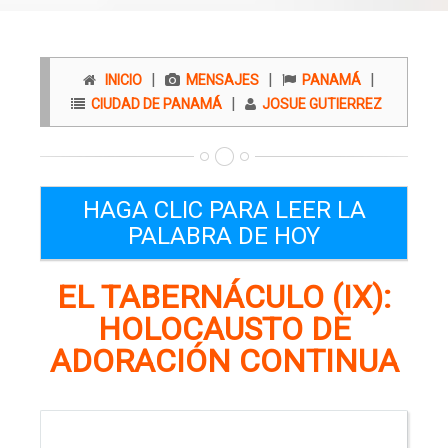
|
|
|
INICIO
MENSAJES
PANAMÁ
|
CIUDAD DE PANAMÁ
JOSUE GUTIERREZ
HAGA CLIC PARA LEER LA
PALABRA DE HOY
EL TABERNÁCULO (IX):
HOLOCAUSTO DE
ADORACIÓN CONTINUA