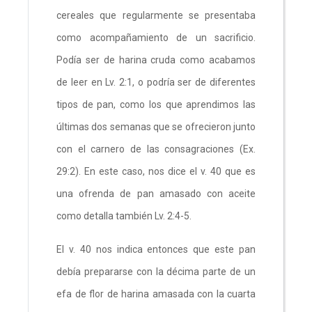
cereales que regularmente se presentaba
como acompañamiento de un sacrificio.
Podía ser de harina cruda como acabamos
de leer en Lv. 2:1, o podría ser de diferentes
tipos de pan, como los que aprendimos las
últimas dos semanas que se ofrecieron junto
con el carnero de las consagraciones (Ex.
29:2). En este caso, nos dice el v. 40 que es
una ofrenda de pan amasado con aceite
como detalla también Lv. 2:4-5.
El v. 40 nos indica entonces que este pan
debía prepararse con la décima parte de un
efa de flor de harina amasada con la cuarta