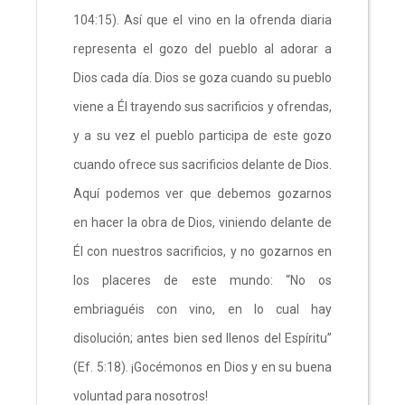
104:15). Así que el vino en la ofrenda diaria
representa el gozo del pueblo al adorar a
Dios cada día. Dios se goza cuando su pueblo
viene a Él trayendo sus sacrificios y ofrendas,
y a su vez el pueblo participa de este gozo
cuando ofrece sus sacrificios delante de Dios.
Aquí podemos ver que debemos gozarnos
en hacer la obra de Dios, viniendo delante de
Él con nuestros sacrificios, y no gozarnos en
los placeres de este mundo: “No os
embriaguéis con vino, en lo cual hay
disolución; antes bien sed llenos del Espíritu”
(Ef. 5:18). ¡Gocémonos en Dios y en su buena
voluntad para nosotros!