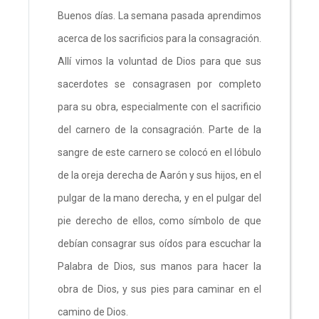
Buenos días. La semana pasada aprendimos
acerca de los sacrificios para la consagración.
Allí vimos la voluntad de Dios para que sus
sacerdotes se consagrasen por completo
para su obra, especialmente con el sacrificio
del carnero de la consagración. Parte de la
sangre de este carnero se colocó en el lóbulo
de la oreja derecha de Aarón y sus hijos, en el
pulgar de la mano derecha, y en el pulgar del
pie derecho de ellos, como símbolo de que
debían consagrar sus oídos para escuchar la
Palabra de Dios, sus manos para hacer la
obra de Dios, y sus pies para caminar en el
camino de Dios.