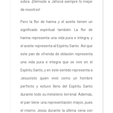
sobra. ¡Démosle a Jehová siempre lo mejor
de nosotros!
Pero la flor de harina y el aceite tienen un
significado espiritual también. La flor de
harina representa una vida pura e íntegra, y
el aceite representa al Espíritu Santo. Así que
este pan de ofrenda de oblación representa
una vida pura e integra que se vive en el
Espíritu Santo, y en este sentido representa a
Jesucristo quien vivió como un hombre
perfecto y estuvo lleno del Espíritu Santo
durante todo su ministerio terrenal. Además,
el pan tiene una representación mayor, pues
el mismo Jesús durante la última cena con