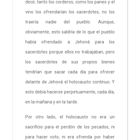
decir, tanto los corderos, como los panes y el
vino los ofrendarían los sacerdotes, no los
traería nadie del pueblo. Aunque,
obviamente, esto saldría de lo que el pueblo
había ofrendado a Jehová para los
sacerdotes porque ellos no trabajaban, pero
los sacerdotes de sus propios bienes
tendrían que sacar cada día para ofrecer
delante de Jehová el holocausto continuo. Y
esto debía hacerse perpetuamente, cada día,
en la mañana y en la tarde.
Por otro lado, el holocausto no era un
sacrificio para el perdón de los pecados, ni
para hacer voto, ni era ofrenda por haber