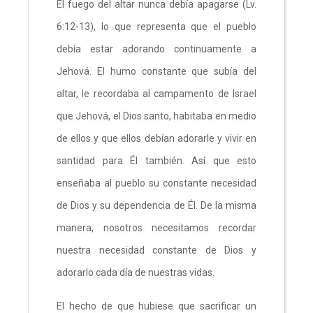
El fuego del altar nunca debía apagarse (Lv.
6:12-13), lo que representa que el pueblo
debía estar adorando continuamente a
Jehová. El humo constante que subía del
altar, le recordaba al campamento de Israel
que Jehová, el Dios santo, habitaba en medio
de ellos y que ellos debían adorarle y vivir en
santidad para Él también. Así que esto
enseñaba al pueblo su constante necesidad
de Dios y su dependencia de Él. De la misma
manera, nosotros necesitamos recordar
nuestra necesidad constante de Dios y
adorarlo cada día de nuestras vidas.
El hecho de que hubiese que sacrificar un