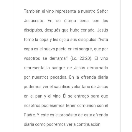
También el vino representa a nuestro Señor
Jesucristo. En su última cena con los
discípulos, después que hubo cenado, Jesús
tomó la copa y les dijo a sus discípulos: “Esta
copa es el nuevo pacto en mi sangre, que por
vosotros se derrama.” (Lc. 22:20). El vino
representa la sangre de Jesús derramada
por nuestros pecados. En la ofrenda diaria
podemos ver el sacrificio voluntario de Jesús
en el pan y el vino. Él se entregó para que
nosotros pudiésemos tener comunión con el
Padre. Y este es el propósito de esta ofrenda
diaria como podremos ver a continuación.