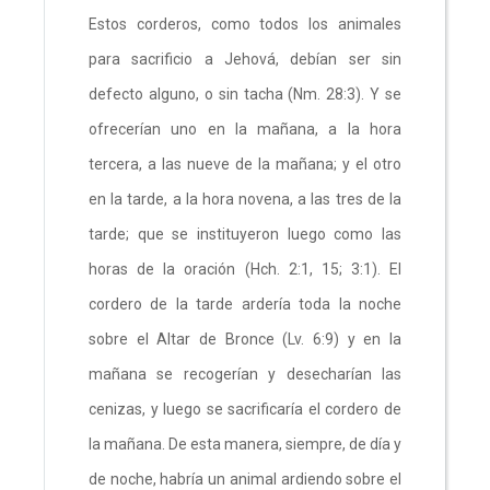
Estos corderos, como todos los animales
para sacrificio a Jehová, debían ser sin
defecto alguno, o sin tacha (Nm. 28:3). Y se
ofrecerían uno en la mañana, a la hora
tercera, a las nueve de la mañana; y el otro
en la tarde, a la hora novena, a las tres de la
tarde; que se instituyeron luego como las
horas de la oración (Hch. 2:1, 15; 3:1). El
cordero de la tarde ardería toda la noche
sobre el Altar de Bronce (Lv. 6:9) y en la
mañana se recogerían y desecharían las
cenizas, y luego se sacrificaría el cordero de
la mañana. De esta manera, siempre, de día y
de noche, habría un animal ardiendo sobre el