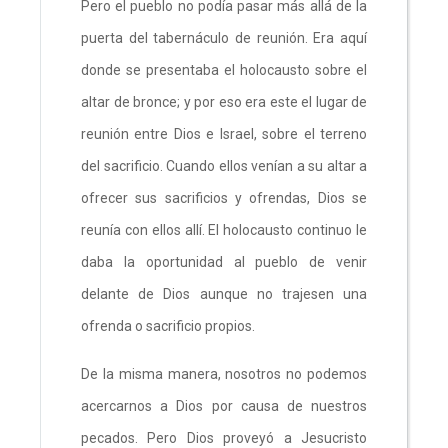
Pero el pueblo no podía pasar más allá de la
puerta del tabernáculo de reunión. Era aquí
donde se presentaba el holocausto sobre el
altar de bronce; y por eso era este el lugar de
reunión entre Dios e Israel, sobre el terreno
del sacrificio. Cuando ellos venían a su altar a
ofrecer sus sacrificios y ofrendas, Dios se
reunía con ellos allí. El holocausto continuo le
daba la oportunidad al pueblo de venir
delante de Dios aunque no trajesen una
ofrenda o sacrificio propios.
De la misma manera, nosotros no podemos
acercarnos a Dios por causa de nuestros
pecados. Pero Dios proveyó a Jesucristo