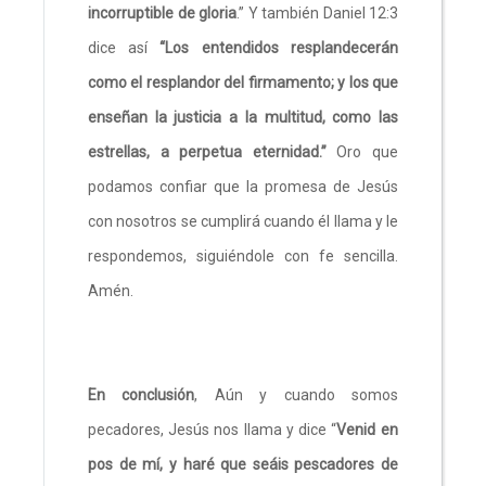
incorruptible de gloria
.” Y también Daniel 12:3
dice así
“Los entendidos resplandecerán
como el resplandor del firmamento; y los que
enseñan la justicia a la multitud, como las
estrellas, a perpetua eternidad.”
Oro que
podamos confiar que la promesa de Jesús
con nosotros se cumplirá cuando él llama y le
respondemos, siguiéndole con fe sencilla.
Amén.
En conclusión
, Aún y cuando somos
pecadores, Jesús nos llama y dice “
Venid en
pos de mí, y haré que seáis pescadores de