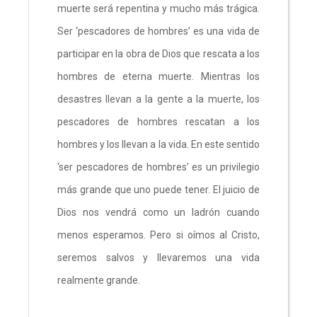
muerte será repentina y mucho más trágica.
Ser ‘pescadores de hombres’ es una vida de
participar en la obra de Dios que rescata a los
hombres de eterna muerte. Mientras los
desastres llevan a la gente a la muerte, los
pescadores de hombres rescatan a los
hombres y los llevan a la vida. En este sentido
‘ser pescadores de hombres’ es un privilegio
más grande que uno puede tener. El juicio de
Dios nos vendrá como un ladrón cuando
menos esperamos. Pero si oímos al Cristo,
seremos salvos y llevaremos una vida
realmente grande.