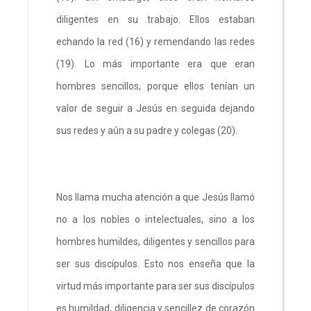
diligentes en su trabajo. Ellos estaban
echando la red (16) y remendando las redes
(19). Lo más importante era que eran
hombres sencillos, porque ellos tenían un
valor de seguir a Jesús en seguida dejando
sus redes y aún a su padre y colegas (20).
Nos llama mucha atención a que Jesús llamó
no a los nobles o intelectuales, sino a los
hombres humildes, diligentes y sencillos para
ser sus discípulos. Esto nos enseña que la
virtud más importante para ser sus discípulos
es humildad, diligencia y sencillez de corazón