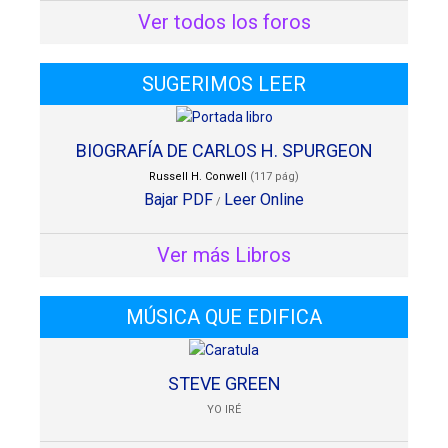
Ver todos los foros
SUGERIMOS LEER
BIOGRAFÍA DE CARLOS H. SPURGEON
Russell H. Conwell
(117 pág)
Bajar PDF
Leer Online
/
Ver más Libros
MÚSICA QUE EDIFICA
STEVE GREEN
YO IRÉ