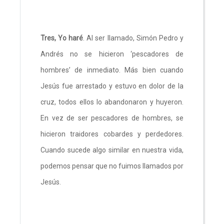
Tres, Yo haré
. Al ser llamado, Simón Pedro y
Andrés no se hicieron ‘pescadores de
hombres’ de inmediato. Más bien cuando
Jesús fue arrestado y estuvo en dolor de la
cruz, todos ellos lo abandonaron y huyeron.
En vez de ser pescadores de hombres, se
hicieron traidores cobardes y perdedores.
Cuando sucede algo similar en nuestra vida,
podemos pensar que no fuimos llamados por
Jesús.