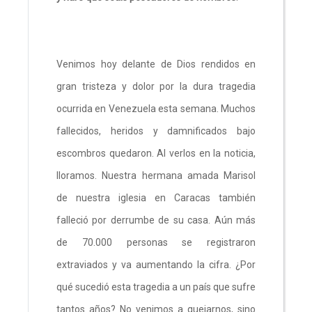
Venimos hoy delante de Dios rendidos en
gran tristeza y dolor por la dura tragedia
ocurrida en Venezuela esta semana. Muchos
fallecidos, heridos y damnificados bajo
escombros quedaron. Al verlos en la noticia,
lloramos. Nuestra hermana amada Marisol
de nuestra iglesia en Caracas también
falleció por derrumbe de su casa. Aún más
de 70.000 personas se registraron
extraviados y va aumentando la cifra. ¿Por
qué sucedió esta tragedia a un país que sufre
tantos años? No venimos a quejarnos, sino