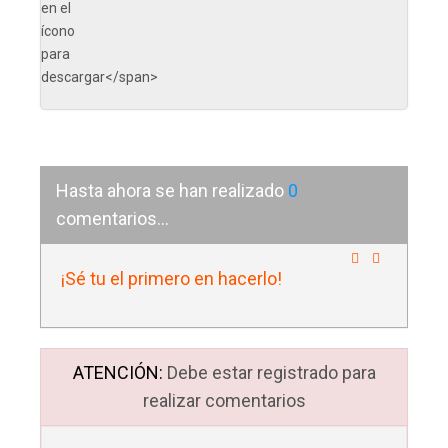
Hasta ahora se han realizado
0
comentarios...
¡Sé tu el primero en hacerlo!
ATENCIÓN:
Debe estar registrado para
realizar comentarios