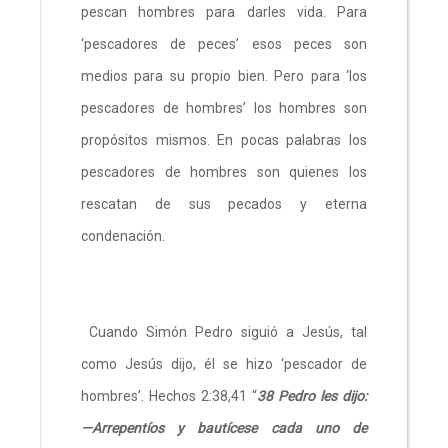
pescan hombres para darles vida. Para
‘pescadores de peces’ esos peces son
medios para su propio bien. Pero para ‘los
pescadores de hombres’ los hombres son
propósitos mismos. En pocas palabras los
pescadores de hombres son quienes los
rescatan de sus pecados y eterna
condenación.
Cuando Simón Pedro siguió a Jesús, tal
como Jesús dijo, él se hizo ‘pescador de
hombres’. Hechos 2:38,41 “
38 Pedro les dijo:
—Arrepentíos y bautícese cada uno de