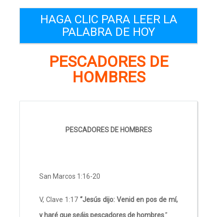
HAGA CLIC PARA LEER LA
PALABRA DE HOY
PESCADORES DE
HOMBRES
PESCADORES DE HOMBRES
San Marcos 1:16-20
V, Clave 1:17
“Jesús dijo:
Venid en pos de mí,
y haré que seáis pescadores de hombres
.”