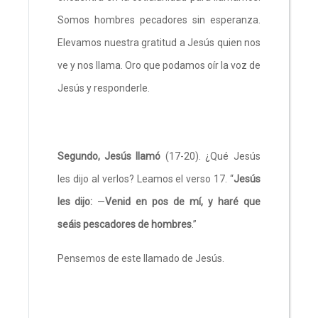
Somos hombres pecadores sin esperanza.
Elevamos nuestra gratitud a Jesús quien nos
ve y nos llama. Oro que podamos oír la voz de
Jesús y responderle.
Segundo, Jesús llamó
(17-20). ¿Qué Jesús
les dijo al verlos? Leamos el verso 17. “
Jesús
les dijo:
—
Venid en pos de mí, y haré que
seáis pescadores de hombres
.”
Pensemos de este llamado de Jesús.