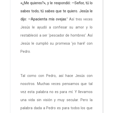
«¿Me quieres?», y le respondió: —Señor, tú lo
sabes todo; tú sabes que te quiero. Jesús le
dijo: —Apacienta mis ovejas
.” Así tres veces
Jesús le ayudó a confesar su amor y lo
restableció a ser ‘pescador de hombres’. Así
Jesús le cumplió su promesa ‘yo haré’ con
Pedro.
Tal como con Pedro, así hace Jesús con
nosotros. Muchas veces pensamos que tal
vez esta palabra no es para mí. Y llevamos
una vida sin visión y muy secular. Pero la
palabra dada a Pedro es para todos los que