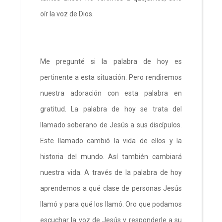
oír la voz de Dios.
Me pregunté si la palabra de hoy es
pertinente a esta situación. Pero rendiremos
nuestra adoración con esta palabra en
gratitud. La palabra de hoy se trata del
llamado soberano de Jesús a sus discípulos.
Este llamado cambió la vida de ellos y la
historia del mundo. Así también cambiará
nuestra vida. A través de la palabra de hoy
aprendemos a qué clase de personas Jesús
llamó y para qué los llamó. Oro que podamos
escuchar la voz de Jesús y responderle a su