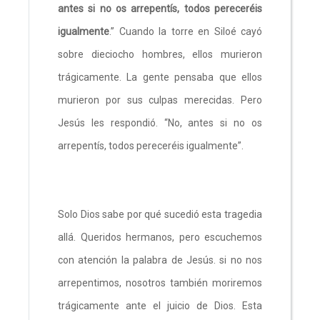
antes si no os arrepentís, todos pereceréis
igualmente
.” Cuando la torre en Siloé cayó
sobre dieciocho hombres, ellos murieron
trágicamente. La gente pensaba que ellos
murieron por sus culpas merecidas. Pero
Jesús les respondió. “No, antes si no os
arrepentís, todos pereceréis igualmente”.
Solo Dios sabe por qué sucedió esta tragedia
allá. Queridos hermanos, pero escuchemos
con atención la palabra de Jesús. si no nos
arrepentimos, nosotros también moriremos
trágicamente ante el juicio de Dios. Esta