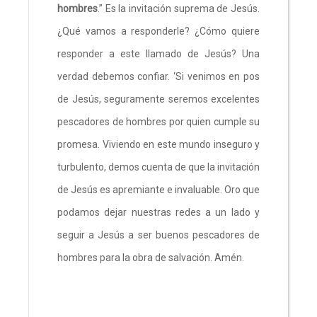
hombres
.” Es la invitación suprema de Jesús.
¿Qué vamos a responderle? ¿Cómo quiere
responder a este llamado de Jesús? Una
verdad debemos confiar. ‘Si venimos en pos
de Jesús, seguramente seremos excelentes
pescadores de hombres por quien cumple su
promesa. Viviendo en este mundo inseguro y
turbulento, demos cuenta de que la invitación
de Jesús es apremiante e invaluable. Oro que
podamos dejar nuestras redes a un lado y
seguir a Jesús a ser buenos pescadores de
hombres para la obra de salvación. Amén.