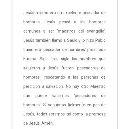
Jesús mismo era un excelente pescador de
hombres. Jesús pescó a los hombres
comunes a ser ‘maestros del evangelio’.
Jesús también llamó a Saulo y lo hizo Pablo
quien era ‘pescador de hombres’ para toda
Europa. Siglo tras siglo los hombres que
siguieron a Jesús fueron ‘pescadores de
hombres’, rescatando a las personas de
perdición a salvación. No hay otro Maestro
que puede hacernos ‘pescadores de
hombres’. Si seguimos fielmente en pos de
Jesús, todos seremos tal como la promesa
de Jesús. Amén.