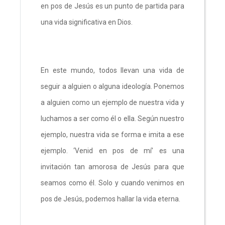
en pos de Jesús es un punto de partida para
una vida significativa en Dios.
En este mundo, todos llevan una vida de
seguir a alguien o alguna ideología. Ponemos
a alguien como un ejemplo de nuestra vida y
luchamos a ser como él o ella. Según nuestro
ejemplo, nuestra vida se forma e imita a ese
ejemplo. ‘Venid en pos de mí’ es una
invitación tan amorosa de Jesús para que
seamos como él. Solo y cuando venimos en
pos de Jesús, podemos hallar la vida eterna.