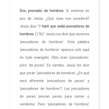
Dos, pescador de hombres
. Si venimos en
pos de Jesús, ¿Qué cosa nos sucederá?
Jesús dice “Y
haré que seáis pescadores de
hombres
. (17b)” Jesús nos dice que seremos
‘pescadores de hombres’. Esta palabra
‘pescadores de hombres’ aparece solo aquí
en todo evangelio. Ellos eran ‘pescadores’,
pero ‘de peces’. En cambio, Jesús les dice
que serán ‘pescadores de hombres’ ¿En qué
será diferente ‘pescadores de peces’ y
‘pescadores de hombres’? Los pescadores
de peces pescan peces para comer o
venderlos. Pero ‘pescadores de hombres’