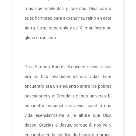
más que intelectos y talentos. Dios usa a
tales hombres para expandir su reino en esta
tierra. Es su soberanía y así él manifiesta su
gloria en su obra.
Para Simón y Andrés el encuentro con Jesús
era un hito invaluable de sus vidas. Este
encuentro era un encuentro entre los pobres
pescadores y el Creador de todo universo. El
encuentro personal con Jesús cambia una
vida esencialmente a la altura que Dios
desea. Gracias a Jesús, porque él nos ve y
encuentra en la cotidianidad para llamarnos.