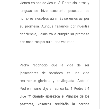
vienen en pos de Jesús. Si Pedro sin letras y
lenguas se hizo excelente pescador de
hombres, nosotros aún más seremos así por
su promesa. Aunque fallamos por nuestra
deficiencia, Jesús va a cumplir su promesa
con nosotros por su buena voluntad.
Pedro reconoció que la vida de ser
‘pescadores de hombres’ es una vida
realmente gloriosa y privilegiada. Apóstol
Pedro mismo dijo en su carta. 1 Pedro 5:4
dice “
Y cuando aparezca el Príncipe de los
pastores, vosotros recibiréis la corona