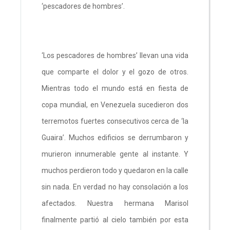
‘pescadores de hombres’.
‘Los pescadores de hombres’ llevan una vida
que comparte el dolor y el gozo de otros.
Mientras todo el mundo está en fiesta de
copa mundial, en Venezuela sucedieron dos
terremotos fuertes consecutivos cerca de ‘la
Guaira’. Muchos edificios se derrumbaron y
murieron innumerable gente al instante. Y
muchos perdieron todo y quedaron en la calle
sin nada. En verdad no hay consolación a los
afectados. Nuestra hermana Marisol
finalmente partió al cielo también por esta