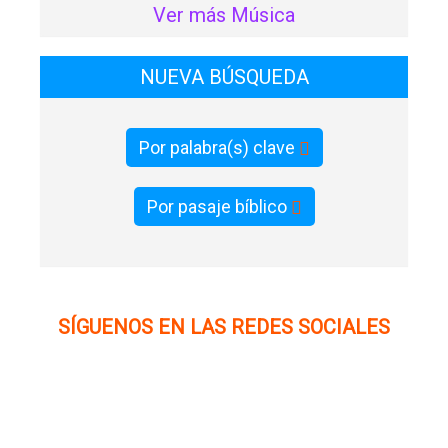
Ver más Música
NUEVA BÚSQUEDA
Por palabra(s) clave
Por pasaje bíblico
SÍGUENOS EN LAS REDES SOCIALES