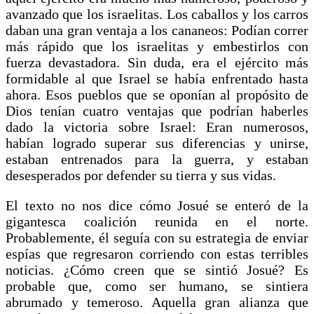
avanzado que los israelitas. Los caballos y los carros
daban una gran ventaja a los cananeos: Podían correr
más rápido que los israelitas y embestirlos con
fuerza devastadora. Sin duda, era el ejército más
formidable al que Israel se había enfrentado hasta
ahora. Esos pueblos que se oponían al propósito de
Dios tenían cuatro ventajas que podrían haberles
dado la victoria sobre Israel: Eran numerosos,
habían logrado superar sus diferencias y unirse,
estaban entrenados para la guerra, y estaban
desesperados por defender su tierra y sus vidas.
El texto no nos dice cómo Josué se enteró de la
gigantesca coalición reunida en el norte.
Probablemente, él seguía con su estrategia de enviar
espías que regresaron corriendo con estas terribles
noticias. ¿Cómo creen que se sintió Josué? Es
probable que, como ser humano, se sintiera
abrumado y temeroso. Aquella gran alianza que