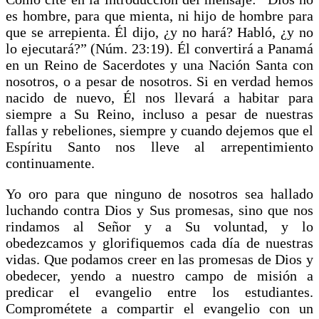
es hombre, para que mienta, ni hijo de hombre para
que se arrepienta. Él dijo, ¿y no hará? Habló, ¿y no
lo ejecutará?” (Núm. 23:19). Él convertirá a Panamá
en un Reino de Sacerdotes y una Nación Santa con
nosotros, o a pesar de nosotros. Si en verdad hemos
nacido de nuevo, Él nos llevará a habitar para
siempre a Su Reino, incluso a pesar de nuestras
fallas y rebeliones, siempre y cuando dejemos que el
Espíritu Santo nos lleve al arrepentimiento
continuamente.
Yo oro para que ninguno de nosotros sea hallado
luchando contra Dios y Sus promesas, sino que nos
rindamos al Señor y a Su voluntad, y lo
obedezcamos y glorifiquemos cada día de nuestras
vidas. Que podamos creer en las promesas de Dios y
obedecer, yendo a nuestro campo de misión a
predicar el evangelio entre los estudiantes.
Comprométete a compartir el evangelio con un