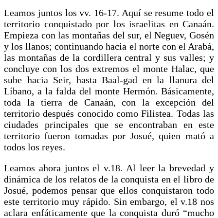
Leamos juntos los vv. 16-17. Aquí se resume todo el
territorio conquistado por los israelitas en Canaán.
Empieza con las montañas del sur, el Neguev, Gosén
y los llanos; continuando hacia el norte con el Arabá,
las montañas de la cordillera central y sus valles; y
concluye con los dos extremos el monte Halac, que
sube hacia Seir, hasta Baal-gad en la llanura del
Líbano, a la falda del monte Hermón. Básicamente,
toda la tierra de Canaán, con la excepción del
territorio después conocido como Filistea. Todas las
ciudades principales que se encontraban en este
territorio fueron tomadas por Josué, quien mató a
todos los reyes.
Leamos ahora juntos el v.18. Al leer la brevedad y
dinámica de los relatos de la conquista en el libro de
Josué, podemos pensar que ellos conquistaron todo
este territorio muy rápido. Sin embargo, el v.18 nos
aclara enfáticamente que la conquista duró “mucho