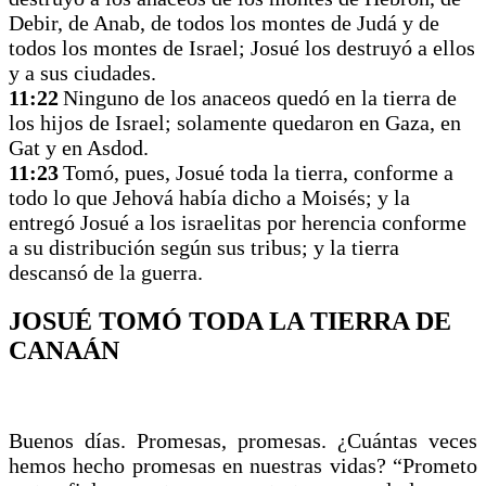
Debir, de Anab, de todos los montes de Judá y de
todos los montes de Israel; Josué los destruyó a ellos
y a sus ciudades.
11:22
Ninguno de los anaceos quedó en la tierra de
los hijos de Israel; solamente quedaron en Gaza, en
Gat y en Asdod.
11:23
Tomó, pues, Josué toda la tierra, conforme a
todo lo que Jehová había dicho a Moisés; y la
entregó Josué a los israelitas por herencia conforme
a su distribución según sus tribus; y la tierra
descansó de la guerra.
JOSUÉ TOMÓ TODA LA TIERRA DE
CANAÁN
Buenos días. Promesas, promesas. ¿Cuántas veces
hemos hecho promesas en nuestras vidas? “Prometo