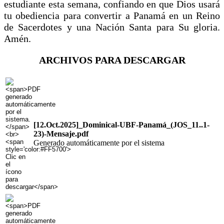
estudiante esta semana, confiando en que Dios usará
tu obediencia para convertir a Panamá en un Reino
de Sacerdotes y una Nación Santa para Su gloria.
Amén.
ARCHIVOS PARA DESCARGAR
[12.Oct.2025]_Dominical-UBF-Panamá_(JOS_11..1-
23)-Mensaje.pdf
Generado automáticamente por el sistema