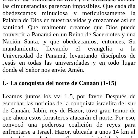
las circunstancias parezcan imposibles. Que cada día
obedezcamos minuciosa y meticulosamente la
Palabra de Dios en nuestras vidas y crezcamos así en
santidad. Que realmente creamos que Dios puede
convertir a Panamá en un Reino de Sacerdotes y una
Nación Santa, y que obedezcamos, entonces, Su
mandamiento, llevando el evangelio a la
Universidad de Panamá, levantando discípulos de
Jesús en todas las universidades y en todo lugar
donde el Señor nos envíe. Amén.
I.- La conquista del norte de Canaán (1-15)
Leamos juntos los vv. 1-5, por favor. Después de
escuchar las noticias de la conquista israelita del sur
de Canaán, Jabín, rey de Hazor, tuvo gran temor de
que ahora estos forasteros atacarán el norte. Por eso,
convocó una poderosa coalición de reyes para
enfrentarse a Israel. Hazor, ubicada a unos 14 km al