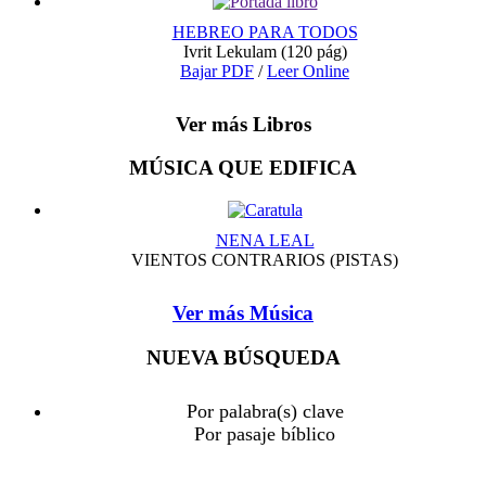
HEBREO PARA TODOS
Ivrit Lekulam
(120 pág)
Bajar PDF
/
Leer Online
Ver más Libros
MÚSICA QUE EDIFICA
NENA LEAL
VIENTOS CONTRARIOS (PISTAS)
Ver más Música
NUEVA BÚSQUEDA
Por palabra(s) clave
Por pasaje bíblico