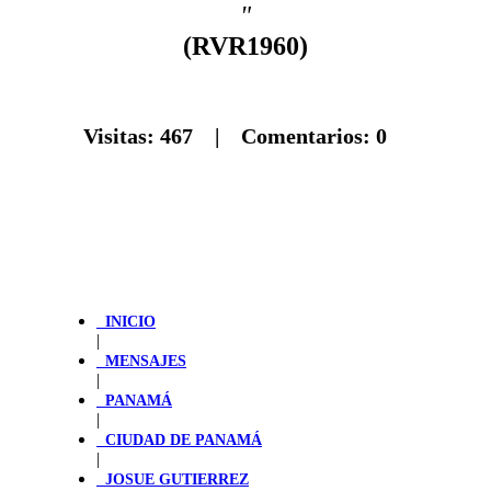
"
(RVR1960)
Visitas:
467
| Comentarios:
0
INICIO
|
MENSAJES
|
PANAMÁ
|
CIUDAD DE PANAMÁ
|
JOSUE GUTIERREZ