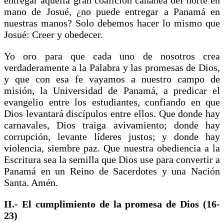
mano de Josué, ¿no puede entregar a Panamá en
nuestras manos? Solo debemos hacer lo mismo que
Josué: Creer y obedecer.
Yo oro para que cada uno de nosotros crea
verdaderamente a la Palabra y las promesas de Dios,
y que con esa fe vayamos a nuestro campo de
misión, la Universidad de Panamá, a predicar el
evangelio entre los estudiantes, confiando en que
Dios levantará discípulos entre ellos. Que donde hay
carnavales, Dios traiga avivamiento; donde hay
corrupción, levante líderes justos; y donde hay
violencia, siembre paz. Que nuestra obediencia a la
Escritura sea la semilla que Dios use para convertir a
Panamá en un Reino de Sacerdotes y una Nación
Santa. Amén.
II.- El cumplimiento de la promesa de Dios (16-
23)