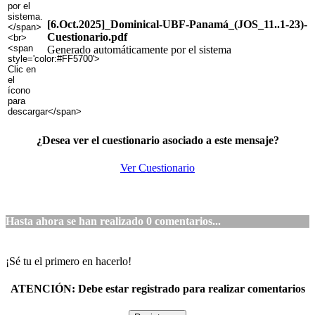
[6.Oct.2025]_Dominical-UBF-Panamá_(JOS_11..1-23)-
Cuestionario.pdf
Generado automáticamente por el sistema
¿Desea ver el cuestionario asociado a este mensaje?
Ver Cuestionario
Hasta ahora se han realizado
0
comentarios...
¡Sé tu el primero en hacerlo!
ATENCIÓN:
Debe estar registrado para realizar comentarios