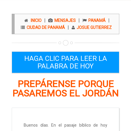
|
|
|
INICIO
MENSAJES
PANAMÁ
|
CIUDAD DE PANAMÁ
JOSUE GUTIERREZ
HAGA CLIC PARA LEER LA
PALABRA DE HOY
PREPÁRENSE PORQUE
PASAREMOS EL JORDÁN
Buenos días. En el pasaje bíblico de hoy