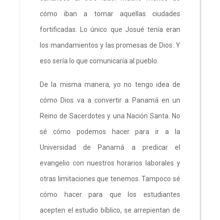
cómo iban a tomar aquellas ciudades
fortificadas. Lo único que Josué tenía eran
los mandamientos y las promesas de Dios. Y
eso sería lo que comunicaría al pueblo.
De la misma manera, yo no tengo idea de
cómo Dios va a convertir a Panamá en un
Reino de Sacerdotes y una Nación Santa. No
sé cómo podemos hacer para ir a la
Universidad de Panamá a predicar el
evangelio con nuestros horarios laborales y
otras limitaciones que tenemos. Tampoco sé
cómo hacer para que los estudiantes
acepten el estudio bíblico, se arrepientan de