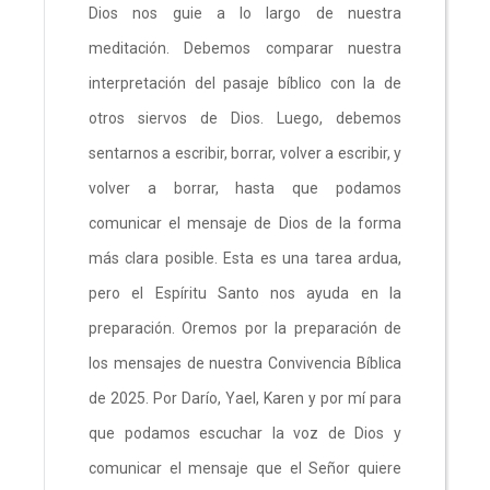
Dios nos guie a lo largo de nuestra
meditación. Debemos comparar nuestra
interpretación del pasaje bíblico con la de
otros siervos de Dios. Luego, debemos
sentarnos a escribir, borrar, volver a escribir, y
volver a borrar, hasta que podamos
comunicar el mensaje de Dios de la forma
más clara posible. Esta es una tarea ardua,
pero el Espíritu Santo nos ayuda en la
preparación. Oremos por la preparación de
los mensajes de nuestra Convivencia Bíblica
de 2025. Por Darío, Yael, Karen y por mí para
que podamos escuchar la voz de Dios y
comunicar el mensaje que el Señor quiere