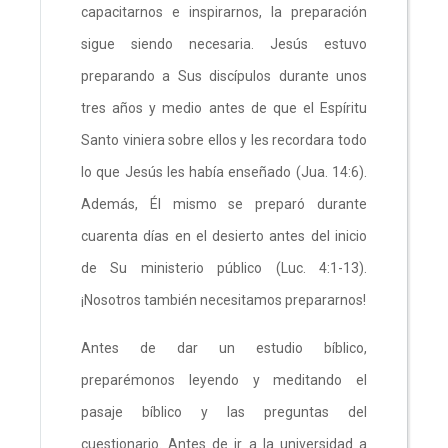
capacitarnos e inspirarnos, la preparación
sigue siendo necesaria. Jesús estuvo
preparando a Sus discípulos durante unos
tres años y medio antes de que el Espíritu
Santo viniera sobre ellos y les recordara todo
lo que Jesús les había enseñado (Jua. 14:6).
Además, Él mismo se preparó durante
cuarenta días en el desierto antes del inicio
de Su ministerio público (Luc. 4:1-13).
¡Nosotros también necesitamos prepararnos!
Antes de dar un estudio bíblico,
preparémonos leyendo y meditando el
pasaje bíblico y las preguntas del
cuestionario. Antes de ir a la universidad a