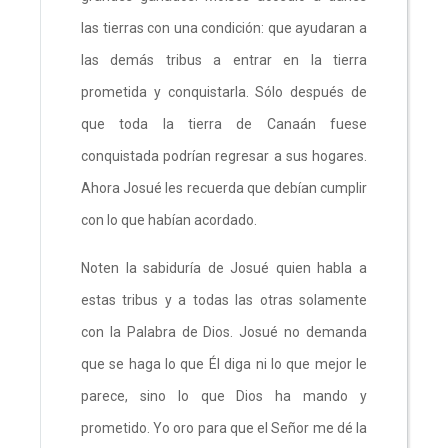
las tierras con una condición: que ayudaran a
las demás tribus a entrar en la tierra
prometida y conquistarla. Sólo después de
que toda la tierra de Canaán fuese
conquistada podrían regresar a sus hogares.
Ahora Josué les recuerda que debían cumplir
con lo que habían acordado.
Noten la sabiduría de Josué quien habla a
estas tribus y a todas las otras solamente
con la Palabra de Dios. Josué no demanda
que se haga lo que Él diga ni lo que mejor le
parece, sino lo que Dios ha mando y
prometido. Yo oro para que el Señor me dé la