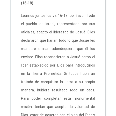
(16-18)
Leamos juntos los vv. 16-18, por favor. Todo
el pueblo de Israel, representado por sus
oficiales, aceptó el liderazgo de Josué. Ellos
declararon que harían todo lo que Josué les
mandare e irían adondequiera que él los
enviare. Ellos reconocieron a Josué como el
líder establecido por Dios para introducirlos
en la Tierra Prometida. Si todos hubieran
tratado de conquistar la tierra a su propia
manera, hubiera resultado todo un caos.
Para poder completar esta monumental
misión, tenían que aceptar la voluntad de
Dios, estar de acuerdo con el plan del líder y