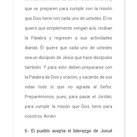
que se preparen para cumplir con la misión
que Dios tiene con cada uno de ustedes. Él no
quiere que simplemente vengan acá, reciban
la Palabra y regresen a sus actividades
diarias. Él quiere que cada uno de ustedes
sea un discípulo de Jesús que hace discípulos
también. Y para esto deben prepararse con
la Palabra de Dios y oración, y sacando de sus
vidas todo lo que no agrada al Señor.
Preparémonos, pues, para pasar el Jordán;
para cumplir la misión que Dios tiene para
nosotros. Amén.
II.- El pueblo acepta el liderazgo de Josué