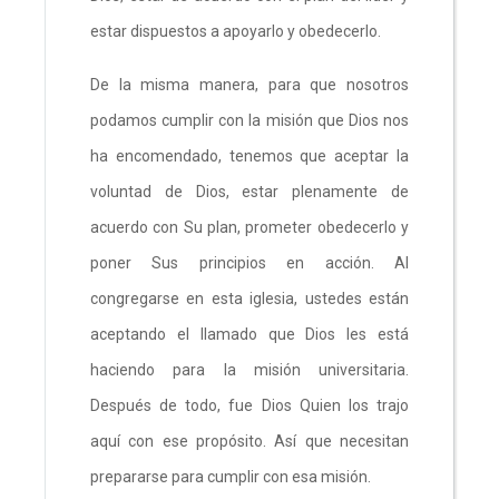
estar dispuestos a apoyarlo y obedecerlo.
De la misma manera, para que nosotros
podamos cumplir con la misión que Dios nos
ha encomendado, tenemos que aceptar la
voluntad de Dios, estar plenamente de
acuerdo con Su plan, prometer obedecerlo y
poner Sus principios en acción. Al
congregarse en esta iglesia, ustedes están
aceptando el llamado que Dios les está
haciendo para la misión universitaria.
Después de todo, fue Dios Quien los trajo
aquí con ese propósito. Así que necesitan
prepararse para cumplir con esa misión.