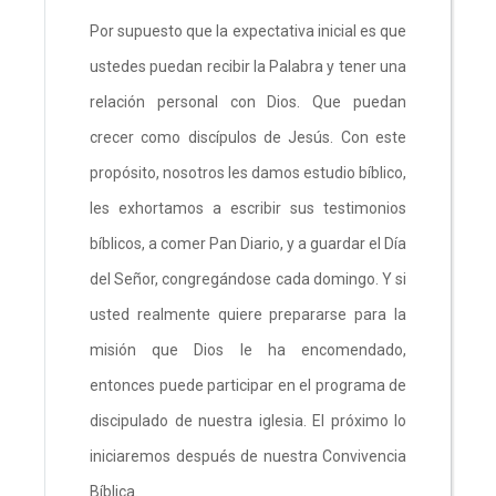
Por supuesto que la expectativa inicial es que
ustedes puedan recibir la Palabra y tener una
relación personal con Dios. Que puedan
crecer como discípulos de Jesús. Con este
propósito, nosotros les damos estudio bíblico,
les exhortamos a escribir sus testimonios
bíblicos, a comer Pan Diario, y a guardar el Día
del Señor, congregándose cada domingo. Y si
usted realmente quiere prepararse para la
misión que Dios le ha encomendado,
entonces puede participar en el programa de
discipulado de nuestra iglesia. El próximo lo
iniciaremos después de nuestra Convivencia
Bíblica.