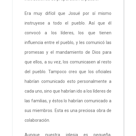
Era muy difícil que Josué por sí mismo
instruyese a todo el pueblo. Así que él
convocó a los líderes, los que tienen
influencia entre el pueblo, y les comunicó las
promesas y el mandamiento de Dios para
que ellos, a su vez, los comunicasen al resto
del pueblo. Tampoco creo que los oficiales
habrían comunicado esto personalmente a
cada uno, sino que habrían ido a los líderes de
las familias, y éstos lo habrían comunicado a
sus miembros. Esta es una preciosa obra de
colaboración.
Aunque nuestra iglesia es pequeña,