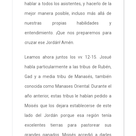
hablar a todos los asistentes, y hacerlo de la
mejor manera posible, incluso más allá de
nuestras propias habilidades y
entendimiento. ¡Que nos preparemos para
cruzar ese Jordán! Amén.
Leamos ahora juntos los vv. 12-15. Josué
habla particularmente a las tribus de Rubén,
Gad y a media tribu de Manasés, también
conocida como Manases Oriental. Durante el
año anterior, estas tribus le habían pedido a
Moisés que los dejara establecerse de este
lado del Jordán porque esa región tenía
excelentes tierras para pastorear sus
grandes ganados. Moisés accedió a darles