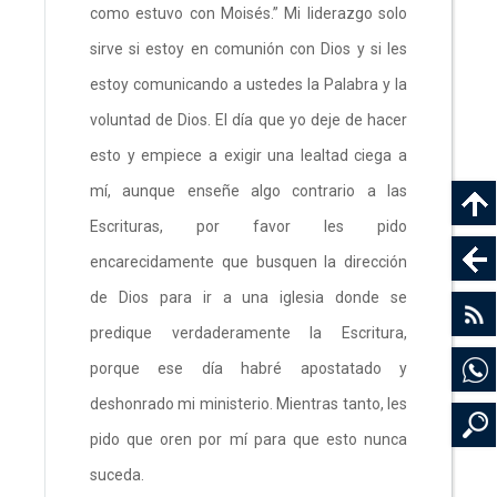
como estuvo con Moisés.” Mi liderazgo solo
sirve si estoy en comunión con Dios y si les
estoy comunicando a ustedes la Palabra y la
voluntad de Dios. El día que yo deje de hacer
esto y empiece a exigir una lealtad ciega a
mí, aunque enseñe algo contrario a las
Escrituras, por favor les pido
encarecidamente que busquen la dirección
de Dios para ir a una iglesia donde se
predique verdaderamente la Escritura,
porque ese día habré apostatado y
deshonrado mi ministerio. Mientras tanto, les
pido que oren por mí para que esto nunca
suceda.