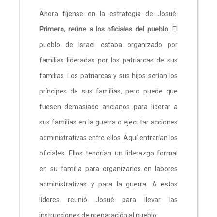
Primero, reúne a los oficiales del pueblo
. El
pueblo de Israel estaba organizado por
familias lideradas por los patriarcas de sus
familias. Los patriarcas y sus hijos serían los
príncipes de sus familias, pero puede que
fuesen demasiado ancianos para liderar a
sus familias en la guerra o ejecutar acciones
administrativas entre ellos. Aquí entrarían los
oficiales. Ellos tendrían un liderazgo formal
en su familia para organizarlos en labores
administrativas y para la guerra. A estos
líderes reunió Josué para llevar las
instrucciones de preparación al pueblo.