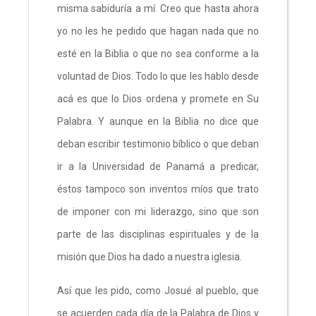
misma sabiduría a mí. Creo que hasta ahora
yo no les he pedido que hagan nada que no
esté en la Biblia o que no sea conforme a la
voluntad de Dios. Todo lo que les hablo desde
acá es que lo Dios ordena y promete en Su
Palabra. Y aunque en la Biblia no dice que
deban escribir testimonio bíblico o que deban
ir a la Universidad de Panamá a predicar,
éstos tampoco son inventos míos que trato
de imponer con mi liderazgo, sino que son
parte de las disciplinas espirituales y de la
misión que Dios ha dado a nuestra iglesia.
Así que les pido, como Josué al pueblo, que
se acuerden cada día de la Palabra de Dios y