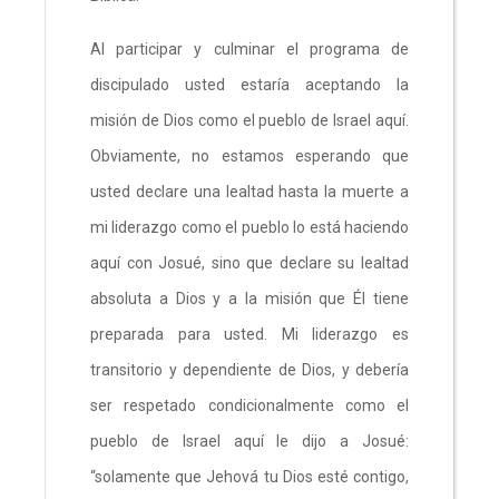
Al participar y culminar el programa de
discipulado usted estaría aceptando la
misión de Dios como el pueblo de Israel aquí.
Obviamente, no estamos esperando que
usted declare una lealtad hasta la muerte a
mi liderazgo como el pueblo lo está haciendo
aquí con Josué, sino que declare su lealtad
absoluta a Dios y a la misión que Él tiene
preparada para usted. Mi liderazgo es
transitorio y dependiente de Dios, y debería
ser respetado condicionalmente como el
pueblo de Israel aquí le dijo a Josué:
“solamente que Jehová tu Dios esté contigo,