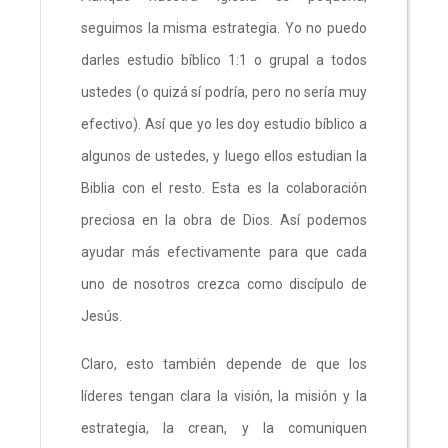
seguimos la misma estrategia. Yo no puedo
darles estudio bíblico 1:1 o grupal a todos
ustedes (o quizá sí podría, pero no sería muy
efectivo). Así que yo les doy estudio bíblico a
algunos de ustedes, y luego ellos estudian la
Biblia con el resto. Esta es la colaboración
preciosa en la obra de Dios. Así podemos
ayudar más efectivamente para que cada
uno de nosotros crezca como discípulo de
Jesús.
Claro, esto también depende de que los
líderes tengan clara la visión, la misión y la
estrategia, la crean, y la comuniquen