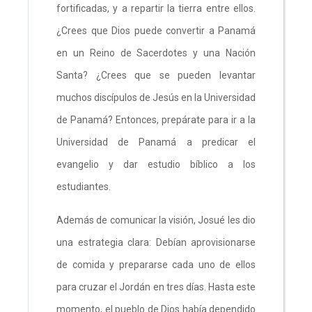
fortificadas, y a repartir la tierra entre ellos.
¿Crees que Dios puede convertir a Panamá
en un Reino de Sacerdotes y una Nación
Santa? ¿Crees que se pueden levantar
muchos discípulos de Jesús en la Universidad
de Panamá? Entonces, prepárate para ir a la
Universidad de Panamá a predicar el
evangelio y dar estudio bíblico a los
estudiantes.
Además de comunicar la visión, Josué les dio
una estrategia clara: Debían aprovisionarse
de comida y prepararse cada uno de ellos
para cruzar el Jordán en tres días. Hasta este
momento, el pueblo de Dios había dependido