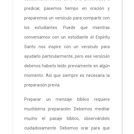
predicar, pasemos tiempo en oración y
preparemos un versículo para compartir con
los estudiantes. Puede que mientras
conversamos con un estudiante el Espíritu
Santo nos inspire con un versículo para
ayudarlo particularmente, pero ese versículo
debimos haberlo leído previamente en algún
momento. Así que siempre es necesaria la
preparación previa.
Preparar un mensaje bíblico requiere
muchísima preparación. Debemos meditar
mucho el pasaje bíblico, observándolo
cuidadosamente. Debemos orar para que