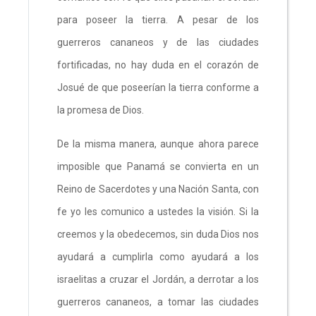
para poseer la tierra. A pesar de los
guerreros cananeos y de las ciudades
fortificadas, no hay duda en el corazón de
Josué de que poseerían la tierra conforme a
la promesa de Dios.
De la misma manera, aunque ahora parece
imposible que Panamá se convierta en un
Reino de Sacerdotes y una Nación Santa, con
fe yo les comunico a ustedes la visión. Si la
creemos y la obedecemos, sin duda Dios nos
ayudará a cumplirla como ayudará a los
israelitas a cruzar el Jordán, a derrotar a los
guerreros cananeos, a tomar las ciudades