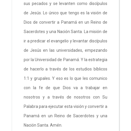
sus pecados y se levanten como discípulos
de Jesús. Lo único que tengo es la visión de
Dios de convertir a Panamá en un Reino de
Sacerdotes y una Nación Santa. La misión de
ir a predicar el evangelio y levantar discípulos
de Jesús en las universidades, empezando
por la Universidad de Panamá. Y la estrategia
de hacerlo a través de los estudios bíblicos
1:1 y grupales. Y eso es lo que les comunico
con la fe de que Dios va a trabajar en
nosotros y a través de nosotros con Su
Palabra para ejecutar esta visión y convertir a
Panamá en un Reino de Sacerdotes y una
Nación Santa. Amén.