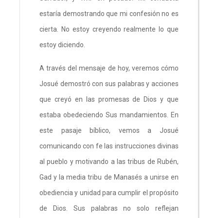
estaría demostrando que mi confesión no es
cierta. No estoy creyendo realmente lo que
estoy diciendo.
A través del mensaje de hoy, veremos cómo
Josué demostró con sus palabras y acciones
que creyó en las promesas de Dios y que
estaba obedeciendo Sus mandamientos. En
este pasaje bíblico, vemos a Josué
comunicando con fe las instrucciones divinas
al pueblo y motivando a las tribus de Rubén,
Gad y la media tribu de Manasés a unirse en
obediencia y unidad para cumplir el propósito
de Dios. Sus palabras no solo reflejan