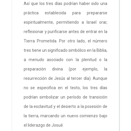
Así que los tres días podrían haber sido una
práctica establecida para prepararse
espiritualmente, permitiendo a Israel orar,
reflexionar y purificarse antes de entrar en la
Tierra Prometida. Por otro lado, el número
tres tiene un significado simbólico en la Biblia,
a menudo asociado con la plenitud o la
preparación divina (por ejemplo, la
resurrección de Jesús al tercer día). Aunque
no se especifica en el texto, los tres días
podrían simbolizar un período de transición
de la esclavitud y el desierto a la posesión de
la tierra, marcando un nuevo comienzo bajo
el liderazgo de Josué.