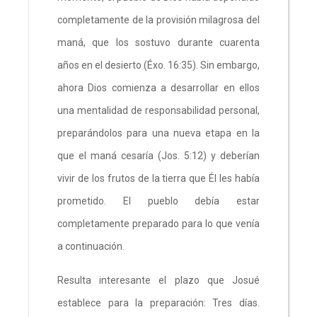
completamente de la provisión milagrosa del
maná, que los sostuvo durante cuarenta
años en el desierto (Éxo. 16:35). Sin embargo,
ahora Dios comienza a desarrollar en ellos
una mentalidad de responsabilidad personal,
preparándolos para una nueva etapa en la
que el maná cesaría (Jos. 5:12) y deberían
vivir de los frutos de la tierra que Él les había
prometido. El pueblo debía estar
completamente preparado para lo que venía
a continuación.
Resulta interesante el plazo que Josué
establece para la preparación: Tres días.