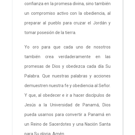
confianza en la promesa divina, sino también
un compromiso activo con la obediencia, al
preparar al pueblo para cruzar el Jordán y
tomar posesión de la tierra.
Yo oro para que cada uno de nosotros
también crea verdaderamente en las
promesas de Dios y obedezca cada día Su
Palabra. Que nuestras palabras y acciones
demuestren nuestra fe y obediencia al Señor.
Y que, al obedecer e ir a hacer discípulos de
Jesús a la Universidad de Panamá, Dios
pueda usarnos para convertir a Panamá en
un Reino de Sacerdotes y una Nación Santa
para Su gloria. Amén.