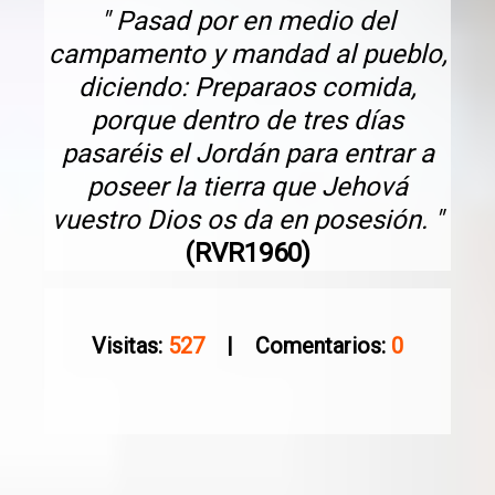
" Pasad por en medio del
campamento y mandad al pueblo,
diciendo: Preparaos comida,
porque dentro de tres días
pasaréis el Jordán para entrar a
poseer la tierra que Jehová
vuestro Dios os da en posesión. "
(RVR1960)
Visitas:
527
| Comentarios:
0