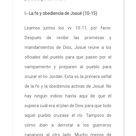
I.- La fe y obediencia de Josué (10-15)
Leamos juntos los vv. 10-11, por favor.
Después de recibir las promesas y
mandamientos de Dios, Josué reúne a los
oficiales del pueblo para que pasen por el
campamento y preparen al pueblo para
cruzar el río Jordán. Esta es la primera señal
de la fe y la obediencia activas de Josué. No
hay ningún indicio hasta aquí de que él
supiera cuál era el plan de Dios para que todo
aquel pueblo cruzase el río. Tampoco de
cómo iban a derrotar a los guerreros
cananeos al otro lado. Mucho menos de