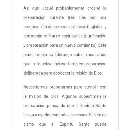
Así que Josué probablemente ordenó la
preparación durante tres días por una
combinación de razones prácticas (logística y
estrategia militar) y espirituales (purificación
y preparación para un nuevo comienzo). Este
plazo refleja su liderazgo sabio, mostrando
que la fe activa incluye también preparación
deliberada para obedecer la misión de Dios.
Necesitamos prepararnos para cumplir con
la misión de Dios. Algunos subestiman la
preparación pensando que el Espíritu Santo
les va a ayudar con todas las cosas. Si bien es
cierto que el Espíritu Santo puede