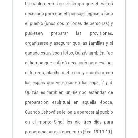
Probablemente fue el tiempo que él estimó
necesario para que el mensaje llegase a todo
el pueblo (unos dos millones de personas) y
pudiesen preparar las provisiones,
organizarse y asegurar que las familias y el
ganado estuviesen listos. Quizá, también, fue
el tiempo que estimó necesario para evaluar
el terreno, planificar el cruce y coordinar con
los espías que veremos en los caps. 2 y 3.
Quizás es también un tiempo estándar de
preparación espiritual en aquella época.
Cuando Jehová se le iba a aparecer al pueblo
en el monte Sinaí, les dio tres días para
prepararse para el encuentro (Éxo. 19:10-11).