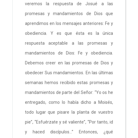
veremos la respuesta de Josué a las
promesas y mandamientos de Dios que
aprendimos en los mensajes anteriores: Fe y
obediencia. Y es que ésta es la única
respuesta aceptable a las promesas y
mandamientos de Dios: Fe y obediencia.
Debemos creer en las promesas de Dios y
obedecer Sus mandamientos. En las últimas
semanas hemos recibido estas promesas y
mandamientos de parte del Señor: “Yo os he
entregado, como lo había dicho a Moisés,
todo lugar que pisare la planta de vuestro
pie”, “Esfuérzate y sé valiente”, “Por tanto, id
y haced discípulos…” Entonces, ¿qué