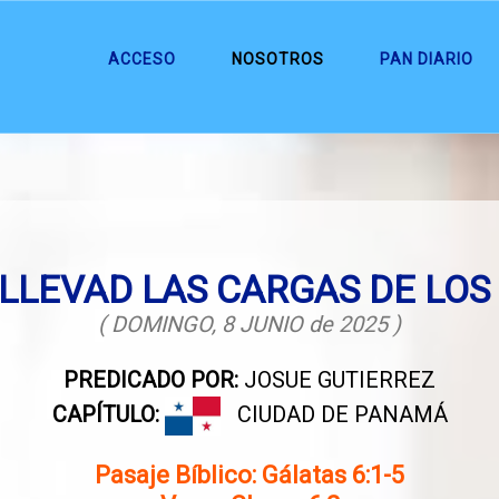
ACCESO
NOSOTROS
PAN DIARIO
LLEVAD LAS CARGAS DE LOS
( DOMINGO, 8 JUNIO de 2025 )
PREDICADO POR:
JOSUE GUTIERREZ
CAPÍTULO:
CIUDAD DE PANAMÁ
Pasaje Bíblico: Gálatas 6:1-5