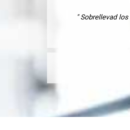
" Sobrellevad los 