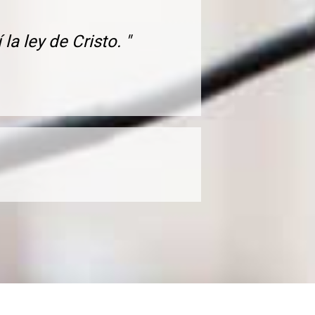
la ley de Cristo. "