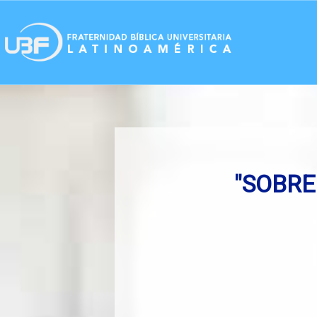
"SOBRE