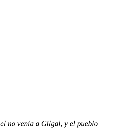
el no venía a Gilgal, y el pueblo