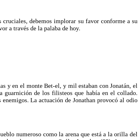
 cruciales, debemos implorar su favor conforme a su
vor a través de la palaba de hoy.
s y en el monte Bet-el, y mil estaban con Jonatán, el
 guarnición de los filisteos que había en el collado.
sus enemigos. La actuación de Jonathan provocó al odio
 pueblo numeroso como la arena que está a la orilla del