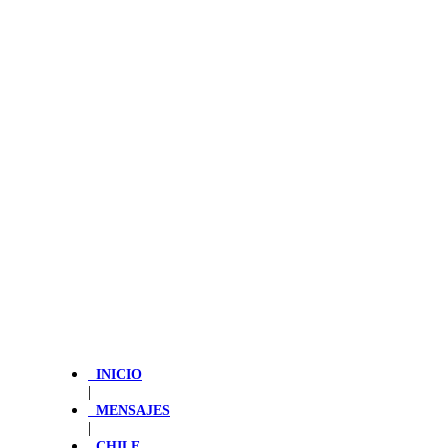
INICIO
|
MENSAJES
|
CHILE