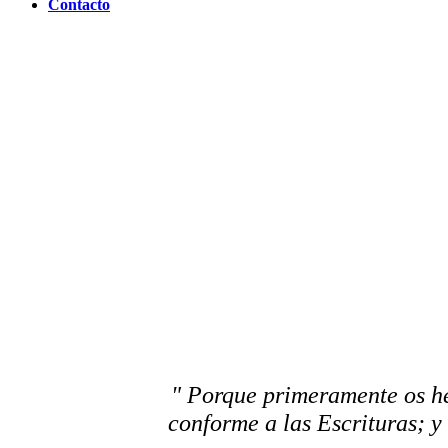
Contacto
" Porque primeramente os he
conforme a las Escrituras; y 