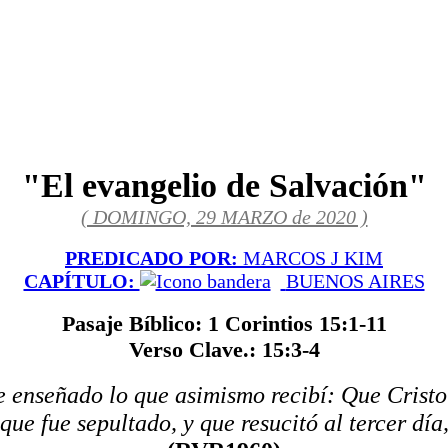
"El evangelio de Salvación"
( DOMINGO, 29 MARZO de 2020 )
PREDICADO POR:
MARCOS J KIM
CAPÍTULO:
BUENOS AIRES
Pasaje Bíblico: 1 Corintios 15:1-11
Verso Clave.: 15:3-4
 enseñado lo que asimismo recibí: Que Cristo
que fue sepultado, y que resucitó al tercer día