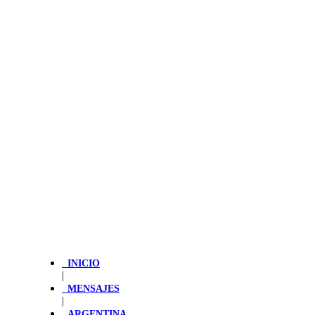
INICIO
|
MENSAJES
|
ARGENTINA