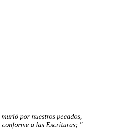
 murió por nuestros pecados,
, conforme a las Escrituras; "