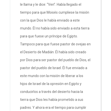
le llama y le dice: “Ven”. Había llegado el
tiempo para que Moisés cumpliese la misión
con la que Dios le había enviado a este
mundo. Él no había sido enviado a esta tierra
para que fuese un príncipe de Egipto.
Tampoco para que fuese pastor de ovejas en
el Desierto de Madián. Él había sido creado
por Dios para ser pastor del pueblo de Dios, el
pastor del pueblo de Israel. Él fue enviado a
este mundo con la misión de liberar a los
hijos de Israel de la opresión en Egipto y
conducirlos a través del desierto hacia la
tierra que Dios les había prometido a sus
padres. Y ahora era el tiempo para cumplir