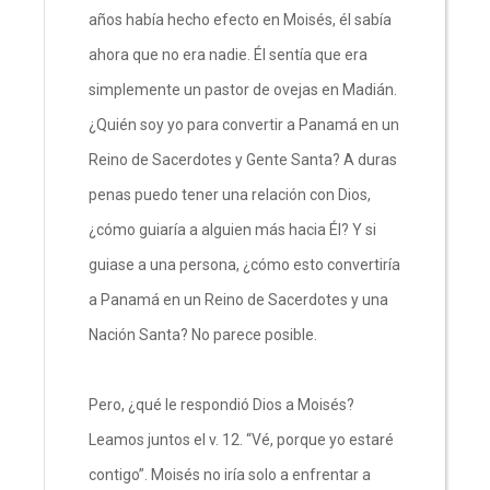
años había hecho efecto en Moisés, él sabía
ahora que no era nadie. Él sentía que era
simplemente un pastor de ovejas en Madián.
¿Quién soy yo para convertir a Panamá en un
Reino de Sacerdotes y Gente Santa? A duras
penas puedo tener una relación con Dios,
¿cómo guiaría a alguien más hacia Él? Y si
guiase a una persona, ¿cómo esto convertiría
a Panamá en un Reino de Sacerdotes y una
Nación Santa? No parece posible.
Pero, ¿qué le respondió Dios a Moisés?
Leamos juntos el v. 12. “Vé, porque yo estaré
contigo”. Moisés no iría solo a enfrentar a