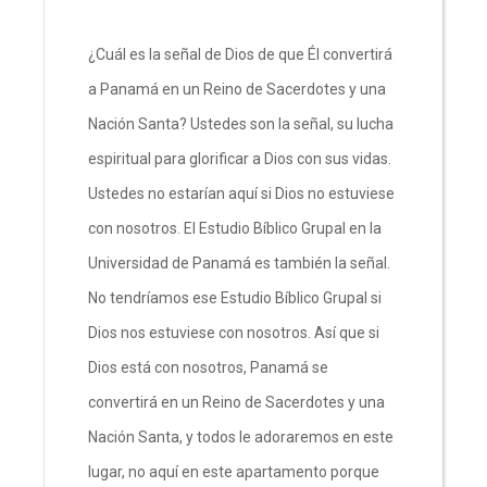
¿Cuál es la señal de Dios de que Él convertirá
a Panamá en un Reino de Sacerdotes y una
Nación Santa? Ustedes son la señal, su lucha
espiritual para glorificar a Dios con sus vidas.
Ustedes no estarían aquí si Dios no estuviese
con nosotros. El Estudio Bíblico Grupal en la
Universidad de Panamá es también la señal.
No tendríamos ese Estudio Bíblico Grupal si
Dios nos estuviese con nosotros. Así que si
Dios está con nosotros, Panamá se
convertirá en un Reino de Sacerdotes y una
Nación Santa, y todos le adoraremos en este
lugar, no aquí en este apartamento porque