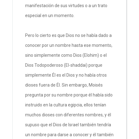
manifestación de sus virtudes o a un trato
especial en un momento.
Pero lo cierto es que Dios no se había dado a
conocer por un nombre hasta ese momento,
sino simplemente como Dios (Elohim) o el
Dios Todopoderoso (El-shaddai) porque
simplemente Él es el Dios y no había otros
dioses fuera de Él. Sin embargo, Moisés
pregunta por su nombre porque él había sido
instruido en la cultura egipcia, ellos tenían
muchos dioses con diferentes nombres, y él
supuso que el Dios de Israel también tendría
un nombre para darse a conocer y él también