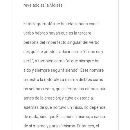
revelado así a Moisés.
El tetragramatón se ha relacionado con el
verbo hebreo hayah que es la tercera
persona del imperfecto singular del verbo
ser, que se puede traducir como “el que es y
será”, o también como “el que siempre ha
sido y siempre seguirá siendo”. Este nombre
muestra la naturaleza misma de Dios como
un ser no creado, que siempre ha estado, aún
antes de la creación; y cuya existencia,
además de que no tuvo un inicio, no depende
de nada, sino que Él es por sí mismo, a causa
de sí mismo y para sí mismo. Entonces, el