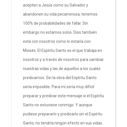
acepten a Jesús como su Salvador y
abandonen su vida pecaminosa, tenemos
100% de probabilidades de fallar. Sin
embargo no estamos solos. Dios también
está con nosotros como lo estaría con
Moisés. El Espíritu Santo es el que trabaja en
nosotros y a través de nosotros para cambiar
nuestras vidas y las de aquellos a los cuales
predicamos. Sin la obra del Espíritu Santo
sería imposible. Para mí sería muy difícil
preparar y predicar este mensaje si el Espíritu
Santo no estuviese conmigo. Y aunque
pudiese prepararlo y predicarlo sin el Espíritu
Santo, no tendría ningún efecto en sus vidas.