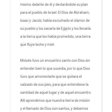
mismo delante de él y declarándole su plan
para el pueblo de Israel. El Dios de Abraham,
Isaac y Jacob, había escuchado el clamor de
su pueblo y los sacaría de Egipto y los llevaría
a la tierra que les había prometido, una tierra
que fluye leche y miel.
Moisés tuvo un encuentro santo con Dios sin
entender bien lo que sucedía, por lo que Dios
tuvo que amonestarle que se quitara el
calzado de sus pies, para que entendiese la
santidad de aquel lugar y de aquel encuentro.
Allí aprendimos que nuestra tierra de misión
y el llamado de Dios son santos, y debemos