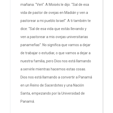
mañana: “Ven”. A Moisés le dijo: “Sal de esa
vida de pastor de ovejas en Madián y ven a
pastorear a mi pueblo Israel”. A ti también te
dice: “Sal de esa vida que estás llevando y
ven a pastorear a mis ovejas universitarias
panameñas”. No significa que vamos a dejar
de trabajar o estudiar, o que vamos a dejar a
nuestra familia, pero Dios nos está llamando
a servirle mientras hacemos estas cosas.
Dios nos está llamando a convertir a Panamá
en un Reino de Sacerdotes y una Nación
Santa, empezando por la Universidad de
Panamá.