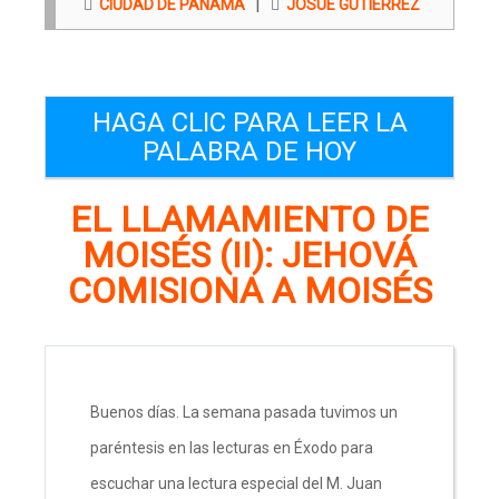
|
CIUDAD DE PANAMÁ
JOSUE GUTIERREZ
HAGA CLIC PARA LEER LA
PALABRA DE HOY
EL LLAMAMIENTO DE
MOISÉS (II): JEHOVÁ
COMISIONA A MOISÉS
Buenos días. La semana pasada tuvimos un
paréntesis en las lecturas en Éxodo para
escuchar una lectura especial del M. Juan