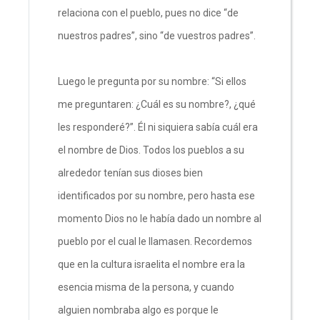
relaciona con el pueblo, pues no dice “de
nuestros padres”, sino “de vuestros padres”.
Luego le pregunta por su nombre: “Si ellos
me preguntaren: ¿Cuál es su nombre?, ¿qué
les responderé?”. Él ni siquiera sabía cuál era
el nombre de Dios. Todos los pueblos a su
alrededor tenían sus dioses bien
identificados por su nombre, pero hasta ese
momento Dios no le había dado un nombre al
pueblo por el cual le llamasen. Recordemos
que en la cultura israelita el nombre era la
esencia misma de la persona, y cuando
alguien nombraba algo es porque le