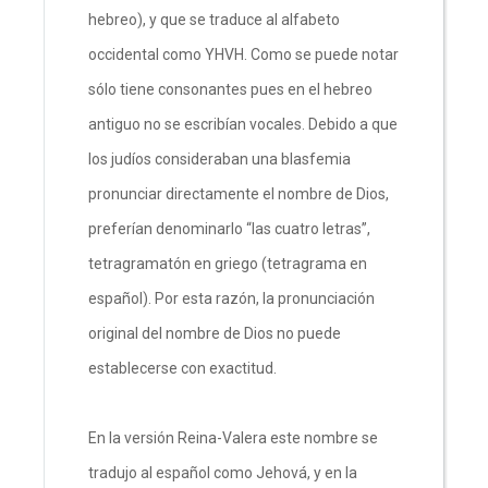
hebreo), y que se traduce al alfabeto
occidental como YHVH. Como se puede notar
sólo tiene consonantes pues en el hebreo
antiguo no se escribían vocales. Debido a que
los judíos consideraban una blasfemia
pronunciar directamente el nombre de Dios,
preferían denominarlo “las cuatro letras”,
tetragramatón en griego (tetragrama en
español). Por esta razón, la pronunciación
original del nombre de Dios no puede
establecerse con exactitud.
En la versión Reina-Valera este nombre se
tradujo al español como Jehová, y en la