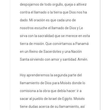
despojarnos de todo orgullo, queja o altivez
contra el llamado o la tierra que Dios nos ha
dado. Mi oración es que cada uno de
nosotros escuche el llamado de Dios y Le
sirva con la sacralidad que se merece en esta
tierra de misión. Que convirtamos a Panamá
en un Reino de Sacerdotes y una Nación
Santa sirviendo con amor y santidad. Amén.
Hoy aprenderemos la segunda parte del
llamamiento de Dios para Moisés donde lo
comisiona a la obra que debía hacer: ir a
sacar al pueblo de Israel de Egipto. Moisés
tiene dudas acerca de su llamamiento, así