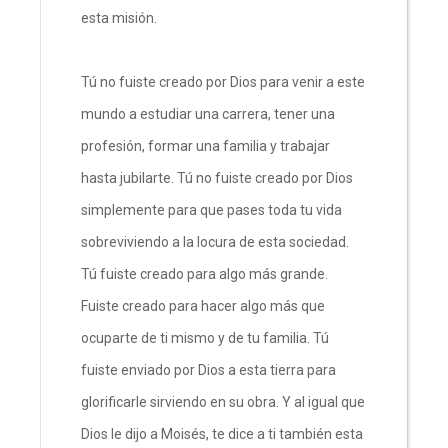
esta misión.
Tú no fuiste creado por Dios para venir a este
mundo a estudiar una carrera, tener una
profesión, formar una familia y trabajar
hasta jubilarte. Tú no fuiste creado por Dios
simplemente para que pases toda tu vida
sobreviviendo a la locura de esta sociedad.
Tú fuiste creado para algo más grande.
Fuiste creado para hacer algo más que
ocuparte de ti mismo y de tu familia. Tú
fuiste enviado por Dios a esta tierra para
glorificarle sirviendo en su obra. Y al igual que
Dios le dijo a Moisés, te dice a ti también esta