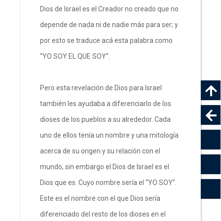
Dios de Israel es el Creador no creado que no
depende de nada ni de nadie más para ser; y
por esto se traduce acá esta palabra como
“YO SOY EL QUE SOY”.
Pero esta revelación de Dios para Israel
también les ayudaba a diferenciarlo de los
dioses de los pueblos a su alrededor. Cada
uno de ellos tenía un nombre y una mitología
acerca de su origen y su relación con el
mundo, sin embargo el Dios de Israel es el
Dios que es. Cuyo nombre sería el “YO SOY”.
Este es el nombre con el que Dios sería
diferenciado del resto de los dioses en el