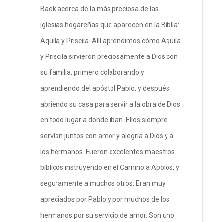
Baek acerca de la más preciosa de las
iglesias hogareñas que aparecen en la Biblia:
Aquila y Priscila. Allí aprendimos cómo Aquila
y Priscila sirvieron preciosamente a Dios con
su familia, primero colaborando y
aprendiendo del apóstol Pablo, y después
abriendo su casa para servir a la obra de Dios
en todo lugar a donde iban. Ellos siempre
servían juntos con amor y alegría a Dios y a
los hermanos. Fueron excelentes maestros
bíblicos instruyendo en el Camino a Apolos, y
seguramente a muchos otros. Eran muy
apreciados por Pablo y por muchos de los
hermanos por su servicio de amor. Son uno