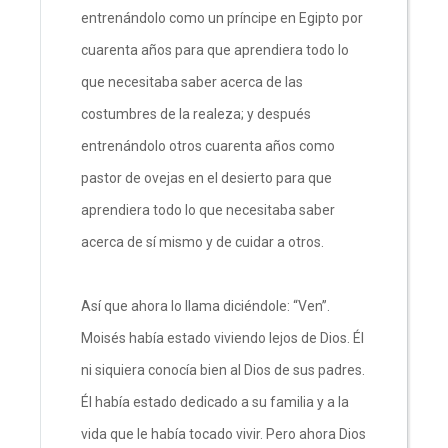
entrenándolo como un príncipe en Egipto por
cuarenta años para que aprendiera todo lo
que necesitaba saber acerca de las
costumbres de la realeza; y después
entrenándolo otros cuarenta años como
pastor de ovejas en el desierto para que
aprendiera todo lo que necesitaba saber
acerca de sí mismo y de cuidar a otros.
Así que ahora lo llama diciéndole: “Ven”.
Moisés había estado viviendo lejos de Dios. Él
ni siquiera conocía bien al Dios de sus padres.
Él había estado dedicado a su familia y a la
vida que le había tocado vivir. Pero ahora Dios