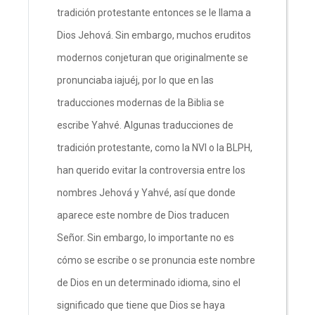
tradición protestante entonces se le llama a
Dios Jehová. Sin embargo, muchos eruditos
modernos conjeturan que originalmente se
pronunciaba iajuéj, por lo que en las
traducciones modernas de la Biblia se
escribe Yahvé. Algunas traducciones de
tradición protestante, como la NVI o la BLPH,
han querido evitar la controversia entre los
nombres Jehová y Yahvé, así que donde
aparece este nombre de Dios traducen
Señor. Sin embargo, lo importante no es
cómo se escribe o se pronuncia este nombre
de Dios en un determinado idioma, sino el
significado que tiene que Dios se haya