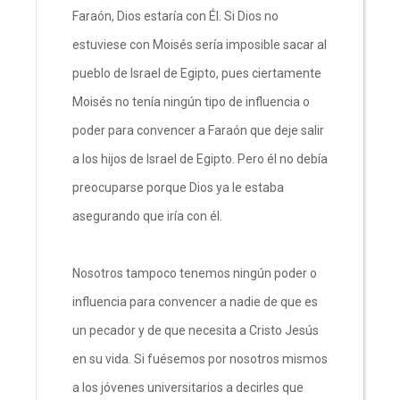
Faraón, Dios estaría con Él. Si Dios no
estuviese con Moisés sería imposible sacar al
pueblo de Israel de Egipto, pues ciertamente
Moisés no tenía ningún tipo de influencia o
poder para convencer a Faraón que deje salir
a los hijos de Israel de Egipto. Pero él no debía
preocuparse porque Dios ya le estaba
asegurando que iría con él.
Nosotros tampoco tenemos ningún poder o
influencia para convencer a nadie de que es
un pecador y de que necesita a Cristo Jesús
en su vida. Si fuésemos por nosotros mismos
a los jóvenes universitarios a decirles que