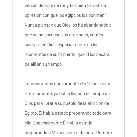
venido delante de mí, y también he visto la
opresión con que los egipcios los oprimen.”
Nunca piensen que Dios los ha abandonado o
que ya no escucha sus oraciones, confíen
siempre en Dios, especialmente en los
momentos de sufrimiento, que Él los sacará
de allí en su tiempo.
Leamos juntos nuevamente el v.10 por favor.
Precisamente, ya había llegado el tiempo de
Dios para librar a su pueblo de la aflicción de
Egipto. Él había estado preparando todo para
ello. Especialmente Él había estado
preparando a Moisés para esta hora. Primero