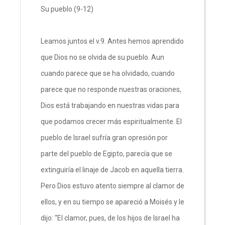
Su pueblo (9-12)
Leamos juntos el v.9. Antes hemos aprendido
que Dios no se olvida de su pueblo. Aun
cuando parece que se ha olvidado, cuando
parece que no responde nuestras oraciones,
Dios está trabajando en nuestras vidas para
que podamos crecer más espiritualmente. El
pueblo de Israel sufría gran opresión por
parte del pueblo de Egipto, parecía que se
extinguiría el linaje de Jacob en aquella tierra.
Pero Dios estuvo atento siempre al clamor de
ellos, y en su tiempo se apareció a Moisés y le
dijo: “El clamor, pues, de los hijos de Israel ha