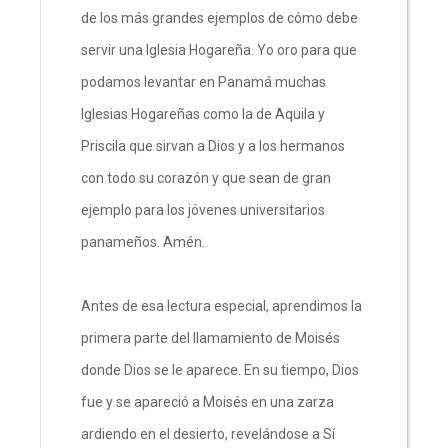
de los más grandes ejemplos de cómo debe
servir una Iglesia Hogareña. Yo oro para que
podamos levantar en Panamá muchas
Iglesias Hogareñas como la de Aquila y
Priscila que sirvan a Dios y a los hermanos
con todo su corazón y que sean de gran
ejemplo para los jóvenes universitarios
panameños. Amén.
Antes de esa lectura especial, aprendimos la
primera parte del llamamiento de Moisés
donde Dios se le aparece. En su tiempo, Dios
fue y se apareció a Moisés en una zarza
ardiendo en el desierto, revelándose a Sí