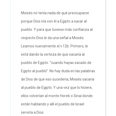
Moisés no tenía nada de qué preocuparse
porque Dios iría con él a Egipto a sacar al
pueblo. Y para que tuviese más confianza al
respecto Dios le da una señal a Moisés.
Leamos nuevamente el v.12b. Primero, le
está dando la certeza de que sacaría al
pueblo de Egipto: “cuando hayas sacado de
Egipto al pueblo”. No hay duda en las palabras
de Dios de que eso sucedería, Moisés sacaría
al pueblo de Egipto. Y una vez que lo hiciere,
ellos volverían al monte Horeb o Sinaí donde
están hablando y allí el pueblo de Israel
serviría a Dios.