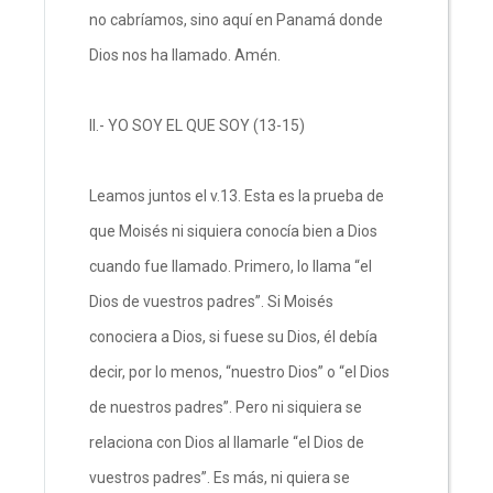
no cabríamos, sino aquí en Panamá donde
Dios nos ha llamado. Amén.
II.- YO SOY EL QUE SOY (13-15)
Leamos juntos el v.13. Esta es la prueba de
que Moisés ni siquiera conocía bien a Dios
cuando fue llamado. Primero, lo llama “el
Dios de vuestros padres”. Si Moisés
conociera a Dios, si fuese su Dios, él debía
decir, por lo menos, “nuestro Dios” o “el Dios
de nuestros padres”. Pero ni siquiera se
relaciona con Dios al llamarle “el Dios de
vuestros padres”. Es más, ni quiera se