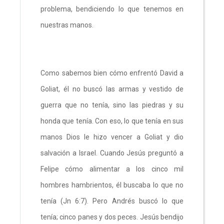
problema, bendiciendo lo que tenemos en
nuestras manos.
Como sabemos bien cómo enfrentó David a
Goliat, él no buscó las armas y vestido de
guerra que no tenía, sino las piedras y su
honda que tenía. Con eso, lo que tenía en sus
manos Dios le hizo vencer a Goliat y dio
salvación a Israel. Cuando Jesús preguntó a
Felipe cómo alimentar a los cinco mil
hombres hambrientos, él buscaba lo que no
tenía (Jn 6:7). Pero Andrés buscó lo que
tenía; cinco panes y dos peces. Jesús bendijo