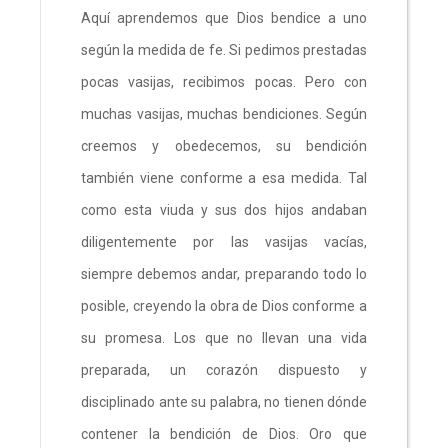
Aquí aprendemos que Dios bendice a uno
según la medida de fe. Si pedimos prestadas
pocas vasijas, recibimos pocas. Pero con
muchas vasijas, muchas bendiciones. Según
creemos y obedecemos, su bendición
también viene conforme a esa medida. Tal
como esta viuda y sus dos hijos andaban
diligentemente por las vasijas vacías,
siempre debemos andar, preparando todo lo
posible, creyendo la obra de Dios conforme a
su promesa. Los que no llevan una vida
preparada, un corazón dispuesto y
disciplinado ante su palabra, no tienen dónde
contener la bendición de Dios. Oro que