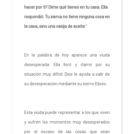
hacer por ti? Dime qué tienes en tu casa. Ella
respondió: Tu sierva no tiene ninguna cosa en
la casa, sino una vasija de aceite
.”
En la palabra de hoy aparece una viuda
desesperada. Ella lloró y clamó por su
situación muy difícil. Dios le ayuda a salir de
su desesperación mediante su siervo Eliseo.
Esta viuda puede representar a los que viven
y sufren los momentos muy desesperados
por el escaso de las cosas que sean