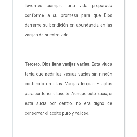
llevemos siempre una vida preparada
conforme a su promesa para que Dios
derrame su bendición en abundancia en las
vasijas de nuestra vida.
Tercero, Dios llena vasijas vacías
. Esta viuda
tenía que pedir las vasijas vacías sin ningún
contenido en ellas. Vasijas limpias y aptas
para contener el aceite. Aunque esté vacía, si
está sucia por dentro, no era digno de
conservar el aceite puro y valioso.