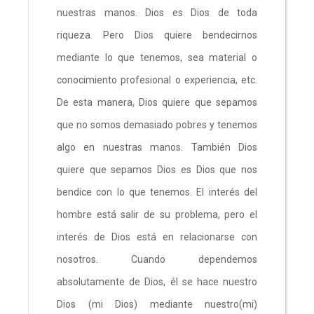
nuestras manos. Dios es Dios de toda
riqueza. Pero Dios quiere bendecirnos
mediante lo que tenemos, sea material o
conocimiento profesional o experiencia, etc.
De esta manera, Dios quiere que sepamos
que no somos demasiado pobres y tenemos
algo en nuestras manos. También Dios
quiere que sepamos Dios es Dios que nos
bendice con lo que tenemos. El interés del
hombre está salir de su problema, pero el
interés de Dios está en relacionarse con
nosotros. Cuando dependemos
absolutamente de Dios, él se hace nuestro
Dios (mi Dios) mediante nuestro(mi)