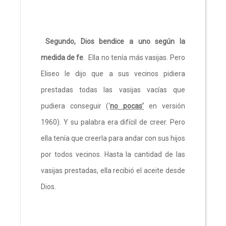
Segundo, Dios bendice a uno según la
medida de fe
. Ella no tenía más vasijas. Pero
Eliseo le dijo que a sus vecinos pidiera
prestadas todas las vasijas vacías que
pudiera conseguir (‘
no pocas’
en versión
1960). Y su palabra era difícil de creer. Pero
ella tenía que creerla para andar con sus hijos
por todos vecinos. Hasta la cantidad de las
vasijas prestadas, ella recibió el aceite desde
Dios.