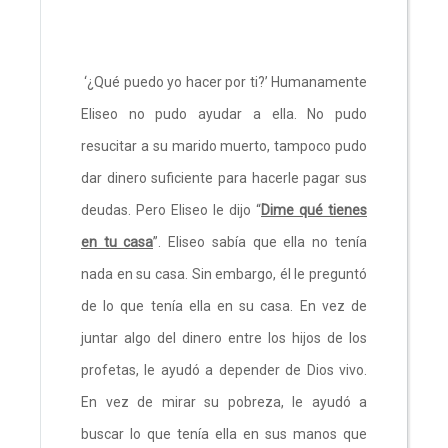
‘¿Qué puedo yo hacer por ti?’ Humanamente
Eliseo no pudo ayudar a ella. No pudo
resucitar a su marido muerto, tampoco pudo
dar dinero suficiente para hacerle pagar sus
deudas. Pero Eliseo le dijo “
Dime qué tienes
en tu casa
”. Eliseo sabía que ella no tenía
nada en su casa. Sin embargo, él le preguntó
de lo que tenía ella en su casa. En vez de
juntar algo del dinero entre los hijos de los
profetas, le ayudó a depender de Dios vivo.
En vez de mirar su pobreza, le ayudó a
buscar lo que tenía ella en sus manos que