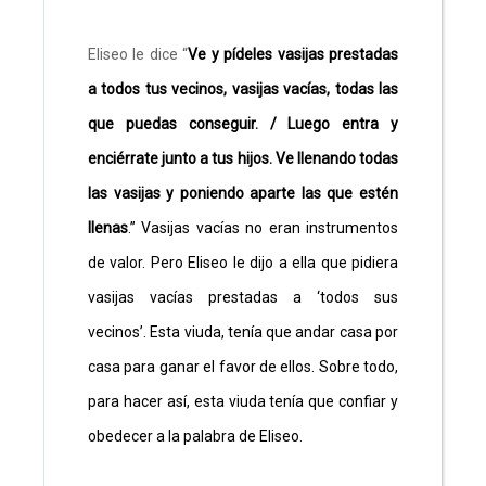
Eliseo le dice “
Ve y pídeles vasijas prestadas
a todos tus vecinos, vasijas vacías, todas las
que puedas conseguir. / Luego entra y
enciérrate junto a tus hijos. Ve llenando todas
las vasijas y poniendo aparte las que estén
llenas
.” Vasijas vacías no eran instrumentos
de valor. Pero Eliseo le dijo a ella que pidiera
vasijas vacías prestadas a ‘todos sus
vecinos’. Esta viuda, tenía que andar casa por
casa para ganar el favor de ellos. Sobre todo,
para hacer así, esta viuda tenía que confiar y
obedecer a la palabra de Eliseo.