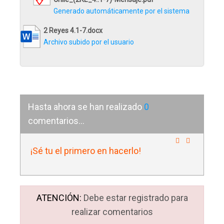
Generado automáticamente por el sistema
2 Reyes 4.1-7.docx
Archivo subido por el usuario
Hasta ahora se han realizado
0
comentarios...
¡Sé tu el primero en hacerlo!
ATENCIÓN:
Debe estar registrado para
realizar comentarios