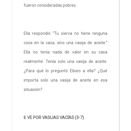
fueron consideradas pobres.
Ella respondió “Tu sierva no tiene ninguna
cosa en la casa, sino una vasija de aceite.”
Ella no tenía nada de valor en su casa
realmente. Tenía solo una vasija de aceite.
¿Para qué lo preguntó Eliseo a ella? ¿Qué
importa solo una vasija de aceite en esa
situación?
II. VE POR VASIJAS VACÍAS (3-7)