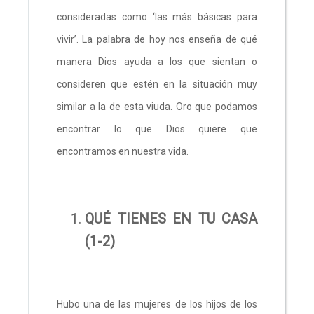
consideradas como ‘las más básicas para
vivir’. La palabra de hoy nos enseña de qué
manera Dios ayuda a los que sientan o
consideren que estén en la situación muy
similar a la de esta viuda. Oro que podamos
encontrar lo que Dios quiere que
encontramos en nuestra vida.
QUÉ TIENES EN TU CASA
(1-2)
Hubo una de las mujeres de los hijos de los