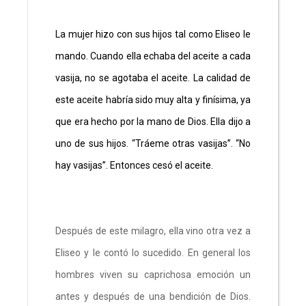
La mujer hizo con sus hijos tal como Eliseo le
mando. Cuando ella echaba del aceite a cada
vasija, no se agotaba el aceite. La calidad de
este aceite habría sido muy alta y finísima, ya
que era hecho por la mano de Dios. Ella dijo a
uno de sus hijos. “Tráeme otras vasijas”. “No
hay vasijas”. Entonces cesó el aceite.
Después de este milagro, ella vino otra vez a
Eliseo y le contó lo sucedido. En general los
hombres viven su caprichosa emoción un
antes y después de una bendición de Dios.