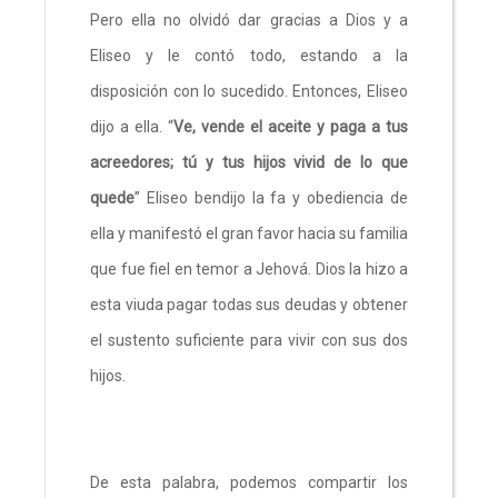
Pero ella no olvidó dar gracias a Dios y a
Eliseo y le contó todo, estando a la
disposición con lo sucedido. Entonces, Eliseo
dijo a ella. “
Ve, vende el aceite y paga a tus
acreedores; tú y tus hijos vivid de lo que
quede
” Eliseo bendijo la fa y obediencia de
ella y manifestó el gran favor hacia su familia
que fue fiel en temor a Jehová. Dios la hizo a
esta viuda pagar todas sus deudas y obtener
el sustento suficiente para vivir con sus dos
hijos.
De esta palabra, podemos compartir los