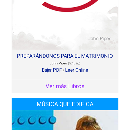
PREPARÁNDONOS PARA EL MATRIMONIO
John Piper
(57 pág)
Bajar PDF
Leer Online
/
Ver más Libros
MÚSICA QUE EDIFICA