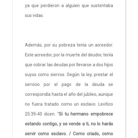
ya que perdieron a alguien que sustentaba
sus vidas.
Además, por su pobreza tenía un acreedor.
Este acreedor, por la muerte del deudor, tenía
que cobrar las deudas por llevarse a dos hijos
suyos como siervos. Según la ley, prestar el
servicio por el pago de la deuda se
correspondía hasta el año del jubileo, aunque
no fuera tratado como un esclavo. Levítico
25:39-40 dicen. “
Si tu hermano empobrece
estando contigo, y se vende a ti, no lo harás
servir como esclavo. / Como criado, como