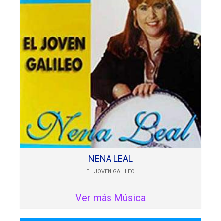
NENA LEAL
EL JOVEN GALILEO
Ver más Música