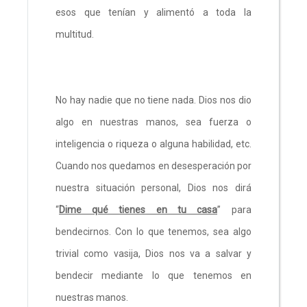
esos que tenían y alimentó a toda la
multitud.
No hay nadie que no tiene nada. Dios nos dio
algo en nuestras manos, sea fuerza o
inteligencia o riqueza o alguna habilidad, etc.
Cuando nos quedamos en desesperación por
nuestra situación personal, Dios nos dirá
“
Dime qué tienes en tu casa
” para
bendecirnos. Con lo que tenemos, sea algo
trivial como vasija, Dios nos va a salvar y
bendecir mediante lo que tenemos en
nuestras manos.