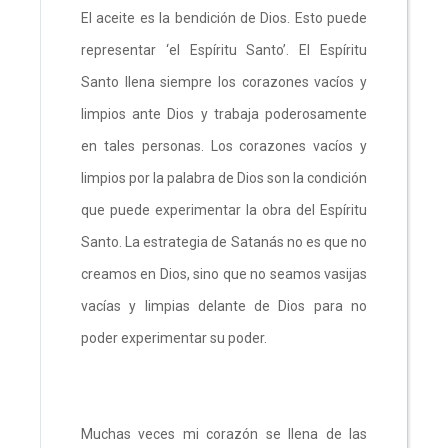
El aceite es la bendición de Dios. Esto puede
representar ‘el Espíritu Santo’. El Espíritu
Santo llena siempre los corazones vacíos y
limpios ante Dios y trabaja poderosamente
en tales personas. Los corazones vacíos y
limpios por la palabra de Dios son la condición
que puede experimentar la obra del Espíritu
Santo. La estrategia de Satanás no es que no
creamos en Dios, sino que no seamos vasijas
vacías y limpias delante de Dios para no
poder experimentar su poder.
Muchas veces mi corazón se llena de las