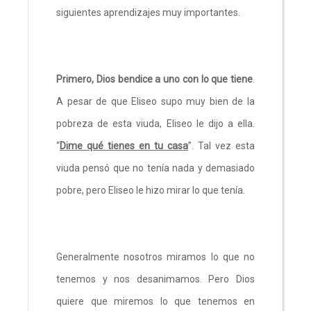
siguientes aprendizajes muy importantes.
Primero, Dios bendice a uno con lo que tiene
.
A pesar de que Eliseo supo muy bien de la
pobreza de esta viuda, Eliseo le dijo a ella.
“
Dime qué tienes en tu casa
”. Tal vez esta
viuda pensó que no tenía nada y demasiado
pobre, pero Eliseo le hizo mirar lo que tenía.
Generalmente nosotros miramos lo que no
tenemos y nos desanimamos. Pero Dios
quiere que miremos lo que tenemos en