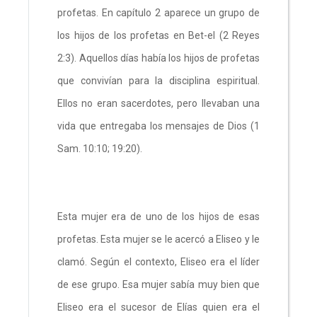
profetas. En capítulo 2 aparece un grupo de
los hijos de los profetas en Bet-el (2 Reyes
2:3). Aquellos días había los hijos de profetas
que convivían para la disciplina espiritual.
Ellos no eran sacerdotes, pero llevaban una
vida que entregaba los mensajes de Dios (1
Sam. 10:10; 19:20).
Esta mujer era de uno de los hijos de esas
profetas. Esta mujer se le acercó a Eliseo y le
clamó. Según el contexto, Eliseo era el líder
de ese grupo. Esa mujer sabía muy bien que
Eliseo era el sucesor de Elías quien era el