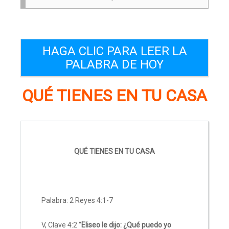
HAGA CLIC PARA LEER LA
PALABRA DE HOY
QUÉ TIENES EN TU CASA
QUÉ TIENES EN TU CASA
Palabra: 2 Reyes 4:1-7
V, Clave 4:2 “
Eliseo le dijo: ¿Qué puedo yo