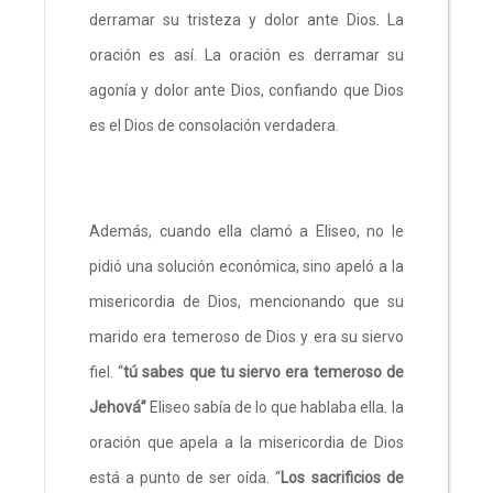
derramar su tristeza y dolor ante Dios. La
oración es así. La oración es derramar su
agonía y dolor ante Dios, confiando que Dios
es el Dios de consolación verdadera.
Además, cuando ella clamó a Eliseo, no le
pidió una solución económica, sino apeló a la
misericordia de Dios, mencionando que su
marido era temeroso de Dios y era su siervo
fiel. “
tú sabes que tu siervo era temeroso de
Jehová”
Eliseo sabía de lo que hablaba ella.
la
oración que apela a la misericordia de Dios
está a punto de ser oída. “
Los sacrificios de