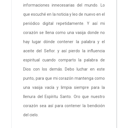
informaciones innecesarias del mundo. Lo
que escuché en la noticia y leo de nuevo en el
periódico digital repetidamente. Y así mi
corazón se llena como una vasija donde no
hay lugar dónde contener la palabra y el
aceite del Señor. y así pierdo la influencia
espiritual cuando comparto la palabra de
Dios con los demás. Debo luchar en este
punto, para que mi corazón mantenga como
una vasija vacía y limpia siempre para la
llenura del Espíritu Santo. Oro que nuestro
corazón sea así para contener la bendición
del cielo.