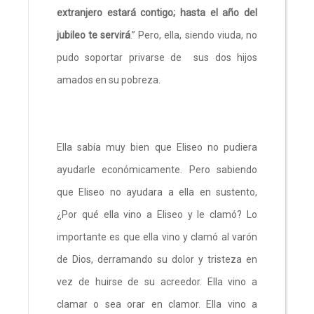
extranjero estará contigo; hasta el año del
jubileo te servirá
.” Pero, ella, siendo viuda, no
pudo soportar privarse de sus dos hijos
amados en su pobreza.
Ella sabía muy bien que Eliseo no pudiera
ayudarle económicamente. Pero sabiendo
que Eliseo no ayudara a ella en sustento,
¿Por qué ella vino a Eliseo y le clamó? Lo
importante es que ella vino y clamó al varón
de Dios, derramando su dolor y tristeza en
vez de huirse de su acreedor. Ella vino a
clamar o sea orar en clamor. Ella vino a