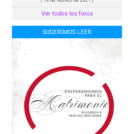
( 19 de febrero de 2021 )
Ver todos los foros
SUGERIMOS LEER