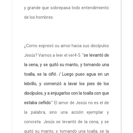
y grande que sobrepasa todo entendimiento
de los hombres.
¿Como expresó su amor hacia sus discípulos
Jesús? Vamos a leer el ver4-5. “
se levantó de
la cena, y se quitó su manto, y tomando una
toalla, se la ciñó. / Luego puso agua en un
lebrillo, y comenzó a lavar los pies de los
discípulos, y a enjugarlos con la toalla con que
estaba ceñido
.” El amor de Jesús no es el de
la palabra, sino una acción ejemplar y
concreta. Jesús se levantó de la cena, y se
quitó su manto, y tomando una toalla, se la