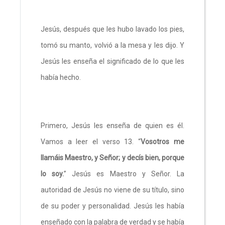
Jesús, después que les hubo lavado los pies,
tomó su manto, volvió a la mesa y les dijo. Y
Jesús les enseña el significado de lo que les
había hecho.
Primero, Jesús les enseña de quien es él.
Vamos a leer el verso 13. “
Vosotros me
llamáis Maestro, y Señor; y decís bien, porque
lo soy.
” Jesús es Maestro y Señor. La
autoridad de Jesús no viene de su título, sino
de su poder y personalidad. Jesús les había
enseñado con la palabra de verdad y se había