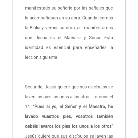
manifestado su señorío por las señales que
le acompañaban en su obra. Cuando leemos
la Biblia y vemos su obra, así manifestamos
que Jesús es el Maestro y Señor. Esta
identidad es esencial para enseñarles la
lección siguiente.
Segundo, Jesús quiere que sus discípulos se
laven los pies los unos a los otros. Leamos el
14. “
Pues si yo, el Señor y el Maestro, he
lavado vuestros pies, vosotros también
debéis lavaros los pies los unos a los otros
”
Jesús quiere que sus discípulos se laven las