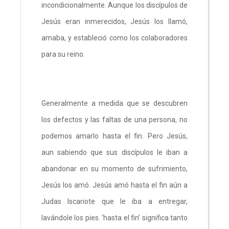
incondicionalmente. Aunque los discípulos de
Jesús eran inmerecidos, Jesús los llamó,
amaba, y estableció como los colaboradores
para su reino.
Generalmente a medida que se descubren
los defectos y las faltas de una persona, no
podemos amarlo hasta el fin. Pero Jesús,
aun sabiendo que sus discípulos le iban a
abandonar en su momento de sufrimiento,
Jesús los amó. Jesús amó hasta el fin aún a
Judas Iscariote que le iba a entregar,
lavándole los pies. ‘hasta el fin’ significa tanto