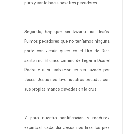
puro y santo hacia nosotros pecadores.
Segundo, hay que ser lavado por Jesús
.
Fuimos pecadores que no teníamos ninguna
parte con Jesús quien es el Hijo de Dios
santísimo. El único camino de llegar a Dios el
Padre y a su salvación es ser lavado por
Jesús. Jesús nos lavó nuestros pecados con
sus propias manos clavadas en la cruz.
Y para nuestra santificación y madurez
espiritual, cada día Jesús nos lava los pies