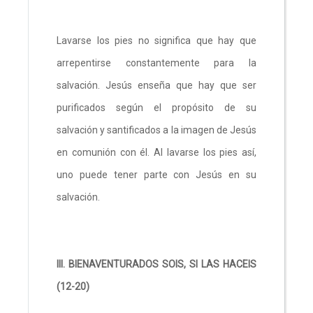
Lavarse los pies no significa que hay que
arrepentirse constantemente para la
salvación. Jesús enseña que hay que ser
purificados según el propósito de su
salvación y santificados a la imagen de Jesús
en comunión con él. Al lavarse los pies así,
uno puede tener parte con Jesús en su
salvación.
III. BIENAVENTURADOS SOIS, SI LAS HACEIS
(12-20)