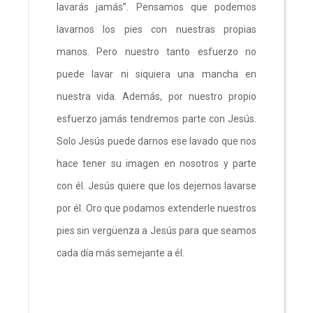
lavarás jamás”. Pensamos que podemos
lavarnos los pies con nuestras propias
manos. Pero nuestro tanto esfuerzo no
puede lavar ni siquiera una mancha en
nuestra vida. Además, por nuestro propio
esfuerzo jamás tendremos parte con Jesús.
Solo Jesús puede darnos ese lavado que nos
hace tener su imagen en nosotros y parte
con él. Jesús quiere que los dejemos lavarse
por él. Oro que podamos extenderle nuestros
pies sin vergüenza a Jesús para que seamos
cada día más semejante a él.