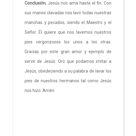
Conclusión
, Jesús nos ama hasta el fin. Con
sus manos clavadas nos lavó todas nuestras
manchas y pecados, siendo el Maestro y el
Señor. Él quiere que nos lavemos nuestros
pies vergonzosos los unos a los otras.
Gracias por este gran amor y ejemplo de
servir de Jesús. Oro que podamos imitar a
Jesús, obedeciendo a su palabra de lavar los
pies de nuestros hermanos tal como Jesús
nos hizo. Amén.