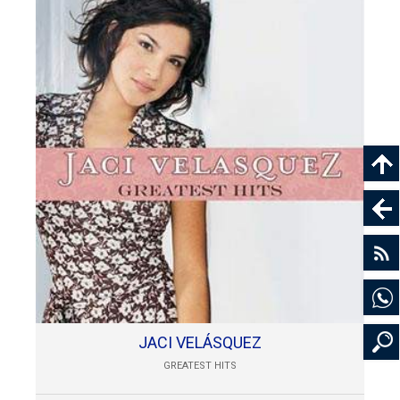
JACI VELÁSQUEZ
GREATEST HITS