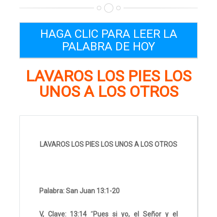
HAGA CLIC PARA LEER LA
PALABRA DE HOY
LAVAROS LOS PIES LOS
UNOS A LOS OTROS
LAVAROS LOS PIES LOS UNOS A LOS OTROS
Palabra: San Juan 13:1-20
V, Clave: 13:14
“
Pues si yo, el Señor y el