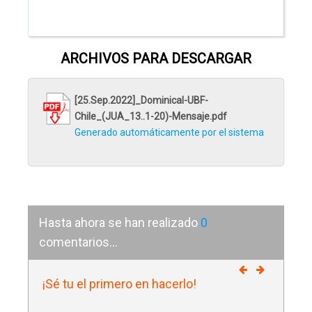
ARCHIVOS PARA DESCARGAR
[25.Sep.2022]_Dominical-UBF-
Chile_(JUA_13..1-20)-Mensaje.pdf
Generado automáticamente por el sistema
Hasta ahora se han realizado
0
comentarios...
¡Sé tu el primero en hacerlo!