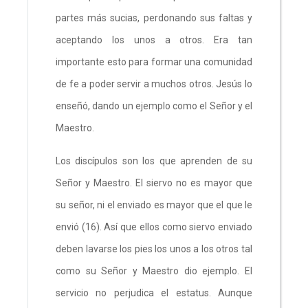
partes más sucias, perdonando sus faltas y
aceptando los unos a otros. Era tan
importante esto para formar una comunidad
de fe a poder servir a muchos otros. Jesús lo
enseñó, dando un ejemplo como el Señor y el
Maestro.
Los discípulos son los que aprenden de su
Señor y Maestro. El siervo no es mayor que
su señor, ni el enviado es mayor que el que le
envió (16). Así que ellos como siervo enviado
deben lavarse los pies los unos a los otros tal
como su Señor y Maestro dio ejemplo. El
servicio no perjudica el estatus. Aunque