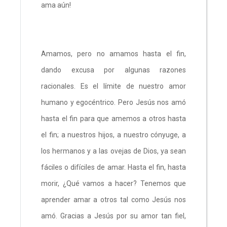
ama aún!
Amamos, pero no amamos hasta el fin,
dando excusa por algunas razones
racionales. Es el límite de nuestro amor
humano y egocéntrico. Pero Jesús nos amó
hasta el fin para que amemos a otros hasta
el fin; a nuestros hijos, a nuestro cónyuge, a
los hermanos y a las ovejas de Dios, ya sean
fáciles o difíciles de amar. Hasta el fin, hasta
morir, ¿Qué vamos a hacer? Tenemos que
aprender amar a otros tal como Jesús nos
amó. Gracias a Jesús por su amor tan fiel,