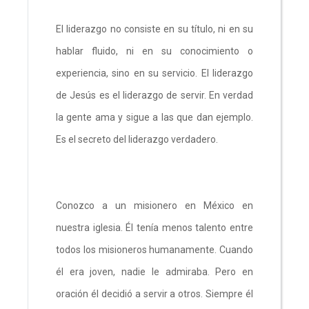
El liderazgo no consiste en su título, ni en su
hablar fluido, ni en su conocimiento o
experiencia, sino en su servicio. El liderazgo
de Jesús es el liderazgo de servir. En verdad
la gente ama y sigue a las que dan ejemplo.
Es el secreto del liderazgo verdadero.
Conozco a un misionero en México en
nuestra iglesia. Él tenía menos talento entre
todos los misioneros humanamente. Cuando
él era joven, nadie le admiraba. Pero en
oración él decidió a servir a otros. Siempre él