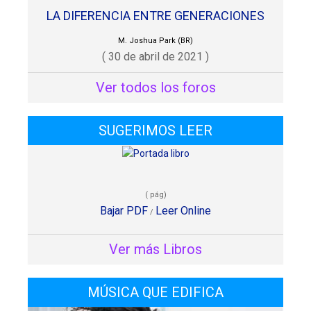
LA DIFERENCIA ENTRE GENERACIONES
M. Joshua Park (BR)
( 30 de abril de 2021 )
Ver todos los foros
SUGERIMOS LEER
( pág)
Bajar PDF
Leer Online
/
Ver más Libros
MÚSICA QUE EDIFICA