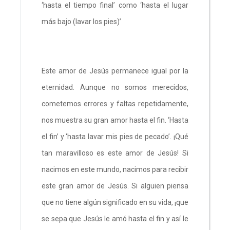
‘hasta el tiempo final’ como ‘hasta el lugar
más bajo (lavar los pies)’
Este amor de Jesús permanece igual por la
eternidad. Aunque no somos merecidos,
cometemos errores y faltas repetidamente,
nos muestra su gran amor hasta el fin. ‘Hasta
el fin’ y ‘hasta lavar mis pies de pecado’. ¡Qué
tan maravilloso es este amor de Jesús! Si
nacimos en este mundo, nacimos para recibir
este gran amor de Jesús. Si alguien piensa
que no tiene algún significado en su vida, ¡que
se sepa que Jesús le amó hasta el fin y así le