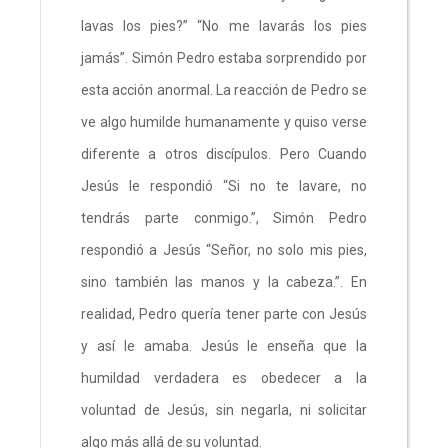
lavas los pies?” “No me lavarás los pies
jamás”. Simón Pedro estaba sorprendido por
esta acción anormal. La reacción de Pedro se
ve algo humilde humanamente y quiso verse
diferente a otros discípulos. Pero Cuando
Jesús le respondió “Si no te lavare, no
tendrás parte conmigo.”, Simón Pedro
respondió a Jesús “Señor, no solo mis pies,
sino también las manos y la cabeza.”. En
realidad, Pedro quería tener parte con Jesús
y así le amaba. Jesús le enseña que la
humildad verdadera es obedecer a la
voluntad de Jesús, sin negarla, ni solicitar
algo más allá de su voluntad.