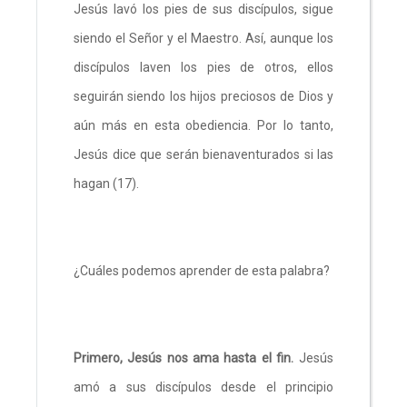
Jesús lavó los pies de sus discípulos, sigue
siendo el Señor y el Maestro. Así, aunque los
discípulos laven los pies de otros, ellos
seguirán siendo los hijos preciosos de Dios y
aún más en esta obediencia. Por lo tanto,
Jesús dice que serán bienaventurados si las
hagan (17).
¿Cuáles podemos aprender de esta palabra?
Primero, Jesús nos ama hasta el fin.
Jesús
amó a sus discípulos desde el principio