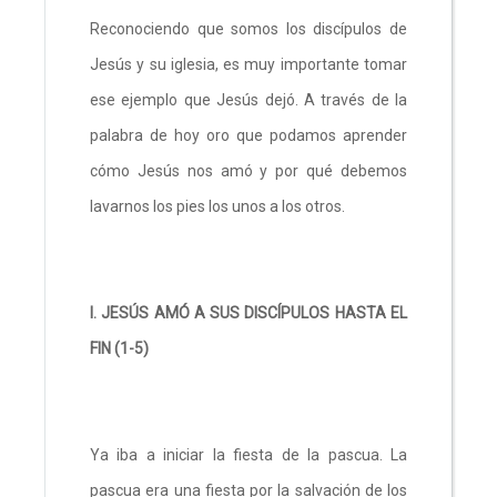
Reconociendo que somos los discípulos de
Jesús y su iglesia, es muy importante tomar
ese ejemplo que Jesús dejó. A través de la
palabra de hoy oro que podamos aprender
cómo Jesús nos amó y por qué debemos
lavarnos los pies los unos a los otros.
I. JESÚS AMÓ A SUS DISCÍPULOS HASTA EL
FIN (1-5)
Ya iba a iniciar la fiesta de la pascua. La
pascua era una fiesta por la salvación de los