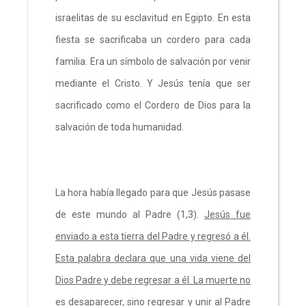
israelitas de su esclavitud en Egipto. En esta
fiesta se sacrificaba un cordero para cada
familia. Era un símbolo de salvación por venir
mediante el Cristo. Y Jesús tenía que ser
sacrificado como el Cordero de Dios para la
salvación de toda humanidad.
La hora había llegado para que Jesús pasase
de este mundo al Padre (1,3).
Jesús fue
enviado a esta tierra del Padre y regresó a él.
Esta palabra declara que una vida viene del
Dios Padre y debe regresar a él. La muerte no
es desaparecer, sino regresar y unir al Padre