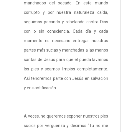
manchados del pecado. En este mundo
corrupto y por nuestra naturaleza caída,
seguimos pecando y rebelando contra Dios
con o sin consciencia. Cada día y cada
momento es necesario entregar nuestras
partes más sucias y manchadas a las manos
santas de Jesús para que él pueda lavarnos
los pies y seamos limpios completamente.
Así tendremos parte con Jesús en salvación
y en santificación.
A veces, no queremos exponer nuestros pies
sucios por vergüenza y decimos “Tú no me