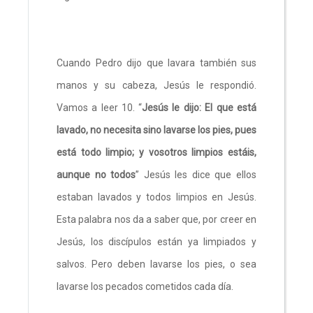
Cuando Pedro dijo que lavara también sus
manos y su cabeza, Jesús le respondió.
Vamos a leer 10. “
Jesús le dijo: El que está
lavado, no necesita sino lavarse los pies, pues
está todo limpio; y vosotros limpios estáis,
aunque no todos
” Jesús les dice que ellos
estaban lavados y todos limpios en Jesús.
Esta palabra nos da a saber que, por creer en
Jesús, los discípulos están ya limpiados y
salvos. Pero deben lavarse los pies, o sea
lavarse los pecados cometidos cada día.