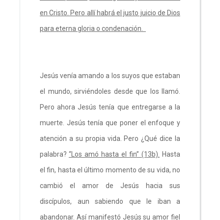
en Cristo. Pero allí habrá el justo juicio de Dios
para eterna gloria o condenación.
Jesús venía amando a los suyos que estaban
el mundo, sirviéndoles desde que los llamó.
Pero ahora Jesús tenía que entregarse a la
muerte. Jesús tenía que poner el enfoque y
atención a su propia vida. Pero ¿Qué dice la
palabra?
“Los amó hasta el fin” (13b).
Hasta
el fin, hasta el último momento de su vida, no
cambió el amor de Jesús hacia sus
discípulos, aun sabiendo que le iban a
abandonar. Así manifestó Jesús su amor fiel