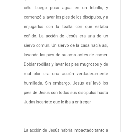
ciño. Luego puso agua en un lebrillo, y
comenzó a lavar los pies de los discípulos, y a
enjugarlos con la toalla con que estaba
ceñido. La acción de Jesús era una de un
siervo común. Un siervo de la casa hacía así,
lavando los pies de su amo antes de comer.
Doblar rodillas y lavar los pies mugrosos y de
mal olor era una acción verdaderamente
humillada. Sin embargo, Jesús así lavó los
pies de Jesús con todos sus discípulos hasta
Judas Iscariote que le iba a entregar.
La acción de Jesús habría impactado tanto a