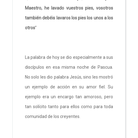
Maestro, he lavado vuestros pies, vosotros
también debéis lavaros los pies los unos a los
otros
”
La palabra de hoy se dio especialmente a sus
discípulos en esa misma noche de Pascua.
No solo les dio palabra Jesús, sino les mostró
un ejemplo de acción en su amor fiel. Su
ejemplo era un encargo tan amoroso, pero
tan solícito tanto para ellos como para toda
comunidad de los creyentes.