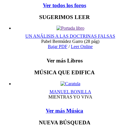
Ver todos los foros
SUGERIMOS LEER
UN ANÁLISIS A LAS DOCTRINAS FALSAS
Pabel Bermúdez Garro
(28 pág)
Bajar PDF
/
Leer Online
Ver más Libros
MÚSICA QUE EDIFICA
MANUEL BONILLA
MIENTRAS YO VIVA
Ver más Música
NUEVA BÚSQUEDA