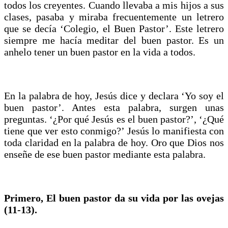
todos los creyentes. Cuando llevaba a mis hijos a sus
clases, pasaba y miraba frecuentemente un letrero
que se decía ‘Colegio, el Buen Pastor’. Este letrero
siempre me hacía meditar del buen pastor. Es un
anhelo tener un buen pastor en la vida a todos.
En la palabra de hoy, Jesús dice y declara ‘Yo soy el
buen pastor’. Antes esta palabra, surgen unas
preguntas. ‘¿Por qué Jesús es el buen pastor?’, ‘¿Qué
tiene que ver esto conmigo?’ Jesús lo manifiesta con
toda claridad en la palabra de hoy. Oro que Dios nos
enseñe de ese buen pastor mediante esta palabra.
Primero, El buen pastor da su vida por las ovejas
(11-13).