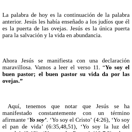
La palabra de hoy es la continuación de la palabra
anterior. Jesús les había enseñado a los judíos que él
es la puerta de las ovejas. Jesús es la única puerta
para la salvación y la vida en abundancia.
Ahora Jesús se manifiesta con una declaración
maravillosa. Vamos a leer el verso 11. “
Yo soy el
buen pastor; el buen pastor su vida da por las
ovejas.”
Aquí, tenemos que notar que Jesús se ha
manifestado constantemente con un término
afirmante ‘
Yo soy’
. ‘Yo soy el Cristo’ (4:26), ‘Yo soy
el pan de vida’ (6:35,48,51), ‘Yo soy la luz del