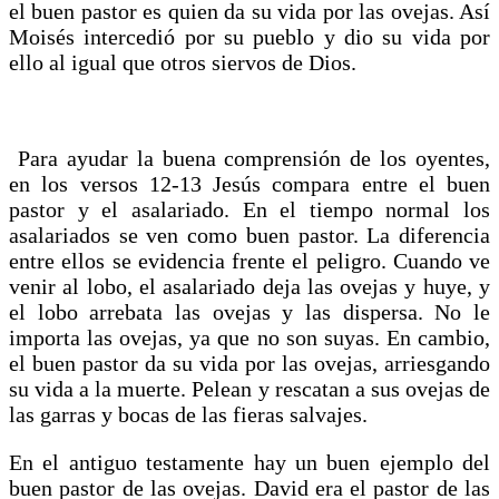
el buen pastor es quien da su vida por las ovejas. Así
Moisés intercedió por su pueblo y dio su vida por
ello al igual que otros siervos de Dios.
Para ayudar la buena comprensión de los oyentes,
en los versos 12-13 Jesús compara entre el buen
pastor y el asalariado. En el tiempo normal los
asalariados se ven como buen pastor. La diferencia
entre ellos se evidencia frente el peligro. Cuando ve
venir al lobo, el asalariado deja las ovejas y huye, y
el lobo arrebata las ovejas y las dispersa. No le
importa las ovejas, ya que no son suyas. En cambio,
el buen pastor da su vida por las ovejas, arriesgando
su vida a la muerte. Pelean y rescatan a sus ovejas de
las garras y bocas de las fieras salvajes.
En el antiguo testamente hay un buen ejemplo del
buen pastor de las ovejas. David era el pastor de las