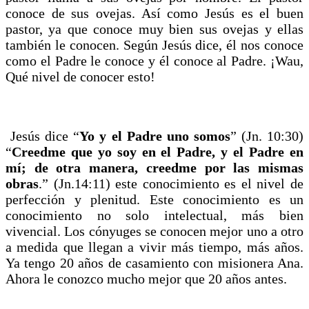
conoce de sus ovejas. Así como Jesús es el buen
pastor, ya que conoce muy bien sus ovejas y ellas
también le conocen. Según Jesús dice, él nos conoce
como el Padre le conoce y él conoce al Padre. ¡Wau,
Qué nivel de conocer esto!
Jesús dice “
Yo y el Padre uno somos
” (Jn. 10:30)
“
Creedme que yo soy en el Padre, y el Padre en
mí; de otra manera, creedme por las mismas
obras
.” (Jn.14:11) este conocimiento es el nivel de
perfección y plenitud. Este conocimiento es un
conocimiento no solo intelectual, más bien
vivencial. Los cónyuges se conocen mejor uno a otro
a medida que llegan a vivir más tiempo, más años.
Ya tengo 20 años de casamiento con misionera Ana.
Ahora le conozco mucho mejor que 20 años antes.