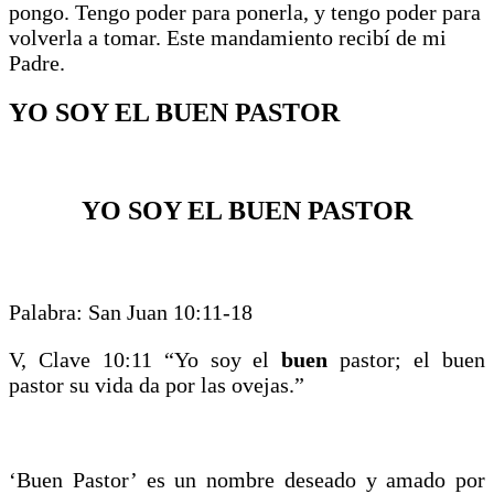
pongo. Tengo poder para ponerla, y tengo poder para
volverla a tomar. Este mandamiento recibí de mi
Padre.
YO SOY EL BUEN PASTOR
YO SOY EL BUEN PASTOR
Palabra: San Juan 10:11-18
V, Clave 10:11 “Yo soy el
buen
pastor; el buen
pastor su vida da por las ovejas.”
‘Buen Pastor’ es un nombre deseado y amado por