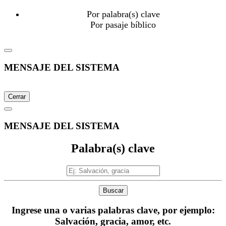
Por palabra(s) clave
Por pasaje bíblico
MENSAJE DEL SISTEMA
Cerrar
MENSAJE DEL SISTEMA
Palabra(s) clave
Buscar
Ingrese una o varias palabras clave, por ejemplo:
Salvación, gracia, amor, etc.