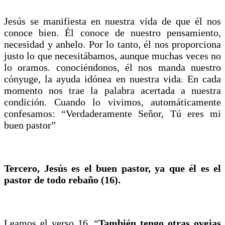
Jesús se manifiesta en nuestra vida de que él nos
conoce bien. Él conoce de nuestro pensamiento,
necesidad y anhelo. Por lo tanto, él nos proporciona
justo lo que necesitábamos, aunque muchas veces no
lo oramos. conociéndonos, él nos manda nuestro
cónyuge, la ayuda idónea en nuestra vida. En cada
momento nos trae la palabra acertada a nuestra
condición. Cuando lo vivimos, automáticamente
confesamos: “Verdaderamente Señor, Tú eres mi
buen pastor”
Tercero, Jesús es el buen pastor, ya que él es el
pastor de todo rebaño (16).
Leamos el verso 16. “
También tengo otras ovejas