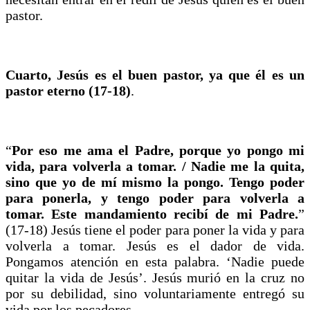
pastor.
Cuarto, Jesús es el buen pastor, ya que él es un
pastor eterno (17-18)
.
“
Por eso me ama el Padre, porque yo pongo mi
vida, para volverla a tomar. / Nadie me la quita,
sino que yo de mí mismo la pongo. Tengo poder
para ponerla, y tengo poder para volverla a
tomar. Este mandamiento recibí de mi Padre.
”
(17-18) Jesús tiene el poder para poner la vida y para
volverla a tomar. Jesús es el dador de vida.
Pongamos atención en esta palabra. ‘Nadie puede
quitar la vida de Jesús’. Jesús murió en la cruz no
por su debilidad, sino voluntariamente entregó su
vida por los pecadores.