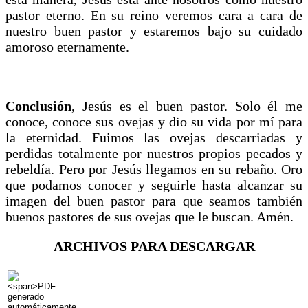
pastor eterno. En su reino veremos cara a cara de
nuestro buen pastor y estaremos bajo su cuidado
amoroso eternamente.
Conclusión
, Jesús es el buen pastor. Solo él me
conoce, conoce sus ovejas y dio su vida por mí para
la eternidad. Fuimos las ovejas descarriadas y
perdidas totalmente por nuestros propios pecados y
rebeldía. Pero por Jesús llegamos en su rebaño. Oro
que podamos conocer y seguirle hasta alcanzar su
imagen del buen pastor para que seamos también
buenos pastores de sus ovejas que le buscan. Amén.
ARCHIVOS PARA DESCARGAR