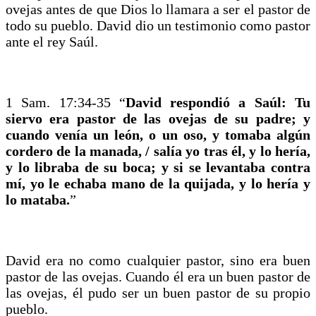
ovejas antes de que Dios lo llamara a ser el pastor de
todo su pueblo. David dio un testimonio como pastor
ante el rey Saúl.
1 Sam. 17:34-35 “
David respondió a Saúl: Tu
siervo era pastor de las ovejas de su padre; y
cuando venía un león, o un oso, y tomaba algún
cordero de la manada, / salía yo tras él, y lo hería,
y lo libraba de su boca; y si se levantaba contra
mí, yo le echaba mano de la quijada, y lo hería y
lo mataba.
”
David era no como cualquier pastor, sino era buen
pastor de las ovejas. Cuando él era un buen pastor de
las ovejas, él pudo ser un buen pastor de su propio
pueblo.