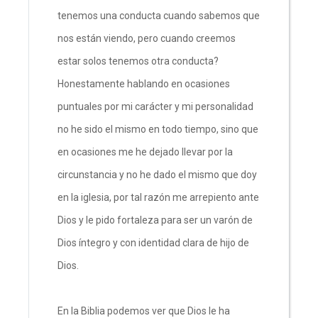
tenemos una conducta cuando sabemos que
nos están viendo, pero cuando creemos
estar solos tenemos otra conducta?
Honestamente hablando en ocasiones
puntuales por mi carácter y mi personalidad
no he sido el mismo en todo tiempo, sino que
en ocasiones me he dejado llevar por la
circunstancia y no he dado el mismo que doy
en la iglesia, por tal razón me arrepiento ante
Dios y le pido fortaleza para ser un varón de
Dios íntegro y con identidad clara de hijo de
Dios.
En la Biblia podemos ver que Dios le ha