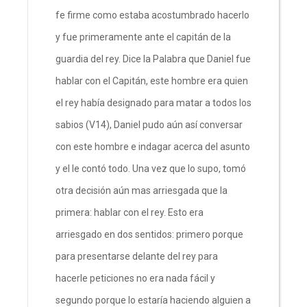
fe firme como estaba acostumbrado hacerlo
y fue primeramente ante el capitán de la
guardia del rey. Dice la Palabra que Daniel fue
hablar con el Capitán, este hombre era quien
el rey había designado para matar a todos los
sabios (V14), Daniel pudo aún así conversar
con este hombre e indagar acerca del asunto
y el le contó todo. Una vez que lo supo, tomó
otra decisión aún mas arriesgada que la
primera: hablar con el rey. Esto era
arriesgado en dos sentidos: primero porque
para presentarse delante del rey para
hacerle peticiones no era nada fácil y
segundo porque lo estaría haciendo alguien a