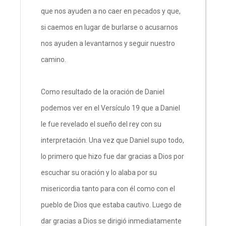
que nos ayuden a no caer en pecados y que,
si caemos en lugar de burlarse o acusarnos
nos ayuden a levantarnos y seguir nuestro
camino.
Como resultado de la oración de Daniel
podemos ver en el Versículo 19 que a Daniel
le fue revelado el sueño del rey con su
interpretación. Una vez que Daniel supo todo,
lo primero que hizo fue dar gracias a Dios por
escuchar su oración y lo alaba por su
misericordia tanto para con él como con el
pueblo de Dios que estaba cautivo. Luego de
dar gracias a Dios se dirigió inmediatamente