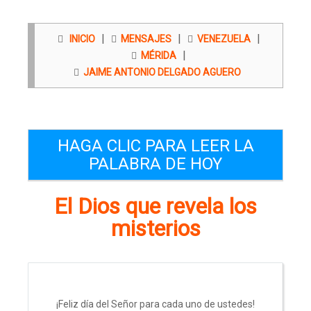
|
|
|
INICIO
MENSAJES
VENEZUELA
|
MÉRIDA
JAIME ANTONIO DELGADO AGUERO
HAGA CLIC PARA LEER LA
PALABRA DE HOY
El Dios que revela los
misterios
¡Feliz día del Señor para cada uno de ustedes!