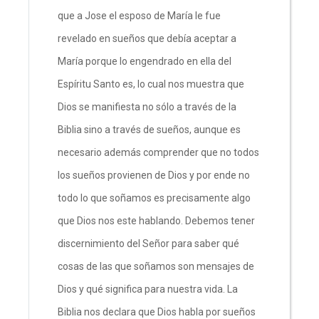
que a Jose el esposo de María le fue
revelado en sueños que debía aceptar a
María porque lo engendrado en ella del
Espíritu Santo es, lo cual nos muestra que
Dios se manifiesta no sólo a través de la
Biblia sino a través de sueños, aunque es
necesario además comprender que no todos
los sueños provienen de Dios y por ende no
todo lo que soñamos es precisamente algo
que Dios nos este hablando. Debemos tener
discernimiento del Señor para saber qué
cosas de las que soñamos son mensajes de
Dios y qué significa para nuestra vida. La
Biblia nos declara que Dios habla por sueños