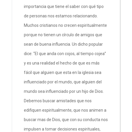
importancia que tiene el saber con qué tipo
de personas nos estamos relacionando.
Muchos cristianos no crecen espiritualmente
porque no tienen un círculo de amigos que
sean de buena influencia. Un dicho popular
dice: “El que anda con cojos, al tiempo cojea”
y es una realidad el hecho de que es más
fácil que alguien que esta en la iglesia sea
influenciado por el mundo, que alguien del
mundo sea influenciado por un hijo de Dios.
Debemos buscar amistades que nos
edifiquen espiritualmente, que nos animen a
buscar mas de Dios, que con su conducta nos
impulsen a tomar decisiones espirituales,