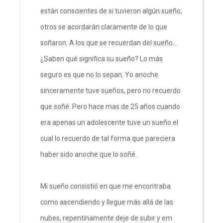
están conscientes de si tuvieron algún sueño,
otros se acordarán claramente de lo que
soñaron. A los que se recuerdan del sueño…
¿Saben qué significa su sueño? Lo más
seguro es que no lo sepan. Yo anoche
sinceramente tuve sueños, pero no recuerdo
que soñé. Pero hace mas de 25 años cuando
era apenas un adolescente tuve un sueño el
cual lo recuerdo de tal forma que pareciera
haber sido anoche que lo soñé.
Mi sueño consistió en que me encontraba
como ascendiendo y llegue más allá de las
nubes, repentinamente deje de subir y em