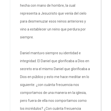
hecha con mano de hombre, la cual
representa a Jesucristo que venía del cielo
para desmenuzar esos reinos anteriores y
vino a establecer un reino que perdura por
siempre.
Daniel mantuvo siempre su identidad e
integridad. El Daniel que glorificaba a Dios en
secreto era el mismo Daniel que glorificaba a
Dios en público y esto me hace meditar en lo
siguiente: ¿con cuánta frecuencia nos
comportamos de una manera en la iglesia,
pero fuera de ella nos comportamos como
los incrédulos? ¿Con cuánta frecuencia