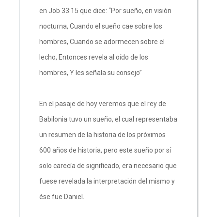
en Job 33:15 que dice: “Por sueño, en visión
nocturna, Cuando el sueño cae sobre los
hombres, Cuando se adormecen sobre el
lecho, Entonces revela al oído de los
hombres, Y les señala su consejo”
En el pasaje de hoy veremos que el rey de
Babilonia tuvo un sueño, el cual representaba
un resumen de la historia de los próximos
600 años de historia, pero este sueño por sí
solo carecía de significado, era necesario que
fuese revelada la interpretación del mismo y
ése fue Daniel.