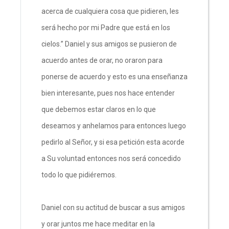
acerca de cualquiera cosa que pidieren, les
será hecho por mi Padre que está en los
cielos.” Daniel y sus amigos se pusieron de
acuerdo antes de orar, no oraron para
ponerse de acuerdo y esto es una enseñanza
bien interesante, pues nos hace entender
que debemos estar claros en lo que
deseamos y anhelamos para entonces luego
pedirlo al Señor, y si esa petición esta acorde
a Su voluntad entonces nos será concedido
todo lo que pidiéremos.
Daniel con su actitud de buscar a sus amigos
y orar juntos me hace meditar en la