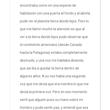
encontraba como en una especie de
habitación con una puerta al fondo y al abrirla
pude ver el planeta tierra desde lejos. Pero lo
que me llamó mucho la atención es que al
ver a la tierra desde lejos pude observar que
el continente americano (desde Canadá
hasta la Patagonia) estaba completamente
destruido, y una voz me hablaba diciendo
que así iba a quedar la tierra dentro de
algunos años. A su vez había una segunda
voz que me decía que era mentira lo que me
decía la primera voz. Pero en ese momento
sentí que alguien puso su mano sobre mi
hombro y pude sentir paz, y entendí que esa