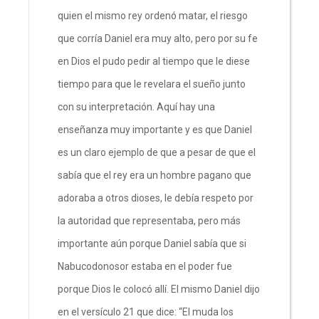
quien el mismo rey ordenó matar, el riesgo
que corría Daniel era muy alto, pero por su fe
en Dios el pudo pedir al tiempo que le diese
tiempo para que le revelara el sueño junto
con su interpretación. Aquí hay una
enseñanza muy importante y es que Daniel
es un claro ejemplo de que a pesar de que el
sabía que el rey era un hombre pagano que
adoraba a otros dioses, le debía respeto por
la autoridad que representaba, pero más
importante aún porque Daniel sabía que si
Nabucodonosor estaba en el poder fue
porque Dios le colocó allí. El mismo Daniel dijo
en el versículo 21 que dice: “El muda los