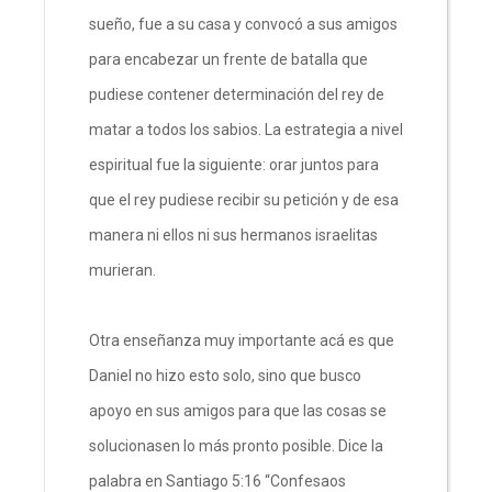
sueño, fue a su casa y convocó a sus amigos
para encabezar un frente de batalla que
pudiese contener determinación del rey de
matar a todos los sabios. La estrategia a nivel
espiritual fue la siguiente: orar juntos para
que el rey pudiese recibir su petición y de esa
manera ni ellos ni sus hermanos israelitas
murieran.
Otra enseñanza muy importante acá es que
Daniel no hizo esto solo, sino que busco
apoyo en sus amigos para que las cosas se
solucionasen lo más pronto posible. Dice la
palabra en Santiago 5:16 “Confesaos