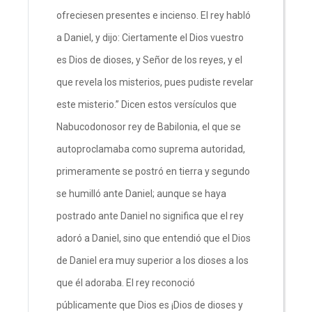
ofreciesen presentes e incienso. El rey habló
a Daniel, y dijo: Ciertamente el Dios vuestro
es Dios de dioses, y Señor de los reyes, y el
que revela los misterios, pues pudiste revelar
este misterio.” Dicen estos versículos que
Nabucodonosor rey de Babilonia, el que se
autoproclamaba como suprema autoridad,
primeramente se postró en tierra y segundo
se humilló ante Daniel; aunque se haya
postrado ante Daniel no significa que el rey
adoró a Daniel, sino que entendió que el Dios
de Daniel era muy superior a los dioses a los
que él adoraba. El rey reconoció
públicamente que Dios es ¡Dios de dioses y