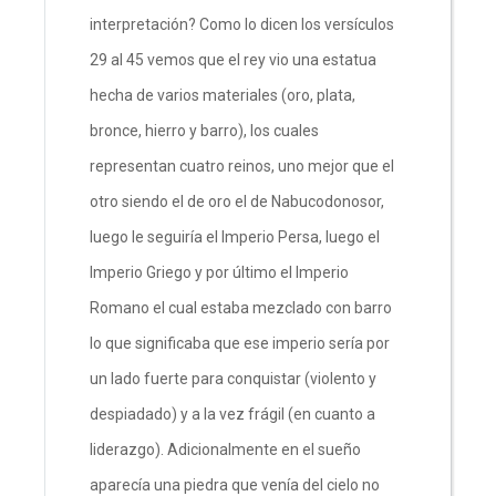
interpretación? Como lo dicen los versículos
29 al 45 vemos que el rey vio una estatua
hecha de varios materiales (oro, plata,
bronce, hierro y barro), los cuales
representan cuatro reinos, uno mejor que el
otro siendo el de oro el de Nabucodonosor,
luego le seguiría el Imperio Persa, luego el
Imperio Griego y por último el Imperio
Romano el cual estaba mezclado con barro
lo que significaba que ese imperio sería por
un lado fuerte para conquistar (violento y
despiadado) y a la vez frágil (en cuanto a
liderazgo). Adicionalmente en el sueño
aparecía una piedra que venía del cielo no