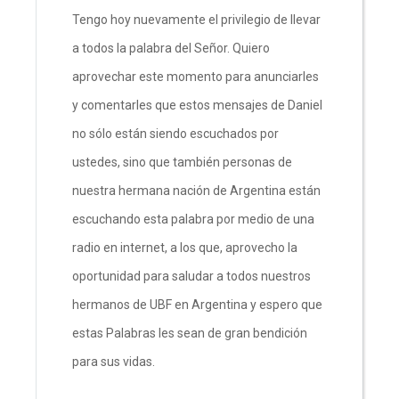
Tengo hoy nuevamente el privilegio de llevar
a todos la palabra del Señor. Quiero
aprovechar este momento para anunciarles
y comentarles que estos mensajes de Daniel
no sólo están siendo escuchados por
ustedes, sino que también personas de
nuestra hermana nación de Argentina están
escuchando esta palabra por medio de una
radio en internet, a los que, aprovecho la
oportunidad para saludar a todos nuestros
hermanos de UBF en Argentina y espero que
estas Palabras les sean de gran bendición
para sus vidas.