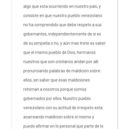
algo que esta ocurriendo en nuestro país, y
consiste en que nuestro pueblo venezolano
no ha comprendido que debe respeto a sus
gobernantes, independientemente de si es
de su simpatía o no, y aún mas triste es saber
que el mismo pueblo de Dios, hermanos
nuestros que son cristianos andan por allí
pronunciando palabras de maldición sobre
ellos, sin saber que esas maldiciones
retornan a nosotros porque somos
gobernados por ellos. Nuestro pueblo
venezolano con su actitud de irrespeto esta
acarreando maldición sobre sí mismo y
puedo afirmar en lo personal que parte de lo