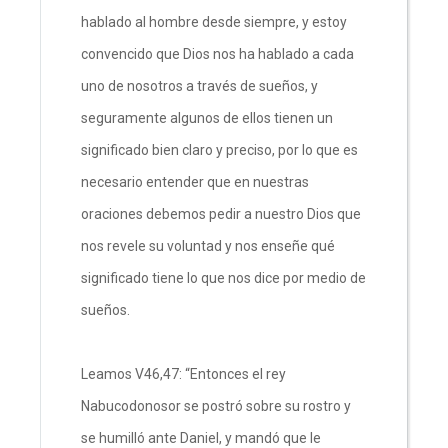
hablado al hombre desde siempre, y estoy
convencido que Dios nos ha hablado a cada
uno de nosotros a través de sueños, y
seguramente algunos de ellos tienen un
significado bien claro y preciso, por lo que es
necesario entender que en nuestras
oraciones debemos pedir a nuestro Dios que
nos revele su voluntad y nos enseñe qué
significado tiene lo que nos dice por medio de
sueños.
Leamos V46,47: “Entonces el rey
Nabucodonosor se postró sobre su rostro y
se humilló ante Daniel, y mandó que le