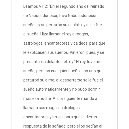
Leamos V1,2: “En el segundo año del reinado
de Nabucodonosor, tuvo Nabucodonosor
sueños, y se perturbó su espíritu, y se le fue
el sueño. Hizo llamar el rey a magos,
astrólogos, encantadores y caldeos, para que
le explicasen sus sueños. Vinieron, pues, y se
presentaron delante del rey.” El rey tuvo un
sueño, pero no cualquier sueño sino uno que
perturbó su alma, al despertarse se le fue el
sueño automáticamente y no pudo dormir
más esa noche. Al día siguiente mando a
llamar a sus magos, astrólogos,
encantadores y brujos para que le dieran
respuesta de lo soñado, pero ellos pedían al