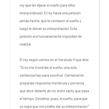
rey que les dijese el sueño para ellos
interpretárselo. El rey hacía una petición
jamás hecha: que le contasen el sueño y
luego le dieran su interpretación. Esta
petición era humanamente imposible de
realizar.
El rey según vemos en el Versículo 9 que dice:
“Si no me mostráis el sueño, una sola
sentencia hay para vosotros. Ciertamente
preparáis respuesta mentirosa y perversa
que decir delante de mí, entre tanto que pasa
el tiempo. Decidme, pues, el sueño, para que
yo sepa que me podéis dar su interpretación.”