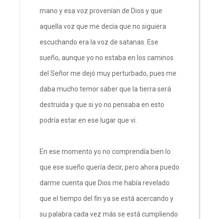
mano y esa voz provenían de Dios y que
aquella voz que me decía que no siguiera
escuchando era la voz de satanas. Ese
sueño, aunque yo no estaba en los caminos
del Señor me dejó muy perturbado, pues me
daba mucho temor saber que la tierra será
destruida y que si yo no pensaba en esto
podría estar en ese lugar que vi.
En ese momento yo no comprendía bien lo
que ese sueño quería decir, pero ahora puedo
darme cuenta que Dios me había revelado
que el tiempo del fin ya se está acercando y
su palabra cada vez más se está cumpliendo