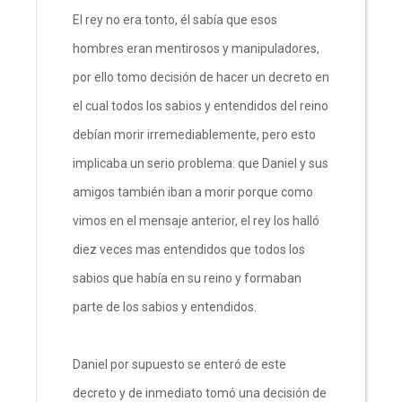
El rey no era tonto, él sabía que esos
hombres eran mentirosos y manipuladores,
por ello tomo decisión de hacer un decreto en
el cual todos los sabios y entendidos del reino
debían morir irremediablemente, pero esto
implicaba un serio problema: que Daniel y sus
amigos también iban a morir porque como
vimos en el mensaje anterior, el rey los halló
diez veces mas entendidos que todos los
sabios que había en su reino y formaban
parte de los sabios y entendidos.
Daniel por supuesto se enteró de este
decreto y de inmediato tomó una decisión de