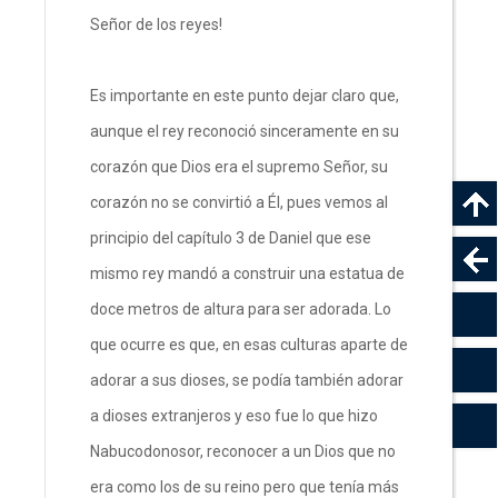
Señor de los reyes!
Es importante en este punto dejar claro que,
aunque el rey reconoció sinceramente en su
corazón que Dios era el supremo Señor, su
corazón no se convirtió a Él, pues vemos al
principio del capítulo 3 de Daniel que ese
mismo rey mandó a construir una estatua de
doce metros de altura para ser adorada. Lo
que ocurre es que, en esas culturas aparte de
adorar a sus dioses, se podía también adorar
a dioses extranjeros y eso fue lo que hizo
Nabucodonosor, reconocer a un Dios que no
era como los de su reino pero que tenía más