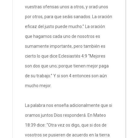
vuestras ofensas unos a otros, y orad unos
por otros, para que seáis sanados. La oración
eficaz del justo puede mucho.” La oración
que hagamos cada uno de nosotros es
sumamente importante, pero también es
cierto lo que dice Eclesiastés 4:9 “Mejores
son dos que uno; porque tienen mejor paga
de su trabajo.” Y si son 4 entonces son aún
mucho mejor.
La palabra nos enseña adicionalmente que si
oramos juntos Dios responderá. En Mateo
18:39 dice: “Otra vez os digo, que si dos de
vosotros se pusieren de acuerdo en la tierra