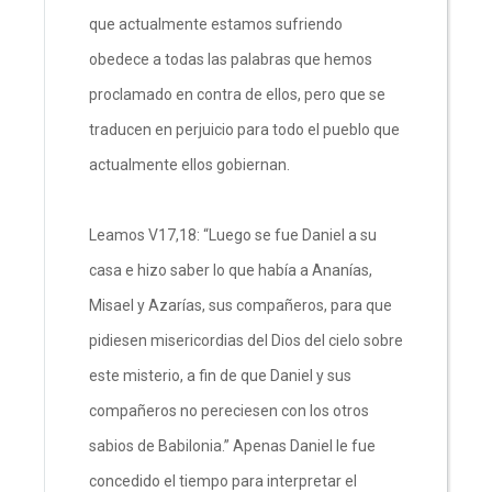
que actualmente estamos sufriendo
obedece a todas las palabras que hemos
proclamado en contra de ellos, pero que se
traducen en perjuicio para todo el pueblo que
actualmente ellos gobiernan.
Leamos V17,18: “Luego se fue Daniel a su
casa e hizo saber lo que había a Ananías,
Misael y Azarías, sus compañeros, para que
pidiesen misericordias del Dios del cielo sobre
este misterio, a fin de que Daniel y sus
compañeros no pereciesen con los otros
sabios de Babilonia.” Apenas Daniel le fue
concedido el tiempo para interpretar el