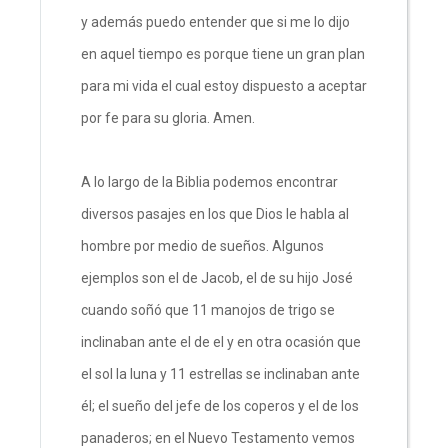
y además puedo entender que si me lo dijo
en aquel tiempo es porque tiene un gran plan
para mi vida el cual estoy dispuesto a aceptar
por fe para su gloria. Amen.
A lo largo de la Biblia podemos encontrar
diversos pasajes en los que Dios le habla al
hombre por medio de sueños. Algunos
ejemplos son el de Jacob, el de su hijo José
cuando soñó que 11 manojos de trigo se
inclinaban ante el de el y en otra ocasión que
el sol la luna y 11 estrellas se inclinaban ante
él; el sueño del jefe de los coperos y el de los
panaderos; en el Nuevo Testamento vemos