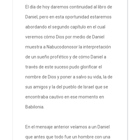
El día de hoy daremos continuidad al libro de
Daniel, pero en esta oportunidad estaremos
abordando el segundo capítulo en el cual
veremos cómo Dios por medio de Daniel
muestra a Nabucodonosor la interpretación
de un sueño profético y de cómo Daniel a
través de este suceso pudo glorificar el
nombre de Dios y poner a salvo su vida, la de
sus amigos y la del pueblo de Israel que se
encontraba cautivo en ese momento en
Babilonia.
En el mensaje anterior veíamos a un Daniel
que antes que todo fue un hombre con una