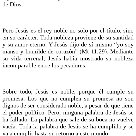
de Dios.
Pero Jesús es el rey noble no solo por el título, sino
en su carácter. Toda nobleza proviene de su santidad
y su amor eterno. Y Jesús dijo de sí mismo “yo soy
manso y humilde de corazón” (Mt 11:29). Mediante
su vida terrenal, Jesús había mostrado su nobleza
incomparable entre los pecadores.
Sobre todo, Jesús es noble, porque él cumple su
promesa. Los que no cumplen su promesa no son
dignos de ser considerado noble, a pesar de que tiene
el poder político. Pero, ninguna palabra de Jesús se
ha fallado. La palabra que sale de su boca no vuelve
vacía. Toda la palabra de Jesús se ha cumplido y se
va a cumplir hasta su retorno a este mundo.