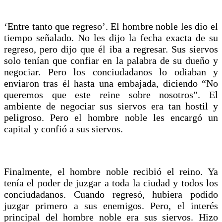
‘Entre tanto que regreso’. El hombre noble les dio el
tiempo señalado. No les dijo la fecha exacta de su
regreso, pero dijo que él iba a regresar. Sus siervos
solo tenían que confiar en la palabra de su dueño y
negociar. Pero los conciudadanos lo odiaban y
enviaron tras él hasta una embajada, diciendo “No
queremos que este reine sobre nosotros”. El
ambiente de negociar sus siervos era tan hostil y
peligroso. Pero el hombre noble les encargó un
capital y confió a sus siervos.
Finalmente, el hombre noble recibió el reino. Ya
tenía el poder de juzgar a toda la ciudad y todos los
conciudadanos. Cuando regresó, hubiera podido
juzgar primero a sus enemigos. Pero, el interés
principal del hombre noble era sus siervos. Hizo