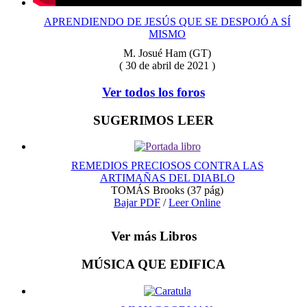
APRENDIENDO DE JESÚS QUE SE DESPOJÓ A SÍ
MISMO
M. Josué Ham (GT)
( 30 de abril de 2021 )
Ver todos los foros
SUGERIMOS LEER
REMEDIOS PRECIOSOS CONTRA LAS
ARTIMAÑAS DEL DIABLO
TOMÁS Brooks
(37 pág)
Bajar PDF
/
Leer Online
Ver más Libros
MÚSICA QUE EDIFICA