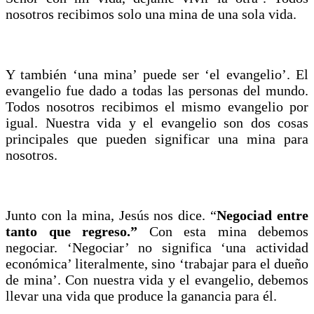
nosotros recibimos solo una mina de una sola vida.
Y también ‘una mina’ puede ser ‘el evangelio’. El
evangelio fue dado a todas las personas del mundo.
Todos nosotros recibimos el mismo evangelio por
igual. Nuestra vida y el evangelio son dos cosas
principales que pueden significar una mina para
nosotros.
Junto con la mina, Jesús nos dice. “
Negociad entre
tanto que regreso.”
Con esta mina debemos
negociar. ‘Negociar’ no significa ‘una actividad
económica’ literalmente, sino ‘trabajar para el dueño
de mina’. Con nuestra vida y el evangelio, debemos
llevar una vida que produce la ganancia para él.