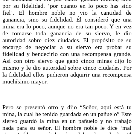
por su fidelidad. ‘por cuanto en lo poco has sido
fiel’. El hombre noble no vio la cantidad de
ganancia, sino su fidelidad. Él consideró que una
mina era lo poco, aunque no era tan poco. Y en vez
de tomarse toda ganancia de su siervo, le dio
autoridad sobre diez ciudades. El propósito de su
encargo de negociar a su siervo era probar su
fidelidad y bendecirlo con una recompensa grande.
Así con otro siervo que ganó cinco minas dijo lo
mismo y le dio autoridad sobre cinco ciudades. Por
la fidelidad ellos pudieron adquirir una recompensa
muchísimo mayor.
Pero se presentó otro y dijo “Señor, aquí está tu
mina, la cual he tenido guardada en un pañuelo” Este
siervo guardó la mina en un pañuelo y no trabajó
nada para su señor. El hombre noble le dice ‘mal