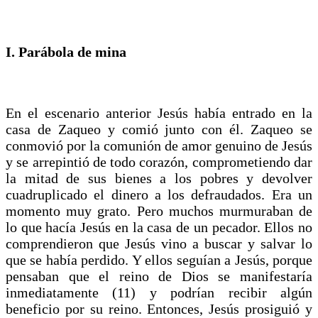
I. Parábola de mina
En el escenario anterior Jesús había entrado en la
casa de Zaqueo y comió junto con él. Zaqueo se
conmovió por la comunión de amor genuino de Jesús
y se arrepintió de todo corazón, comprometiendo dar
la mitad de sus bienes a los pobres y devolver
cuadruplicado el dinero a los defraudados. Era un
momento muy grato. Pero muchos murmuraban de
lo que hacía Jesús en la casa de un pecador. Ellos no
comprendieron que Jesús vino a buscar y salvar lo
que se había perdido. Y ellos seguían a Jesús, porque
pensaban que el reino de Dios se manifestaría
inmediatamente (11) y podrían recibir algún
beneficio por su reino. Entonces, Jesús prosiguió y