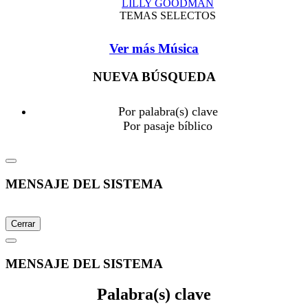
LILLY GOODMAN
TEMAS SELECTOS
Ver más Música
NUEVA BÚSQUEDA
Por palabra(s) clave
Por pasaje bíblico
MENSAJE DEL SISTEMA
Cerrar
MENSAJE DEL SISTEMA
Palabra(s) clave