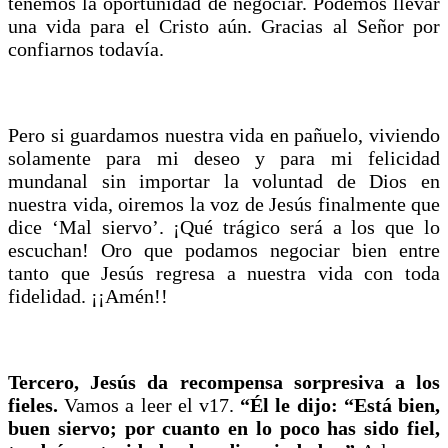
tenemos la oportunidad de negociar. Podemos llevar
una vida para el Cristo aún. Gracias al Señor por
confiarnos todavía.
Pero si guardamos nuestra vida en pañuelo, viviendo
solamente para mi deseo y para mi felicidad
mundanal sin importar la voluntad de Dios en
nuestra vida, oiremos la voz de Jesús finalmente que
dice ‘Mal siervo’. ¡Qué trágico será a los que lo
escuchan! Oro que podamos negociar bien entre
tanto que Jesús regresa a nuestra vida con toda
fidelidad. ¡¡Amén!!
Tercero, Jesús da recompensa sorpresiva a los
fieles.
Vamos a leer el v17.
“Él le dijo: “Está bien,
buen siervo; por cuanto en lo poco has sido fiel,