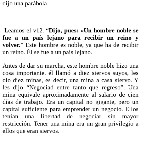
dijo una parábola.
Leamos el v12. “
Dijo, pues: «Un hombre noble se
fue a un país lejano para recibir un reino y
volver.
” Este hombre es noble, ya que ha de recibir
un reino. Él se fue a un país lejano.
Antes de dar su marcha, este hombre noble hizo una
cosa importante. él llamó a diez siervos suyos, les
dio diez minas, es decir, una mina a casa siervo. Y
les dijo “Negociad entre tanto que regreso”. Una
mina equivale aproximadamente al salario de cien
días de trabajo. Era un capital no gigante, pero un
capital suficiente para emprender un negocio. Ellos
tenían una libertad de negociar sin mayor
restricción. Tener una mina era un gran privilegio a
ellos que eran siervos.