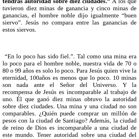
tendrás autoridad sobre diez ciudades.”
A los que
tuvieron diez minas de ganancia y cinco minas de
ganancias, el hombre noble dijo igualmente “buen
siervo”. Jesús no compara entre las ganancias de
estos siervos.
“En lo poco has sido fiel.”. Tal como una mina era
lo poco para el hombre noble, nuestra vida de 70 o
80 o 99 años es solo lo poco. Para Jesús quien vive la
eternidad, 100años es menos que lo poco. 10 minas
son nada ante el Señor del Universo. Y la
recompensa de Jesús es incomparable al trabajo de
uno. Él que ganó diez minas obtuvo la autoridad
sobre diez ciudades. Una mina y una ciudad no son
comparables. ¿Quién puede comprar un millón de
pesos con la ciudad de Santiago? Además, la ciudad
de reino de Dios es incomparable a una ciudad de
este mundo. Tener autoridad sobre una ciudad del