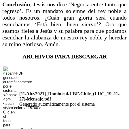
Conclusión
, Jesús nos dice ‘Negocia entre tanto que
regreso’. Es un mandato solemne del rey noble a
todos nosotros. ¿Cuán gran gloria será cuando
escuchamos ‘Está bien, buen siervo’? Oro que
seamos fieles a Jesús y su palabra para que podamos
escuchar la alabanza de nuestro rey noble y heredar
su reino glorioso. Amén.
ARCHIVOS PARA DESCARGAR
[11.Abr.2021]_Dominical-UBF-Chile_(LUC_19..11-
27)-Mensaje.pdf
Generado automáticamente por el sistema