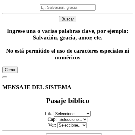
Buscar
Ingrese una o varias palabras clave, por ejemplo:
Salvación, gracia, amor, etc.
No está permitido el uso de caracteres especiales ni
numéricos
Cerrar
MENSAJE DEL SISTEMA
Pasaje bíblico
Lib:
Cap:
Ver: