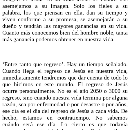
asemejamos a su imagen. Solo los fieles a su
palabra, los que piensan en ella, dan su tiempo y
viven conforme a su promesa, se asemejarán a su
dueño y tendrán las mayores ganancias en su vida.
Cuanto más conocemos bien del hombre noble, tanta
más ganancia podemos obtener en nuestra vida.
‘Entre tanto que regreso’. Hay un tiempo señalado.
Cuando llega el regreso de Jesús en nuestra vida,
inmediatamente tendremos que dar cuenta de todo lo
que hicimos en este mundo. El regreso de Jesús
ocurre personalmente. No es el año 2050 o 3000 su
regreso, sino cuando nuestra vida termina por alguna
razón, sea por enfermedad o por desastre o por años,
ese día es el día del regreso de Jesús a cada vida. De
hecho, estamos en contratiempo. No sabemos
cuándo será ese día. Lo cierto es que todavía