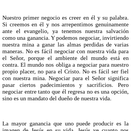
Nuestro primer negocio es creer en él y su palabra.
Si creemos en él y nos arrepentimos genuinamente
ante el evangelio, ya tenemos nuestra salvación
como una ganancia. Y podemos negociar, invirtiendo
nuestra mina a ganar las almas perdidas de varias
maneras. No es fácil negociar con nuestra vida para
el Señor, porque el ambiente del mundo está en
contra. El mundo nos obliga a negociar para nuestro
propio placer, no para el Cristo. No es fácil ser fiel
con nuestra mina. Negociar para el Señor significa
pasar ciertos padecimientos y sacrificios. Pero
negociar entre tanto que él regresa no es una opción,
sino es un mandato del dueño de nuestra vida.
La mayor ganancia que uno puede producir es la
imagen de Jesús en su vida. Jesús ve cuanto nos