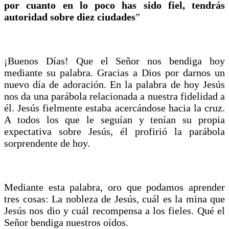
por cuanto en lo poco has sido fiel, tendrás
autoridad sobre diez ciudades
”
¡Buenos Días! Que el Señor nos bendiga hoy
mediante su palabra. Gracias a Dios por darnos un
nuevo día de adoración. En la palabra de hoy Jesús
nos da una parábola relacionada a nuestra fidelidad a
él. Jesús fielmente estaba acercándose hacia la cruz.
A todos los que le seguían y tenían su propia
expectativa sobre Jesús, él profirió la parábola
sorprendente de hoy.
Mediante esta palabra, oro que podamos aprender
tres cosas: La nobleza de Jesús, cuál es la mina que
Jesús nos dio y cuál recompensa a los fieles. Qué el
Señor bendiga nuestros oídos.