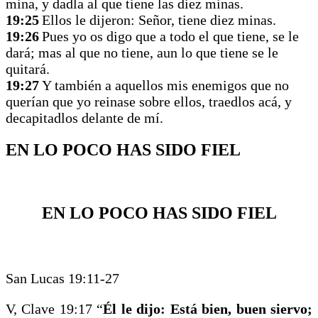
mina, y dadla al que tiene las diez minas.
19:25
Ellos le dijeron: Señor, tiene diez minas.
19:26
Pues yo os digo que a todo el que tiene, se le
dará; mas al que no tiene, aun lo que tiene se le
quitará.
19:27
Y también a aquellos mis enemigos que no
querían que yo reinase sobre ellos, traedlos acá, y
decapitadlos delante de mí.
EN LO POCO HAS SIDO FIEL
EN LO POCO HAS SIDO FIEL
San Lucas 19:11-27
V, Clave 19:17 “
Él le dijo: Está bien, buen siervo;