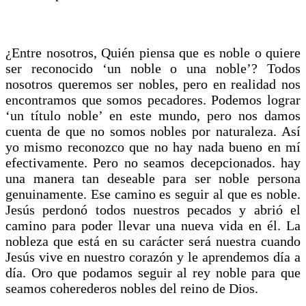
¿Entre nosotros, Quién piensa que es noble o quiere
ser reconocido ‘un noble o una noble’? Todos
nosotros queremos ser nobles, pero en realidad nos
encontramos que somos pecadores. Podemos lograr
‘un título noble’ en este mundo, pero nos damos
cuenta de que no somos nobles por naturaleza. Así
yo mismo reconozco que no hay nada bueno en mí
efectivamente. Pero no seamos decepcionados. hay
una manera tan deseable para ser noble persona
genuinamente. Ese camino es seguir al que es noble.
Jesús perdonó todos nuestros pecados y abrió el
camino para poder llevar una nueva vida en él. La
nobleza que está en su carácter será nuestra cuando
Jesús vive en nuestro corazón y le aprendemos día a
día. Oro que podamos seguir al rey noble para que
seamos coherederos nobles del reino de Dios.