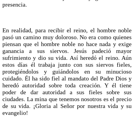
presencia.
En realidad, para recibir el reino, el hombre noble
pasó un camino muy doloroso. No era como quienes
piensan que el hombre noble no hace nada y exige
ganancia a sus siervos. Jesús padeció mayor
sufrimiento y dio su vida. Así heredó el reino. Aún
estos días él trabaja junto con sus siervos fieles,
protegiéndolos y guiándolos en su minucioso
cuidado. Él ha sido fiel al mandato del Padre Dios y
heredó autoridad sobre toda creación. Y él tiene
poder de dar autoridad a sus fieles sobre sus
ciudades. La mina que tenemos nosotros es el precio
de su vida. ¡Gloria al Señor por nuestra vida y su
evangelio!