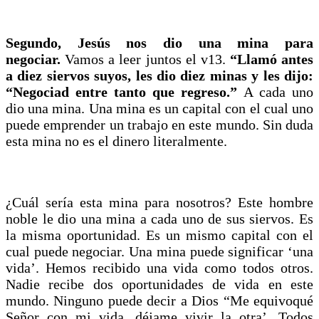
Segundo, Jesús nos dio una mina para
negociar.
Vamos a leer juntos el v13.
“Llamó antes
a diez siervos suyos, les dio diez minas y les dijo:
“Negociad entre tanto que regreso.”
A cada uno
dio una mina. Una mina es un capital con el cual uno
puede emprender un trabajo en este mundo. Sin duda
esta mina no es el dinero literalmente.
¿Cuál sería esta mina para nosotros? Este hombre
noble le dio una mina a cada uno de sus siervos. Es
la misma oportunidad. Es un mismo capital con el
cual puede negociar. Una mina puede significar ‘una
vida’. Hemos recibido una vida como todos otros.
Nadie recibe dos oportunidades de vida en este
mundo. Ninguno puede decir a Dios “Me equivoqué
Señor con mi vida, déjame vivir la otra’. Todos