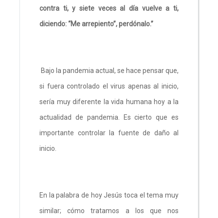
contra ti, y siete veces al día vuelve a ti,
diciendo: “Me arrepiento”, perdónalo.”
Bajo la pandemia actual, se hace pensar que,
si fuera controlado el virus apenas al inicio,
sería muy diferente la vida humana hoy a la
actualidad de pandemia. Es cierto que es
importante controlar la fuente de daño al
inicio.
En la palabra de hoy Jesús toca el tema muy
similar; cómo tratamos a los que nos