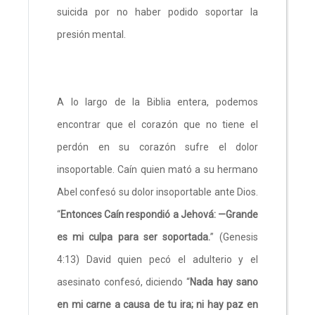
suicida por no haber podido soportar la
presión mental.
A lo largo de la Biblia entera, podemos
encontrar que el corazón que no tiene el
perdón en su corazón sufre el dolor
insoportable. Caín quien mató a su hermano
Abel confesó su dolor insoportable ante Dios.
“
Entonces Caín respondió a Jehová: —Grande
es mi culpa para ser soportada.
” (Genesis
4:13) David quien pecó el adulterio y el
asesinato confesó, diciendo “
Nada hay sano
en mi carne a causa de tu ira; ni hay paz en