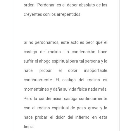
orden. ‘Perdonar’ es el deber absoluto de los
creyentes con los arrepentidos.
Si no perdonamos, este acto es peor que el
castigo del molino. La condenación hace
sufrir el ahogo espiritual para tal persona y lo
hace probar el dolor insoportable
continuamente. El castigo del molino es
momentáneo y daña su vida física nada más.
Pero la condenación castiga continuamente
con el molino espiritual de peso grave y lo
hace probar el dolor del infierno en esta
tierra.