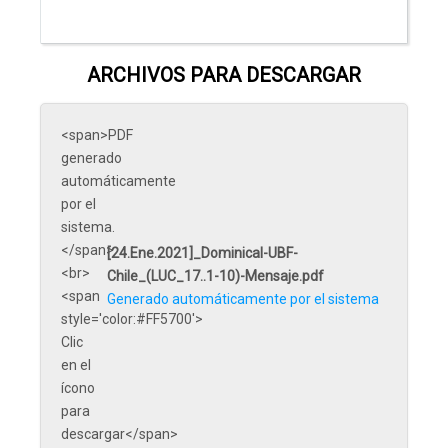
ARCHIVOS PARA DESCARGAR
[24.Ene.2021]_Dominical-UBF-
Chile_(LUC_17..1-10)-Mensaje.pdf
Generado automáticamente por el sistema