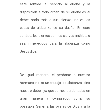
este sentido, el servicio al dueño y la
disposición a todo orden de su dueño es el
deber nada más a sus siervos, no es las
cosas de alabanza de su dueño. En este
sentido, los siervos son los siervos inútiles, o
sea inmerecidos para la alabanza como
Jesús dice.
De igual manera, el perdonar a nuestro
hermano no es un trabajo de alabanza, sino
nuestro deber, ya que somos perdonados en
gran manera y comprados como su
posesión. Servir a las ovejas de Dios y a la