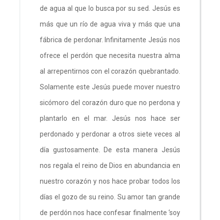
de agua al que lo busca por su sed. Jesús es
más que un río de agua viva y más que una
fábrica de perdonar. Infinitamente Jesús nos
ofrece el perdón que necesita nuestra alma
al arrepentirnos con el corazón quebrantado.
Solamente este Jesús puede mover nuestro
sicómoro del corazón duro que no perdona y
plantarlo en el mar. Jesús nos hace ser
perdonado y perdonar a otros siete veces al
día gustosamente. De esta manera Jesús
nos regala el reino de Dios en abundancia en
nuestro corazón y nos hace probar todos los
días el gozo de su reino. Su amor tan grande
de perdón nos hace confesar finalmente ‘soy