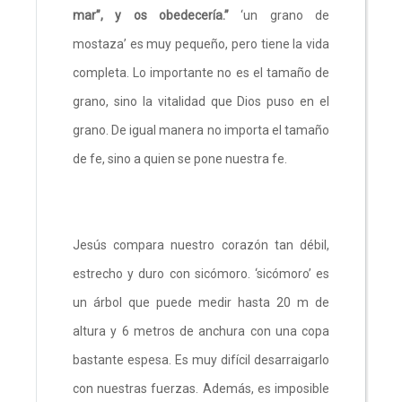
mar”, y os obedecería.”
‘un grano de
mostaza’ es muy pequeño, pero tiene la vida
completa. Lo importante no es el tamaño de
grano, sino la vitalidad que Dios puso en el
grano. De igual manera no importa el tamaño
de fe, sino a quien se pone nuestra fe.
Jesús compara nuestro corazón tan débil,
estrecho y duro con sicómoro. ‘sicómoro’ es
un árbol que puede medir hasta 20 m de
altura y 6 metros de anchura con una copa
bastante espesa. Es muy difícil desarraigarlo
con nuestras fuerzas. Además, es imposible