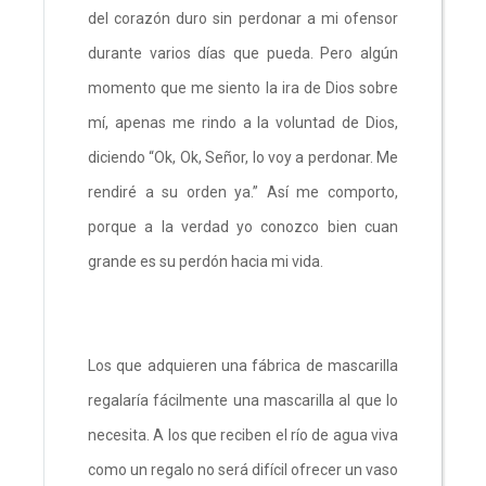
del corazón duro sin perdonar a mi ofensor
durante varios días que pueda. Pero algún
momento que me siento la ira de Dios sobre
mí, apenas me rindo a la voluntad de Dios,
diciendo “Ok, Ok, Señor, lo voy a perdonar. Me
rendiré a su orden ya.” Así me comporto,
porque a la verdad yo conozco bien cuan
grande es su perdón hacia mi vida.
Los que adquieren una fábrica de mascarilla
regalaría fácilmente una mascarilla al que lo
necesita. A los que reciben el río de agua viva
como un regalo no será difícil ofrecer un vaso