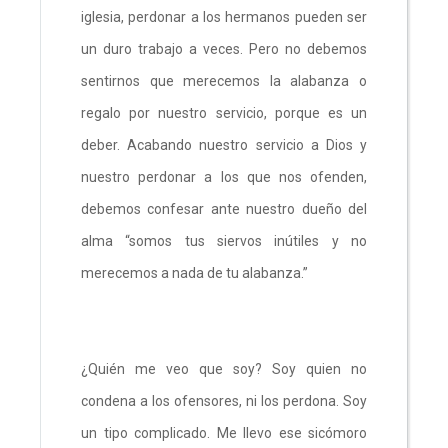
iglesia, perdonar a los hermanos pueden ser
un duro trabajo a veces. Pero no debemos
sentirnos que merecemos la alabanza o
regalo por nuestro servicio, porque es un
deber. Acabando nuestro servicio a Dios y
nuestro perdonar a los que nos ofenden,
debemos confesar ante nuestro dueño del
alma “somos tus siervos inútiles y no
merecemos a nada de tu alabanza.”
¿Quién me veo que soy? Soy quien no
condena a los ofensores, ni los perdona. Soy
un tipo complicado. Me llevo ese sicómoro