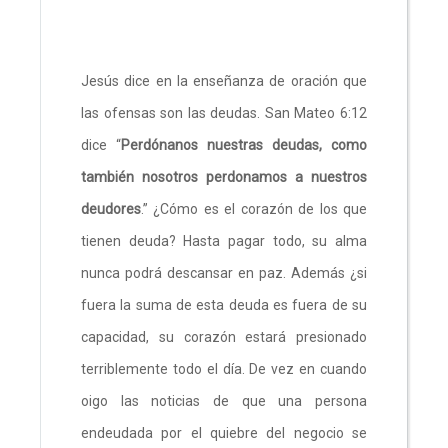
Jesús dice en la enseñanza de oración que
las ofensas son las deudas. San Mateo 6:12
dice “
Perdónanos nuestras deudas, como
también nosotros perdonamos a nuestros
deudores
.” ¿Cómo es el corazón de los que
tienen deuda? Hasta pagar todo, su alma
nunca podrá descansar en paz. Además ¿si
fuera la suma de esta deuda es fuera de su
capacidad, su corazón estará presionado
terriblemente todo el día. De vez en cuando
oigo las noticias de que una persona
endeudada por el quiebre del negocio se