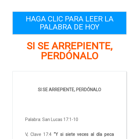
HAGA CLIC PARA LEER LA
PALABRA DE HOY
SI SE ARREPIENTE,
PERDÓNALO
SI SE ARREPIENTE, PERDÓNALO
Palabra: San Lucas 17:1-10
V, Clave 17:4
“Y si siete veces al día peca