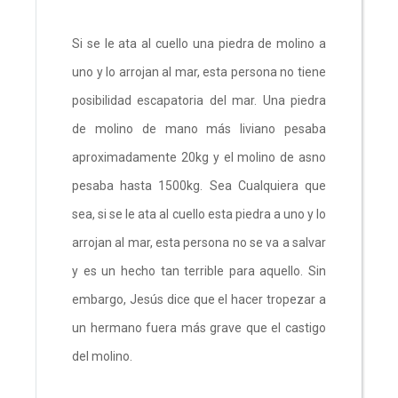
Si se le ata al cuello una piedra de molino a
uno y lo arrojan al mar, esta persona no tiene
posibilidad escapatoria del mar. Una piedra
de molino de mano más liviano pesaba
aproximadamente 20kg y el molino de asno
pesaba hasta 1500kg. Sea Cualquiera que
sea, si se le ata al cuello esta piedra a uno y lo
arrojan al mar, esta persona no se va a salvar
y es un hecho tan terrible para aquello. Sin
embargo, Jesús dice que el hacer tropezar a
un hermano fuera más grave que el castigo
del molino.