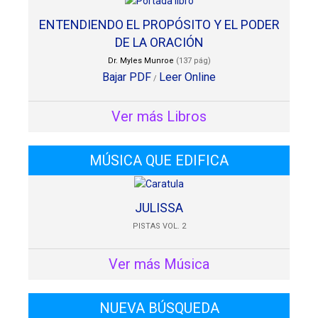
ENTENDIENDO EL PROPÓSITO Y EL PODER
DE LA ORACIÓN
Dr. Myles Munroe
(137 pág)
Bajar PDF
Leer Online
/
Ver más Libros
MÚSICA QUE EDIFICA
JULISSA
PISTAS VOL. 2
Ver más Música
NUEVA BÚSQUEDA