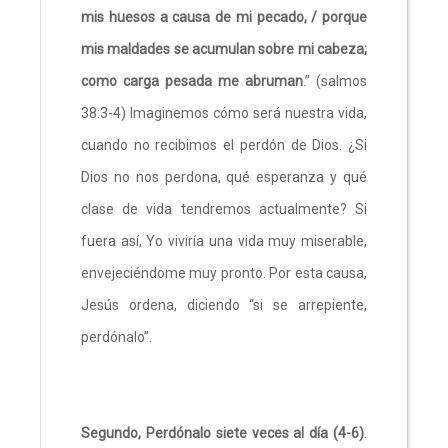
mis huesos a causa de mi pecado, / porque
mis maldades se acumulan sobre mi cabeza;
como carga pesada me abruman
.” (salmos
38:3-4) Imaginemos cómo será nuestra vida,
cuando no recibimos el perdón de Dios. ¿Si
Dios no nos perdona, qué esperanza y qué
clase de vida tendremos actualmente? Si
fuera así, Yo viviría una vida muy miserable,
envejeciéndome muy pronto. Por esta causa,
Jesús ordena, diciendo “si se arrepiente,
perdónalo”.
Segundo, Perdónalo siete veces al día (4-6)
.