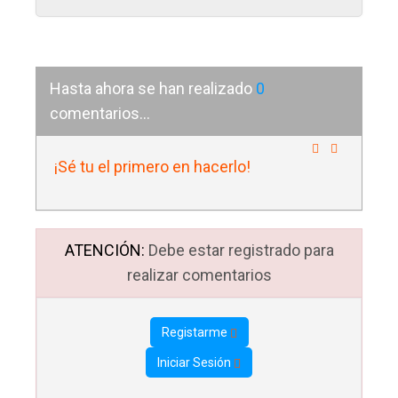
Hasta ahora se han realizado
0
comentarios...
¡Sé tu el primero en hacerlo!
ATENCIÓN:
Debe estar registrado para
realizar comentarios
Registarme
Iniciar Sesión