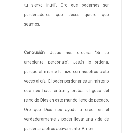
tu siervo inútil’. Oro que podamos ser
perdonadores que Jesús quiere que
seamos.
Conclusión
, Jesús nos ordena “Si se
arrepiente, perdónalo”. Jesús lo ordena,
porque él mismo lo hizo con nosotros siete
veces al día. El poder perdonar es un misterio
que nos hace entrar y probar el gozo del
reino de Dios en este mundo lleno de pecado.
Oro que Dios nos ayude a creer en él
verdaderamente y poder llevar una vida de
perdonar a otros activamente. Amén.