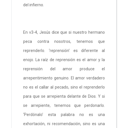
del infierno.
En v3-4, Jesús dice que si nuestro hermano
peca contra nosotros, tenemos que
reprenderlo. ‘reprensión’ es diferente al
enojo. La raíz de reprensión es el amor y la
reprensión del amor produce el
arrepentimiento genuino. El amor verdadero
no es el callar al pecado, sino el reprenderlo
para que se arrepienta delante de Dios. Y si
se arrepiente, tenemos que perdonarlo.
‘Perdónalo’ esta palabra no es una
exhortación, ni recomendación, sino es una