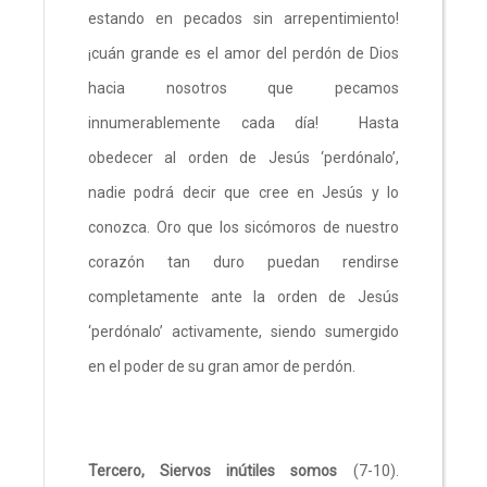
estando en pecados sin arrepentimiento!
¡cuán grande es el amor del perdón de Dios
hacia nosotros que pecamos
innumerablemente cada día! Hasta
obedecer al orden de Jesús ‘perdónalo’,
nadie podrá decir que cree en Jesús y lo
conozca. Oro que los sicómoros de nuestro
corazón tan duro puedan rendirse
completamente ante la orden de Jesús
‘perdónalo’ activamente, siendo sumergido
en el poder de su gran amor de perdón.
Tercero, Siervos inútiles somos
(7-10).