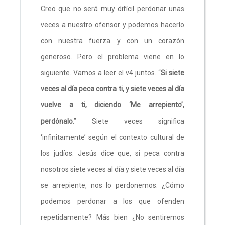
Creo que no será muy difícil perdonar unas
veces a nuestro ofensor y podemos hacerlo
con nuestra fuerza y con un corazón
generoso. Pero el problema viene en lo
siguiente. Vamos a leer el v4 juntos. “
Si siete
veces al día peca contra ti, y siete veces al día
vuelve a ti, diciendo ‘Me arrepiento’,
perdónalo
.” Siete veces significa
‘infinitamente’ según el contexto cultural de
los judíos. Jesús dice que, si peca contra
nosotros siete veces al día y siete veces al día
se arrepiente, nos lo perdonemos. ¿Cómo
podemos perdonar a los que ofenden
repetidamente? Más bien ¿No sentiremos