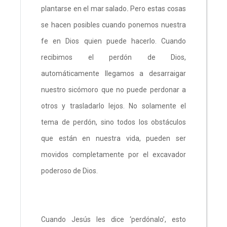
plantarse en el mar salado
.
Pero estas cosas
se hacen posibles cuando ponemos nuestra
fe en Dios quien puede hacerlo. Cuando
recibimos el perdón de Dios,
automáticamente llegamos a desarraigar
nuestro sicómoro que no puede perdonar a
otros y trasladarlo lejos. No solamente el
tema de perdón, sino todos los obstáculos
que están en nuestra vida, pueden ser
movidos completamente por el excavador
poderoso de Dios.
Cuando Jesús les dice ‘perdónalo’, esto