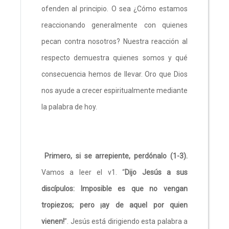
ofenden al principio. O sea ¿Cómo estamos
reaccionando generalmente con quienes
pecan contra nosotros? Nuestra reacción al
respecto demuestra quienes somos y qué
consecuencia hemos de llevar. Oro que Dios
nos ayude a crecer espiritualmente mediante
la palabra de hoy.
Primero, si se arrepiente, perdónalo (1-3).
Vamos a leer el v1. “
Dijo Jesús a sus
discípulos: Imposible es que no vengan
tropiezos; pero ¡ay de aquel por quien
vienen!
”. Jesús está dirigiendo esta palabra a