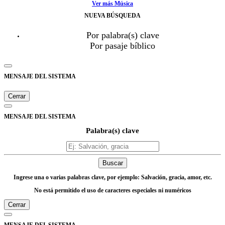
Ver más Música
NUEVA BÚSQUEDA
Por palabra(s) clave
Por pasaje bíblico
MENSAJE DEL SISTEMA
Cerrar
MENSAJE DEL SISTEMA
Palabra(s) clave
Buscar
Ingrese una o varias palabras clave, por ejemplo: Salvación, gracia, amor, etc.
No está permitido el uso de caracteres especiales ni numéricos
Cerrar