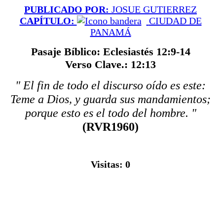
PUBLICADO POR:
JOSUE GUTIERREZ
CAPÍTULO:
CIUDAD DE
PANAMÁ
Pasaje Bíblico: Eclesiastés 12:9-14
Verso Clave.: 12:13
" El fin de todo el discurso oído es este:
Teme a Dios, y guarda sus mandamientos;
porque esto es el todo del hombre. "
(RVR1960)
Visitas:
0