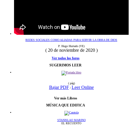
REDES SOCIALES COMO ALIADAS PARA SERVIR LA OBRA DE DIOS
P. Hugo Hurtado (VE)
( 20 de noviembre de 2020 )
Ver todos los foros
SUGERIMOS LEER
( pág)
Bajar PDF
Leer Online
/
Ver más Libros
MÚSICA QUE EDIFICA
STANISLAO MARINO
EL RECUENTO