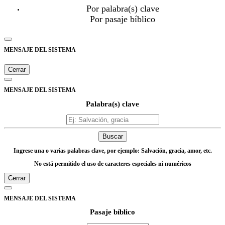
Por palabra(s) clave
Por pasaje bíblico
MENSAJE DEL SISTEMA
Cerrar
MENSAJE DEL SISTEMA
Palabra(s) clave
Buscar
Ingrese una o varias palabras clave, por ejemplo: Salvación, gracia, amor, etc.
No está permitido el uso de caracteres especiales ni numéricos
Cerrar
MENSAJE DEL SISTEMA
Pasaje bíblico