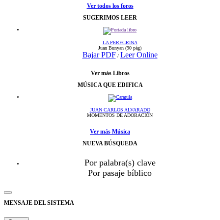
Ver todos los foros
SUGERIMOS LEER
LA PEREGRINA
Juan Bunyan
(90 pág)
Bajar PDF
Leer Online
/
Ver más Libros
MÚSICA QUE EDIFICA
JUAN CARLOS ALVARADO
MOMENTOS DE ADORACIÓN
Ver más Música
NUEVA BÚSQUEDA
Por palabra(s) clave
Por pasaje bíblico
MENSAJE DEL SISTEMA