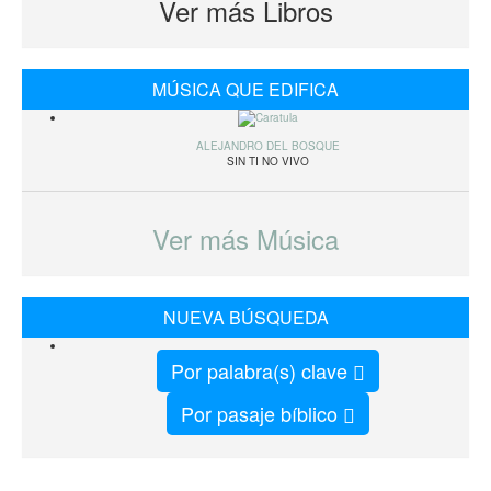
Ver más Libros
MÚSICA QUE EDIFICA
ALEJANDRO DEL BOSQUE
SIN TI NO VIVO
Ver más Música
NUEVA BÚSQUEDA
Por palabra(s) clave
Por pasaje bíblico