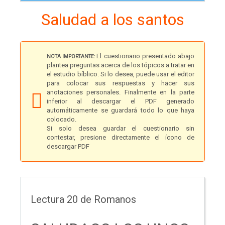
Saludad a los santos
El cuestionario presentado abajo
NOTA IMPORTANTE:
plantea preguntas acerca de los tópicos a tratar en
el estudio bíblico. Si lo desea, puede usar el editor
para colocar sus respuestas y hacer sus
anotaciones personales. Finalmente en la parte
inferior al descargar el PDF generado
automáticamente se guardará todo lo que haya
colocado.
Si solo desea guardar el cuestionario sin
contestar, presione directamente el ícono de
descargar PDF
Lectura 20 de Romanos