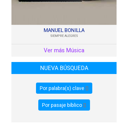
MANUEL BONILLA
SIEMPRE ALEGRES
Ver más Música
NUEVA BÚSQUEDA
Por palabra(s) clave
Por pasaje bíblico