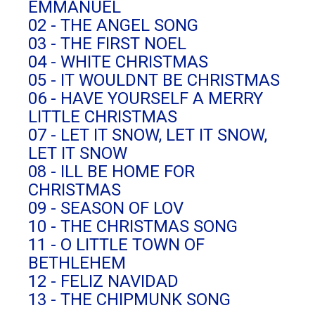
EMMANUEL
02 - THE ANGEL SONG
03 - THE FIRST NOEL
04 - WHITE CHRISTMAS
05 - IT WOULDNT BE CHRISTMAS
06 - HAVE YOURSELF A MERRY
LITTLE CHRISTMAS
07 - LET IT SNOW, LET IT SNOW,
LET IT SNOW
08 - ILL BE HOME FOR
CHRISTMAS
09 - SEASON OF LOV
10 - THE CHRISTMAS SONG
11 - O LITTLE TOWN OF
BETHLEHEM
12 - FELIZ NAVIDAD
13 - THE CHIPMUNK SONG