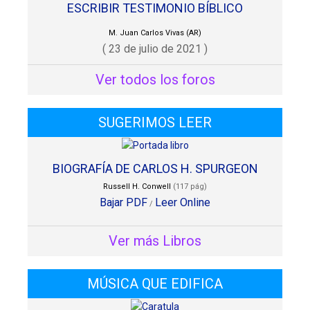
ESCRIBIR TESTIMONIO BÍBLICO
M. Juan Carlos Vivas (AR)
( 23 de julio de 2021 )
Ver todos los foros
SUGERIMOS LEER
BIOGRAFÍA DE CARLOS H. SPURGEON
Russell H. Conwell
(117 pág)
Bajar PDF
Leer Online
/
Ver más Libros
MÚSICA QUE EDIFICA