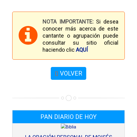
NOTA IMPORTANTE:
Si desea
conocer más acerca de este
cantante o agrupación puede
consultar su sitio oficial
haciendo clic
AQUÍ
VOLVER
PAN DIARIO DE HOY