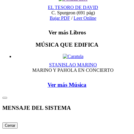
EL TESORO DE DAVID
C. Spurgeon
(691 pág)
Bajar PDF
/
Leer Online
Ver más Libros
MÚSICA QUE EDIFICA
STANISLAO MARINO
MARINO Y PAHOLA EN CONCIERTO
Ver más Música
MENSAJE DEL SISTEMA
Cerrar