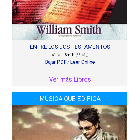
ENTRE LOS DOS TESTAMENTOS
William Smith
(68 pág)
Bajar PDF
Leer Online
/
Ver más Libros
MÚSICA QUE EDIFICA