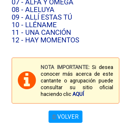
07 - ALFA Y OMEGA
08 - ALELUYA
09 - ALLÍ ESTAS TÚ
10 - LLÉNAME
11 - UNA CANCIÓN
12 - HAY MOMENTOS
NOTA IMPORTANTE:
Si desea
conocer más acerca de este
cantante o agrupación puede
consultar su sitio oficial
haciendo clic
AQUÍ
VOLVER