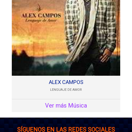
ALEX CAMPOS
LENGUAJE DE AMOR
Ver más Música
SÍGUENOS EN LAS REDES SOCIALES