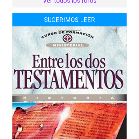
Ver todos los foros
SUGERIMOS LEER