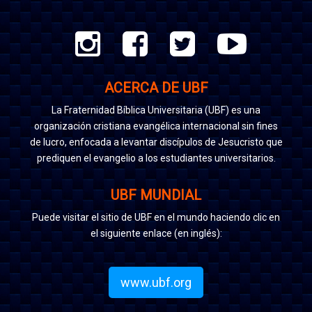
ACERCA DE UBF
La Fraternidad Bíblica Universitaria (UBF) es una
organización cristiana evangélica internacional sin fines
de lucro, enfocada a levantar discípulos de Jesucristo que
prediquen el evangelio a los estudiantes universitarios.
UBF MUNDIAL
Puede visitar el sitio de UBF en el mundo haciendo clic en
el siguiente enlace (en inglés):
www.ubf.org