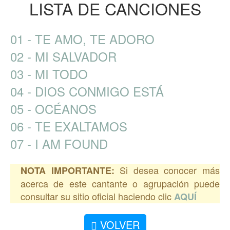
LISTA DE CANCIONES
01 - TE AMO, TE ADORO
02 - MI SALVADOR
03 - MI TODO
04 - DIOS CONMIGO ESTÁ
05 - OCÉANOS
06 - TE EXALTAMOS
07 - I AM FOUND
Si desea conocer más
NOTA IMPORTANTE:
acerca de este cantante o agrupación puede
consultar su sitio oficial haciendo clic
AQUÍ
VOLVER