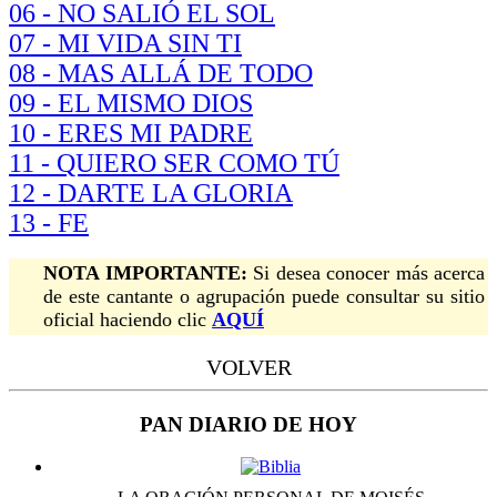
06 - NO SALIÓ EL SOL
07 - MI VIDA SIN TI
08 - MAS ALLÁ DE TODO
09 - EL MISMO DIOS
10 - ERES MI PADRE
11 - QUIERO SER COMO TÚ
12 - DARTE LA GLORIA
13 - FE
NOTA IMPORTANTE:
Si desea conocer más acerca
de este cantante o agrupación puede consultar su sitio
oficial haciendo clic
AQUÍ
VOLVER
PAN DIARIO DE HOY