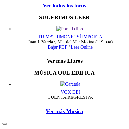
Ver todos los foros
SUGERIMOS LEER
TU MATRIMONIO SÍ IMPORTA
Juan J. Varela y Ma. del Mar Molina
(119 pág)
Bajar PDF
/
Leer Online
Ver más Libros
MÚSICA QUE EDIFICA
VOX DEI
CUENTA REGRESIVA
Ver más Música