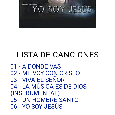
LISTA DE CANCIONES
01 - A DONDE VAS
02 - ME VOY CON CRISTO
03 - VIVA EL SEÑOR
04 - LA MÚSICA ES DE DIOS
(INSTRUMENTAL)
05 - UN HOMBRE SANTO
06 - YO SOY JESÚS