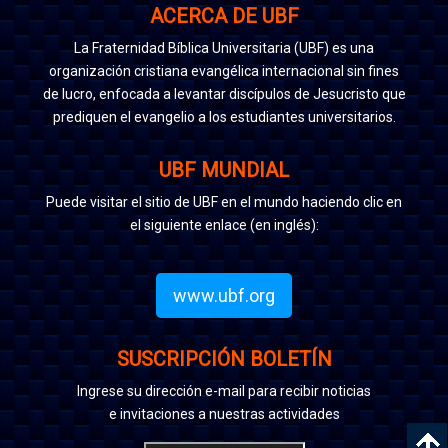
ACERCA DE UBF
La Fraternidad Bíblica Universitaria (UBF) es una
organización cristiana evangélica internacional sin fines
de lucro, enfocada a levantar discípulos de Jesucristo que
prediquen el evangelio a los estudiantes universitarios.
UBF MUNDIAL
Puede visitar el sitio de UBF en el mundo haciendo clic en
el siguiente enlace (en inglés):
www.ubf.org
SUSCRIPCIÓN BOLETÍN
Ingrese su dirección e-mail para recibir noticias
e invitaciones a nuestras actividades