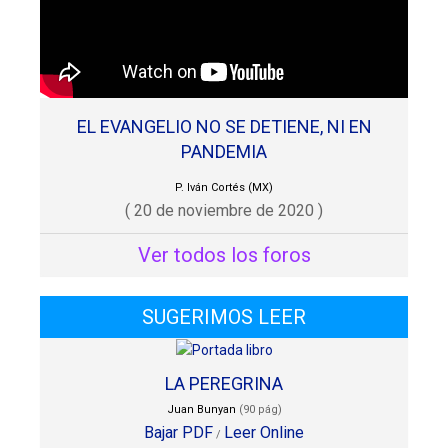
EL EVANGELIO NO SE DETIENE, NI EN
PANDEMIA
P. Iván Cortés (MX)
( 20 de noviembre de 2020 )
Ver todos los foros
SUGERIMOS LEER
LA PEREGRINA
Juan Bunyan
(90 pág)
Bajar PDF
Leer Online
/