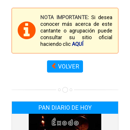
NOTA IMPORTANTE:
Si desea
conocer más acerca de este
cantante o agrupación puede
consultar su sitio oficial
haciendo clic
AQUÍ
VOLVER
PAN DIARIO DE HOY