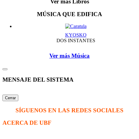
Ver más Libros
MÚSICA QUE EDIFICA
KYOSKO
DOS INSTANTES
Ver más Música
MENSAJE DEL SISTEMA
Cerrar
SÍGUENOS EN LAS REDES SOCIALES
ACERCA DE UBF
La Fraternidad Bíblica Universitaria (UBF) es una organización