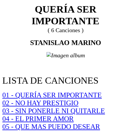
QUERÍA SER
IMPORTANTE
( 6 Canciones )
STANISLAO MARINO
LISTA DE CANCIONES
01 - QUERÍA SER IMPORTANTE
02 - NO HAY PRESTIGIO
03 - SIN PONERLE NI QUITARLE
04 - EL PRIMER AMOR
05 - QUE MAS PUEDO DESEAR