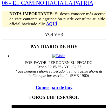
06 - EL CAMINO HACIA LA PATRIA
NOTA IMPORTANTE:
Si desea conocer más acerca
de este cantante o agrupación puede consultar su sitio
oficial haciendo clic
AQUÍ
VOLVER
PAN DIARIO DE HOY
POR FAVOR, PERDONEN SU PECADO
Éxodo 32:15-35 / VC.: 32:32
" que perdones ahora su pecado, y si no, ráeme ahora de
tu libro que has escrito. "
(RVR 1960)
Comer pan de hoy
FOROS UBF ESPAÑOL