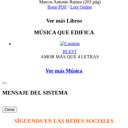
Marcos Antonio Ramos
(203 pág)
Bajar PDF
/
Leer Online
Ver más Libros
MÚSICA QUE EDIFICA
BLEST
AMOR MÁS QUE 4 LETRAS
Ver más Música
MENSAJE DEL SISTEMA
Cerrar
SÍGUENOS EN LAS REDES SOCIALES