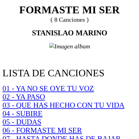
FORMASTE MI SER
( 8 Canciones )
STANISLAO MARINO
LISTA DE CANCIONES
01 - YA NO SE OYE TU VOZ
02 - YA PASO
03 - QUE HAS HECHO CON TU VIDA
04 - SUBIRE
05 - DUDAS
06 - FORMASTE MI SER
07 - HASTA DONDE HAS DE BAJAR