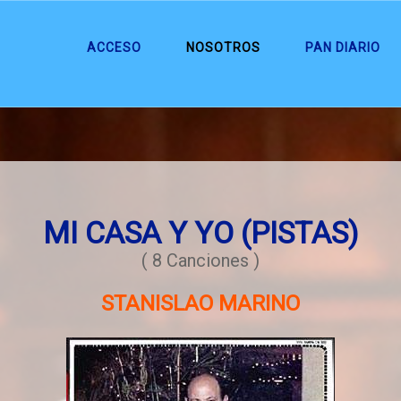
ACCESO
NOSOTROS
PAN DIARIO
MI CASA Y YO (PISTAS)
( 8 Canciones )
STANISLAO MARINO