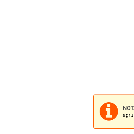
NOT
agru