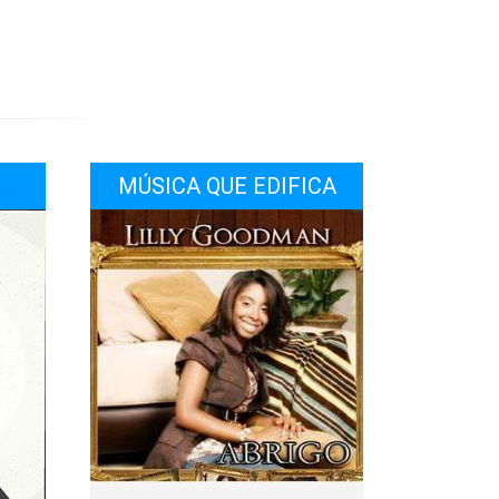
R
MÚSICA QUE EDIFICA