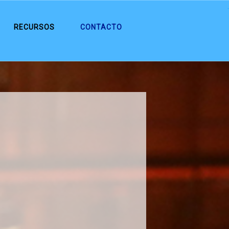
.
RECURSOS
CONTACTO