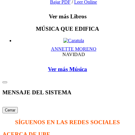
Bajar PDF
/
Leer Online
Ver más Libros
MÚSICA QUE EDIFICA
ANNETTE MORENO
NAVIDAD
Ver más Música
MENSAJE DEL SISTEMA
Cerrar
SÍGUENOS EN LAS REDES SOCIALES
ACERCA DE UBF