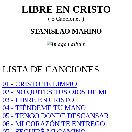
LIBRE EN CRISTO
( 8 Canciones )
STANISLAO MARINO
LISTA DE CANCIONES
01 - CRISTO TE LIMPIO
02 - NO QUITES TUS OJOS DE MI
03 - LIBRE EN CRISTO
04 - TIÉNDEME TU MANO
05 - TENGO DONDE DESCANSAR
06 - MI CORAZÓN TE ENTREGO
07 - SEGUIRÉ MI CAMINO