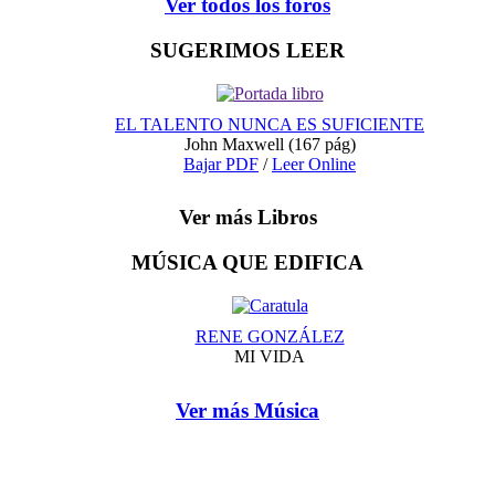
Ver todos los foros
SUGERIMOS LEER
EL TALENTO NUNCA ES SUFICIENTE
John Maxwell
(167 pág)
Bajar PDF
/
Leer Online
Ver más Libros
MÚSICA QUE EDIFICA
RENE GONZÁLEZ
MI VIDA
Ver más Música