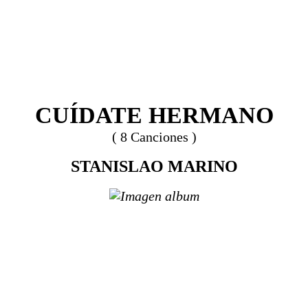
CUÍDATE HERMANO
( 8 Canciones )
STANISLAO MARINO