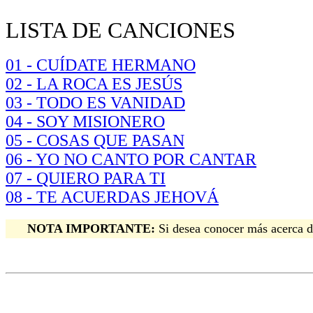
LISTA DE CANCIONES
01 - CUÍDATE HERMANO
02 - LA ROCA ES JESÚS
03 - TODO ES VANIDAD
04 - SOY MISIONERO
05 - COSAS QUE PASAN
06 - YO NO CANTO POR CANTAR
07 - QUIERO PARA TI
08 - TE ACUERDAS JEHOVÁ
NOTA IMPORTANTE:
Si desea conocer más acerca de