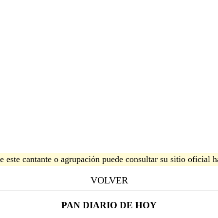
 este cantante o agrupación puede consultar su sitio oficial 
VOLVER
PAN DIARIO DE HOY