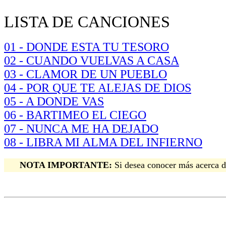
LISTA DE CANCIONES
01 - DONDE ESTA TU TESORO
02 - CUANDO VUELVAS A CASA
03 - CLAMOR DE UN PUEBLO
04 - POR QUE TE ALEJAS DE DIOS
05 - A DONDE VAS
06 - BARTIMEO EL CIEGO
07 - NUNCA ME HA DEJADO
08 - LIBRA MI ALMA DEL INFIERNO
NOTA IMPORTANTE:
Si desea conocer más acerca de