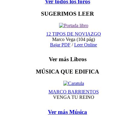
Ver todos los foros
SUGERIMOS LEER
12 TIPOS DE NOVIAZGO
Marco Vega
(104 pág)
Bajar PDF
/
Leer Online
Ver más Libros
MÚSICA QUE EDIFICA
MARCO BARRIENTOS
VENGA TU REINO
Ver más Música