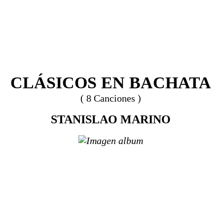
CLÁSICOS EN BACHATA
( 8 Canciones )
STANISLAO MARINO