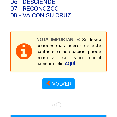
06 - DESCIENDE
07 - RECONOZCO
08 - VA CON SU CRUZ
NOTA IMPORTANTE:
Si desea
conocer más acerca de este
cantante o agrupación puede
consultar su sitio oficial
haciendo clic
AQUÍ
VOLVER