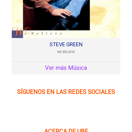
STEVE GREEN
WE BELIEVE
Ver más Música
SÍGUENOS EN LAS REDES SOCIALES
ACERCA DE UBF