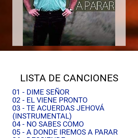
LISTA DE CANCIONES
01 - DIME SEÑOR
02 - EL VIENE PRONTO
03 - TE ACUERDAS JEHOVÁ
(INSTRUMENTAL)
04 - NO SABES COMO
05 - A DONDE IREMOS A PARAR