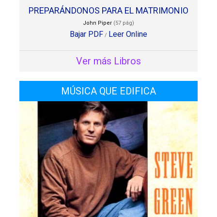
PREPARÁNDONOS PARA EL MATRIMONIO
John Piper
(57 pág)
Bajar PDF
Leer Online
/
Ver más Libros
MÚSICA QUE EDIFICA