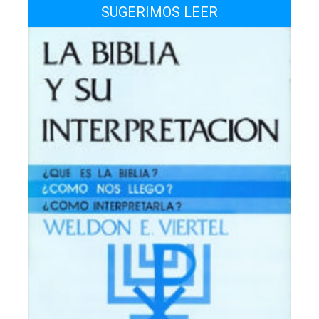
SUGERIMOS LEER