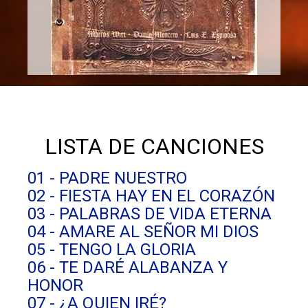
LISTA DE CANCIONES
01 - PADRE NUESTRO
02 - FIESTA HAY EN EL CORAZÓN
03 - PALABRAS DE VIDA ETERNA
04 - AMARE AL SEÑOR MI DIOS
05 - TENGO LA GLORIA
06 - TE DARÉ ALABANZA Y
HONOR
07 - ¿A QUIEN IRÉ?