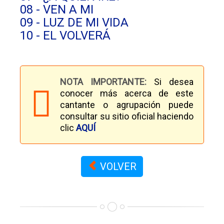
08 - VEN A MI
09 - LUZ DE MI VIDA
10 - EL VOLVERÁ
NOTA IMPORTANTE:
Si desea
conocer más acerca de este
cantante o agrupación puede
consultar su sitio oficial haciendo
clic
AQUÍ
VOLVER