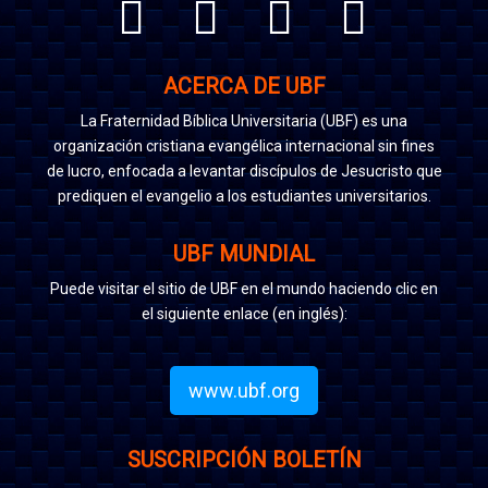
ACERCA DE UBF
La Fraternidad Bíblica Universitaria (UBF) es una
organización cristiana evangélica internacional sin fines
de lucro, enfocada a levantar discípulos de Jesucristo que
prediquen el evangelio a los estudiantes universitarios.
UBF MUNDIAL
Puede visitar el sitio de UBF en el mundo haciendo clic en
el siguiente enlace (en inglés):
www.ubf.org
SUSCRIPCIÓN BOLETÍN