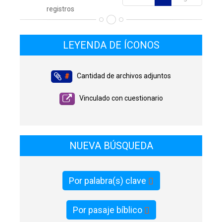
registros
LEYENDA DE ÍCONOS
Cantidad de archivos adjuntos
#
Vinculado con cuestionario
NUEVA BÚSQUEDA
Por palabra(s) clave
Por pasaje bíblico