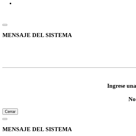
MENSAJE DEL SISTEMA
Ingrese una
No 
Cerrar
MENSAJE DEL SISTEMA