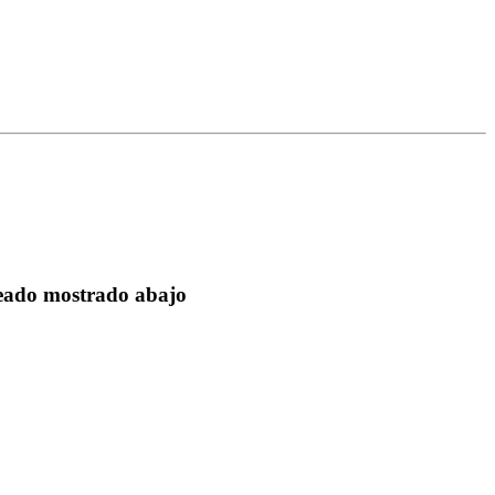
seado mostrado abajo