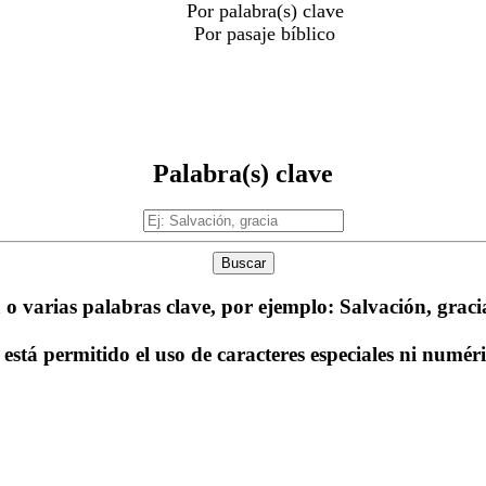
Por palabra(s) clave
Por pasaje bíblico
Palabra(s) clave
Buscar
 o varias palabras clave, por ejemplo: Salvación, gracia
está permitido el uso de caracteres especiales ni numér