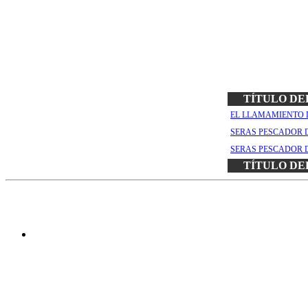
TÍTULO DE
EL LLAMAMIENTO 
SERAS PESCADOR 
SERAS PESCADOR 
TÍTULO DE