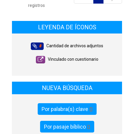
registros
LEYENDA DE ÍCONOS
Cantidad de archivos adjuntos
#
Vinculado con cuestionario
NUEVA BÚSQUEDA
Por palabra(s) clave
Por pasaje bíblico