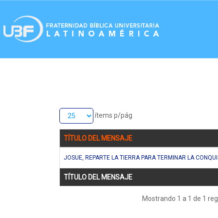
ítems p/pág
TÍTULO DEL MENSAJE
JOSUE, REPARTE LA TIERRA PARA TERMINAR LA CONQU
TÍTULO DEL MENSAJE
Mostrando 1 a 1 de 1 reg