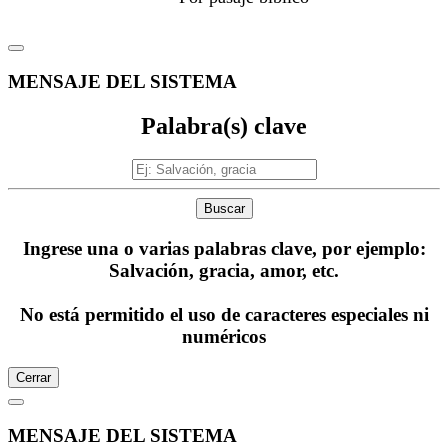
MENSAJE DEL SISTEMA
Palabra(s) clave
Buscar
Ingrese una o varias palabras clave, por ejemplo:
Salvación, gracia, amor, etc.
No está permitido el uso de caracteres especiales ni
numéricos
Cerrar
MENSAJE DEL SISTEMA