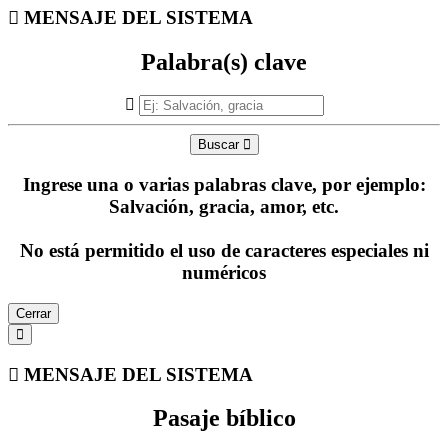
MENSAJE DEL SISTEMA
Palabra(s) clave
Buscar
Ingrese una o varias palabras clave, por ejemplo:
Salvación, gracia, amor, etc.
No está permitido el uso de caracteres especiales ni
numéricos
Cerrar
MENSAJE DEL SISTEMA
Pasaje bíblico