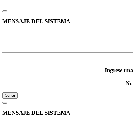
MENSAJE DEL SISTEMA
Ingrese una
No 
Cerrar
MENSAJE DEL SISTEMA