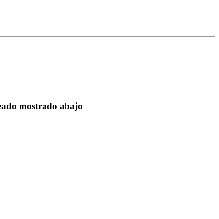
seado mostrado abajo