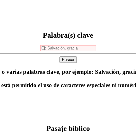
Palabra(s) clave
Buscar
 o varias palabras clave, por ejemplo: Salvación, gracia
está permitido el uso de caracteres especiales ni numér
Pasaje bíblico