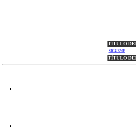
TÍTULO DEL 
SIGUEME
TÍTULO DEL 