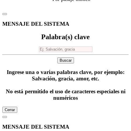
MENSAJE DEL SISTEMA
Palabra(s) clave
Buscar
Ingrese una o varias palabras clave, por ejemplo:
Salvación, gracia, amor, etc.
No está permitido el uso de caracteres especiales ni
numéricos
Cerrar
MENSAJE DEL SISTEMA